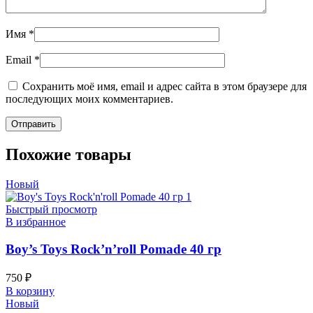
Имя
*
Email
*
Сохранить моё имя, email и адрес сайта в этом браузере для
последующих моих комментариев.
Похожие товары
Новый
Быстрый просмотр
В избранное
Boy’s Toys Rock’n’roll Pomade 40 гр
750
₽
В корзину
Новый