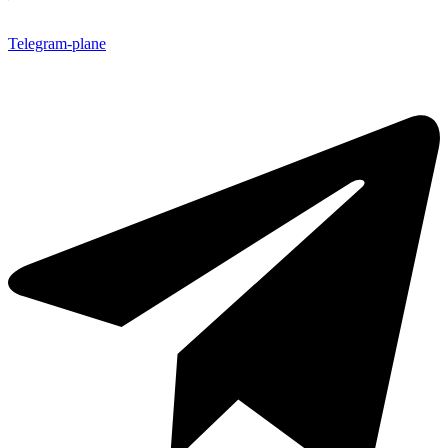
Telegram-plane