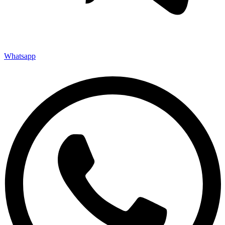
Whatsapp