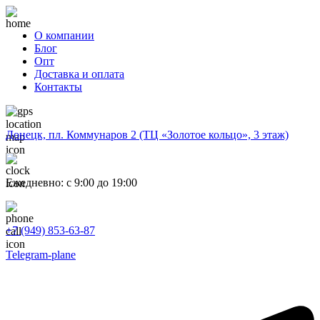
О компании
Блог
Опт
Доставка и оплата
Контакты
Донецк, пл. Коммунаров 2 (ТЦ «Золотое кольцо», 3 этаж)
Ежедневно: с 9:00 до 19:00
+7 (949) 853-63-87
Telegram-plane