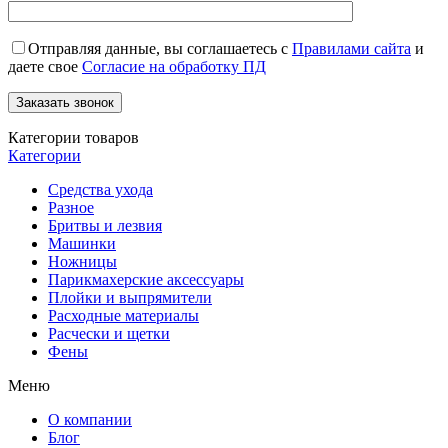
Отправляя данные, вы соглашаетесь с
Правилами сайта
и
даете свое
Согласие на обработку ПД
Категории товаров
Категории
Средства ухода
Разное
Бритвы и лезвия
Машинки
Ножницы
Парикмахерские аксессуары
Плойки и выпрямители
Расходные материалы
Расчески и щетки
Фены
Меню
О компании
Блог