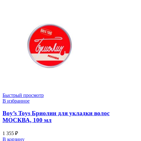
Быстрый просмотр
В избранное
Boy’s Toys Бриолин для укладки волос
МОСКВА, 100 мл
1 355
₽
В корзину