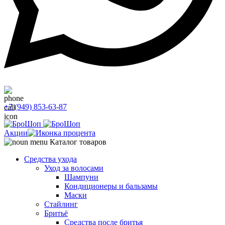
+7 (949) 853-63-87
Акции
Каталог товаров
Средства ухода
Уход за волосами
Шампуни
Кондиционеры и бальзамы
Маски
Стайлинг
Бритьё
Средства после бритья