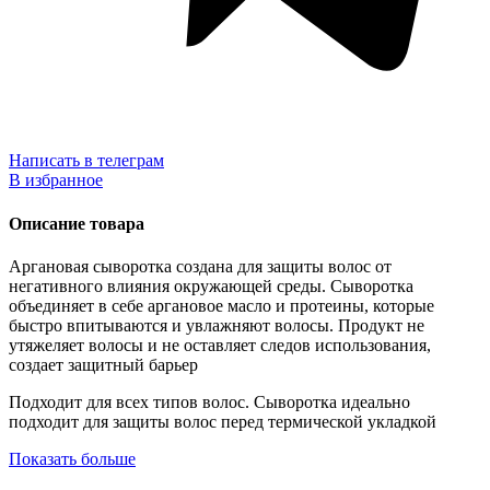
Написать в телеграм
В избранное
Описание товара
Аргановая сыворотка создана для защиты волос от
негативного влияния окружающей среды. Сыворотка
объединяет в себе аргановое масло и протеины, которые
быстро впитываются и увлажняют волосы. Продукт не
утяжеляет волосы и не оставляет следов использования,
создает защитный барьер
Подходит для всех типов волос. Сыворотка идеально
подходит для защиты волос перед термической укладкой
Показать больше