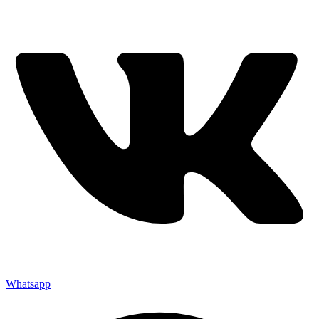
Whatsapp