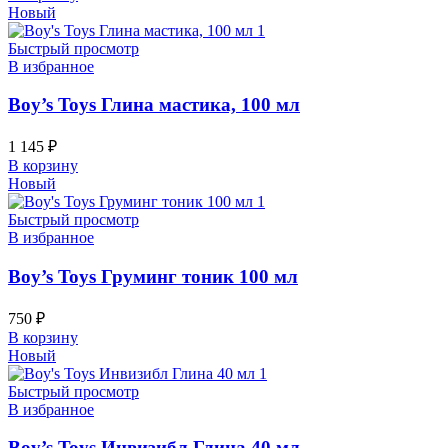
Новый
Быстрый просмотр
В избранное
Boy’s Toys Глина мастика, 100 мл
1 145
₽
В корзину
Новый
Быстрый просмотр
В избранное
Boy’s Toys Груминг тоник 100 мл
750
₽
В корзину
Новый
Быстрый просмотр
В избранное
Boy’s Toys Инвизибл Глина 40 мл