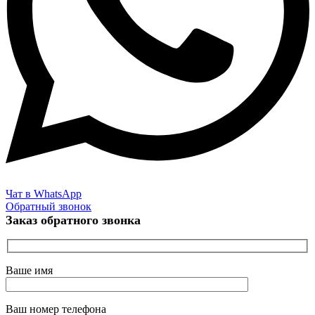
Чат в WhatsApp
Обратный звонок
Заказ обратного звонка
Ваше имя
Ваш номер телефона