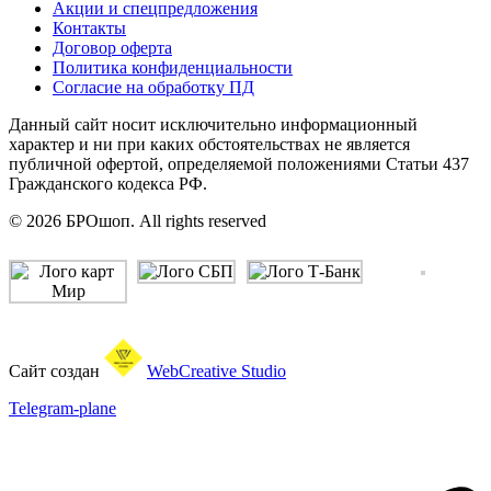
Акции и спецпредложения
Контакты
Договор оферта
Политика конфиденциальности
Согласие на обработку ПД
Данный сайт носит исключительно информационный
характер и ни при каких обстоятельствах не является
публичной офертой, определяемой положениями Статьи 437
Гражданского кодекса РФ.
© 2026 БРОшоп. All rights reserved
Сайт создан
WebCreative Studio
Telegram-plane