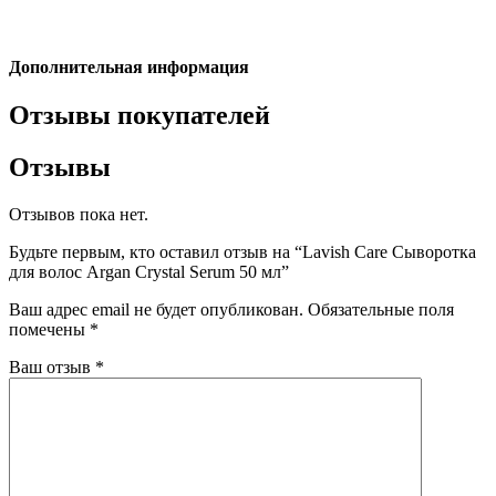
Дополнительная информация
Отзывы покупателей
Отзывы
Отзывов пока нет.
Будьте первым, кто оставил отзыв на “Lavish Care Сыворотка
для волос Argan Crystal Serum 50 мл”
Ваш адрес email не будет опубликован.
Обязательные поля
помечены
*
Ваш отзыв
*