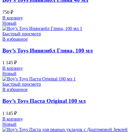
750
₽
В корзину
Новый
Быстрый просмотр
В избранное
Boy’s Toys Инвизибл Глина, 100 мл
1 145
₽
В корзину
Новый
Быстрый просмотр
В избранное
Boy’s Toys Паста Original 100 мл
1 145
₽
В корзину
Новый