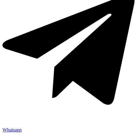
Whatsapp