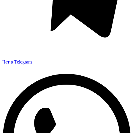
Чат в Telegram