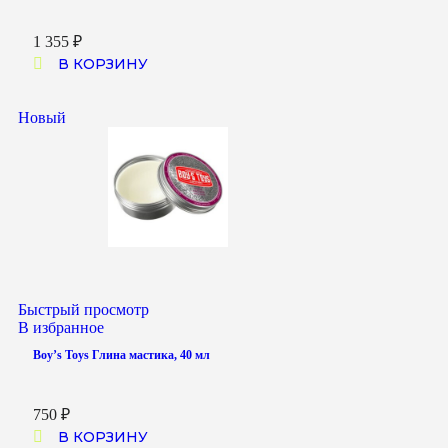
1 355
₽
В КОРЗИНУ
Новый
Быстрый просмотр
В избранное
Boy’s Toys Глина мастика, 40 мл
750
₽
В КОРЗИНУ