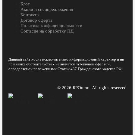
Блог
Акции и спецпредложения
Контакты
Договор оферта
Политика конфиденциальности
Согласие на обработку ПД
Данный сайт носит исключительно информационный характер и ни
при каких обстоятельствах не является публичной офертой,
определяемой положениями Статьи 437 Гражданского кодекса РФ.
© 2026 БРОшоп. All rights reserved