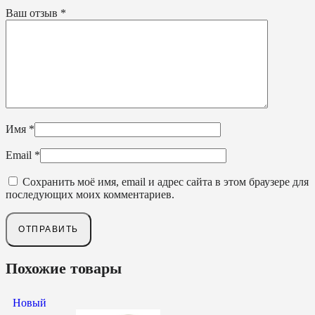
Ваш отзыв
*
Имя
*
Email
*
Сохранить моё имя, email и адрес сайта в этом браузере для
последующих моих комментариев.
Похожие товары
Новый