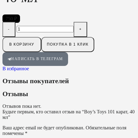
750
₽
В КОРЗИНУ
ПОКУПКА В 1 КЛИК
НАПИСАТЬ В ТЕЛЕГРАМ
В избранное
Отзывы покупателей
Отзывы
Отзывов пока нет.
Будьте первым, кто оставил отзыв на “Boy’s Toys 101 карат, 40
мл”
Ваш адрес email не будет опубликован.
Обязательные поля
помечены
*