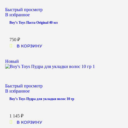
Быстрый просмотр
В избранное
Boy’s Toys Паста Original 40 мл
750
₽
В КОРЗИНУ
Новый
Быстрый просмотр
В избранное
Boy’s Toys Пудра для укладки волос 10 гр
1 145
₽
В КОРЗИНУ