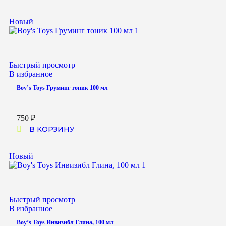
Новый
Быстрый просмотр
В избранное
Boy’s Toys Груминг тоник 100 мл
750
₽
В КОРЗИНУ
Новый
Быстрый просмотр
В избранное
Boy’s Toys Инвизибл Глина, 100 мл