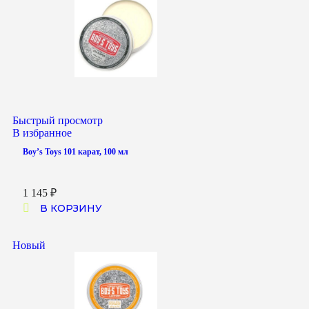
Быстрый просмотр
В избранное
Boy’s Toys 101 карат, 100 мл
1 145
₽
В КОРЗИНУ
Новый