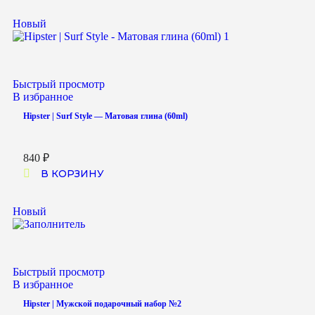
Новый
Быстрый просмотр
В избранное
Hipster | Surf Style — Матовая глина (60ml)
840
₽
В КОРЗИНУ
Новый
Быстрый просмотр
В избранное
Hipster | Мужской подарочный набор №2