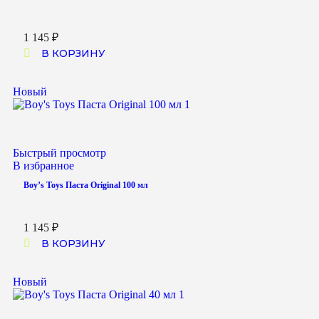
1 145
₽
В КОРЗИНУ
Новый
Быстрый просмотр
В избранное
Boy’s Toys Паста Original 100 мл
1 145
₽
В КОРЗИНУ
Новый