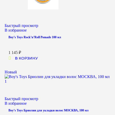
Быстрый просмотр
В избранное
Boy’s Toys Rock’n’Roll Pomade 100 мл
1 145
₽
В КОРЗИНУ
Новый
Быстрый просмотр
В избранное
Boy’s Toys Бриолин для укладки волос МОСКВА, 100 мл