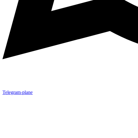
Telegram-plane