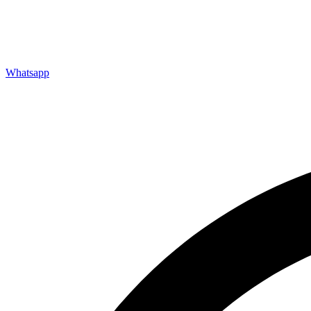
Whatsapp