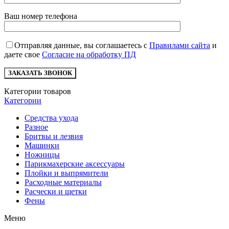
Ваш номер телефона
Отправляя данные, вы соглашаетесь с
Правилами сайта
и
даете свое
Согласие на обработку ПД
Категории товаров
Категории
Средства ухода
Разное
Бритвы и лезвия
Машинки
Ножницы
Парикмахерские аксессуары
Плойки и выпрямители
Расходные материалы
Расчески и щетки
Фены
Меню