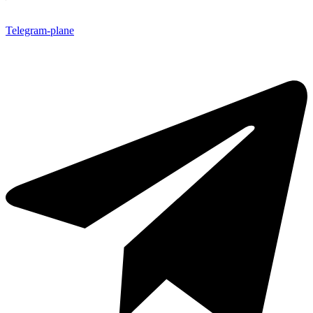
Telegram-plane