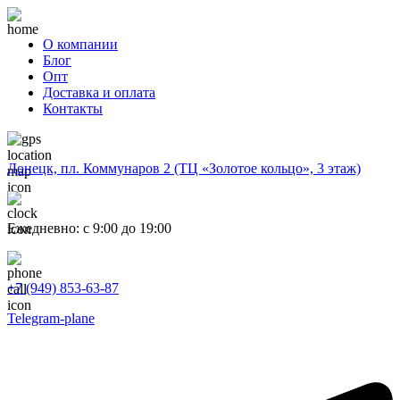
О компании
Блог
Опт
Доставка и оплата
Контакты
Донецк, пл. Коммунаров 2 (ТЦ «Золотое кольцо», 3 этаж)
Ежедневно: с 9:00 до 19:00
+7 (949) 853-63-87
Telegram-plane