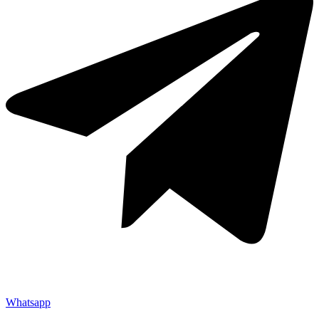
Whatsapp