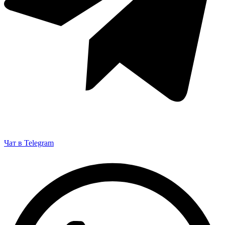
Чат в Telegram