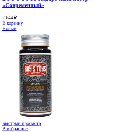
«Современный»
2 644
₽
В корзину
Новый
Быстрый просмотр
В избранное