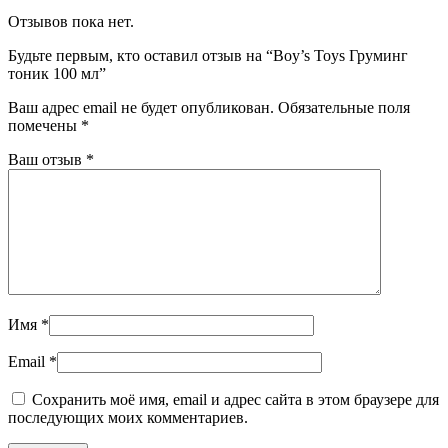
Отзывов пока нет.
Будьте первым, кто оставил отзыв на “Boy’s Toys Груминг
тоник 100 мл”
Ваш адрес email не будет опубликован.
Обязательные поля
помечены
*
Ваш отзыв
*
Имя
*
Email
*
Сохранить моё имя, email и адрес сайта в этом браузере для
последующих моих комментариев.