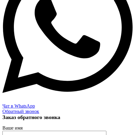
Чат в WhatsApp
Обратный звонок
Заказ обратного звонка
Ваше имя