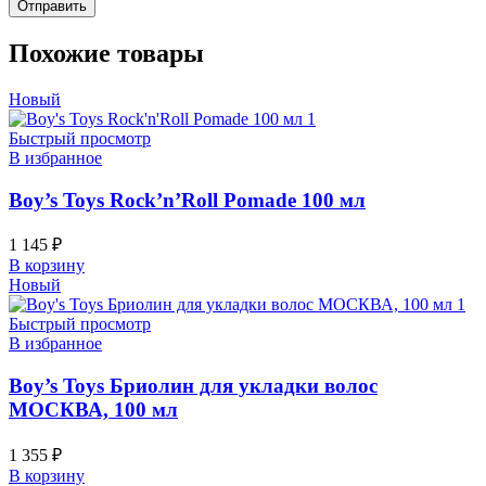
Похожие товары
Новый
Быстрый просмотр
В избранное
Boy’s Toys Rock’n’Roll Pomade 100 мл
1 145
₽
В корзину
Новый
Быстрый просмотр
В избранное
Boy’s Toys Бриолин для укладки волос
МОСКВА, 100 мл
1 355
₽
В корзину