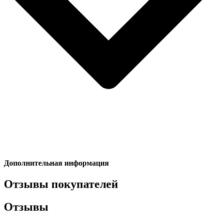
Дополнительная информация
Отзывы покупателей
Отзывы