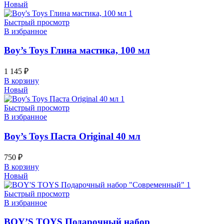
Новый
Быстрый просмотр
В избранное
Boy’s Toys Глина мастика, 100 мл
1 145
₽
В корзину
Новый
Быстрый просмотр
В избранное
Boy’s Toys Паста Original 40 мл
750
₽
В корзину
Новый
Быстрый просмотр
В избранное
BOY’S TOYS Подарочный набор