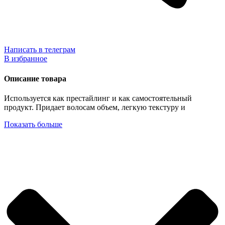
Написать в телеграм
В избранное
Описание товара
Используется как престайлинг и как самостоятельный
продукт. Придает волосам объем, легкую текстуру и
Показать больше