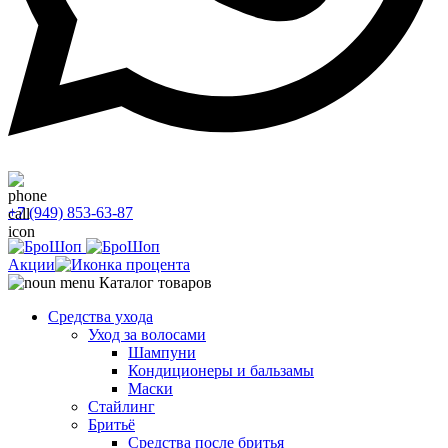
+7 (949) 853-63-87
Акции
Каталог товаров
Средства ухода
Уход за волосами
Шампуни
Кондиционеры и бальзамы
Маски
Стайлинг
Бритьё
Средства после бритья