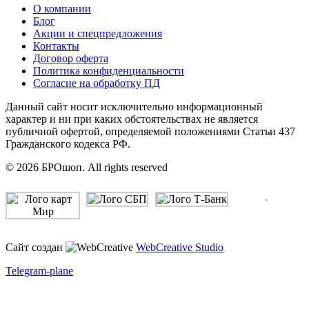
О компании
Блог
Акции и спецпредложения
Контакты
Договор оферта
Политика конфиденциальности
Согласие на обработку ПД
Данный сайт носит исключительно информационный
характер и ни при каких обстоятельствах не является
публичной офертой, определяемой положениями Статьи 437
Гражданского кодекса РФ.
© 2026 БРОшоп. All rights reserved
Сайт создан
WebCreative Studio
Telegram-plane