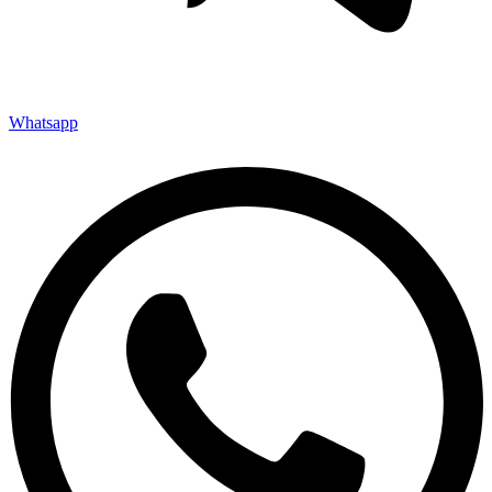
Whatsapp