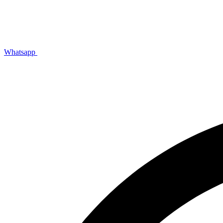
Whatsapp