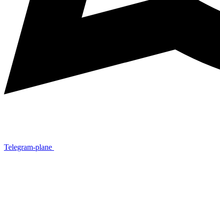
Telegram-plane