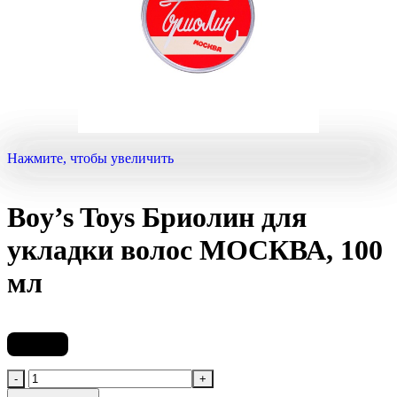
Нажмите, чтобы увеличить
Boy’s Toys Бриолин для
укладки волос МОСКВА, 100
мл
1 355
₽