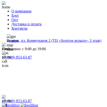
О компании
Блог
Опт
Доставка и оплата
Контакты
Донецк, пл. Коммунаров 2 (ТЦ «Золотое кольцо», 3 этаж)
Ежедневно: с 9:00 до 19:00
+7 (949) 853-63-87
+7 (949) 853-63-87