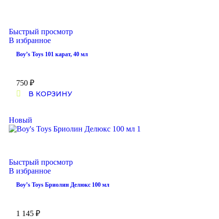
Быстрый просмотр
В избранное
Boy’s Toys 101 карат, 40 мл
750
₽
В КОРЗИНУ
Новый
Быстрый просмотр
В избранное
Boy’s Toys Бриолин Делюкс 100 мл
1 145
₽