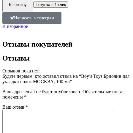
В корзину
Покупка в 1 клик
Написать в телеграм
В избранное
Отзывы покупателей
Отзывы
Отзывов пока нет.
Будьте первым, кто оставил отзыв на “Boy’s Toys Бриолин для
укладки волос МОСКВА, 100 мл”
Ваш адрес email не будет опубликован.
Обязательные поля
помечены
*
Ваш отзыв
*