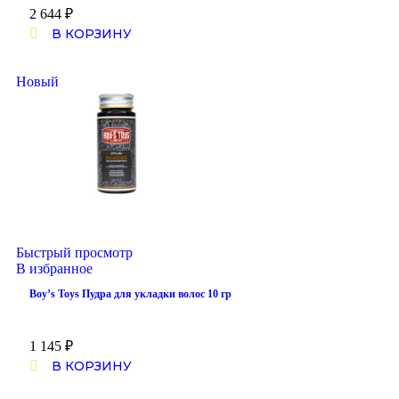
2 644
₽
В КОРЗИНУ
Новый
Быстрый просмотр
В избранное
Boy’s Toys Пудра для укладки волос 10 гр
1 145
₽
В КОРЗИНУ