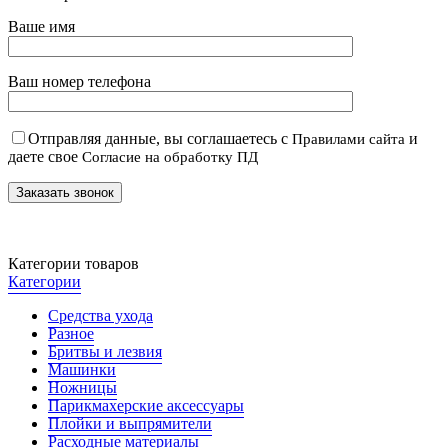
Ваше имя
Ваш номер телефона
Отправляя данные, вы соглашаетесь с
и
Правилами сайта
даете свое
Согласие на обработку ПД
Категории товаров
Категории
Средства ухода
Разное
Бритвы и лезвия
Машинки
Ножницы
Парикмахерские аксессуары
Плойки и выпрямители
Расходные материалы