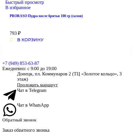
Быстрый просмотр
В избранное
PRORASO Пудра после бритья 100 гр (салон)
793
₽
В КОРЗИНУ
+7 (949) 853-63-87
Ежедневно: с 9:00 до 19:00
Донецк, пл. Коммунаров 2 (ТЦ «Золотое кольцо», 3
этаж)
Проложить маршрут
Чат в Telegram
Чат в WhatsApp
Обратный звонок
Заказ обратного звонка