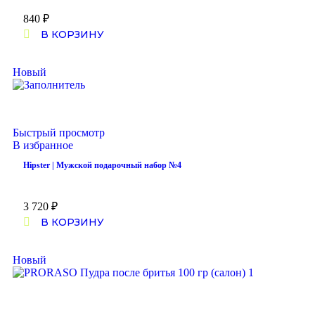
840
₽
В КОРЗИНУ
Новый
Быстрый просмотр
В избранное
Hipster | Мужской подарочный набор №4
3 720
₽
В КОРЗИНУ
Новый