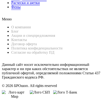
Расчески и щетки
Фены
Меню
О компании
Блог
Акции и спецпредложения
Контакты
Договор оферта
Политика конфиденциальности
Согласие на обработку ПД
Данный сайт носит исключительно информационный
характер и ни при каких обстоятельствах не является
публичной офертой, определяемой положениями Статьи 437
Гражданского кодекса РФ.
© 2026 БРОшоп. All rights reserved