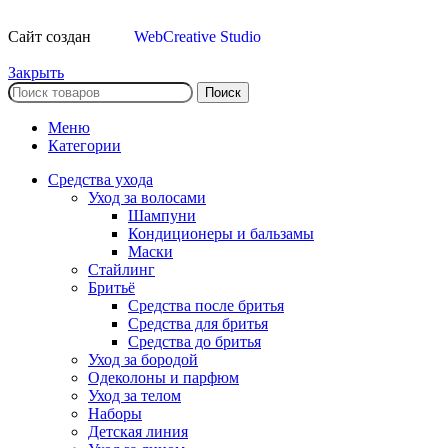
Сайт создан
WebCreative Studio
Закрыть
Поиск
Меню
Категории
Средства ухода
Уход за волосами
Шампуни
Кондиционеры и бальзамы
Маски
Стайлинг
Бритьё
Средства после бритья
Средства для бритья
Средства до бритья
Уход за бородой
Одеколоны и парфюм
Уход за телом
Наборы
Детская линия