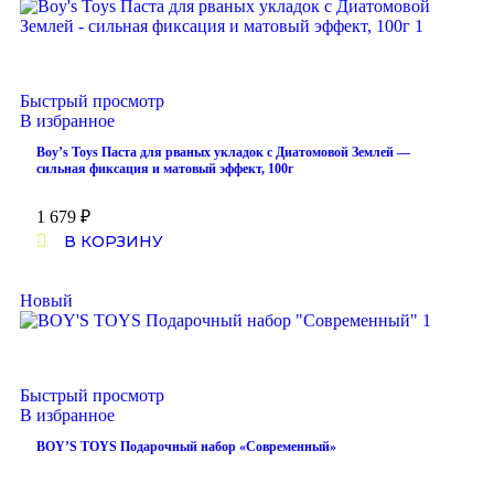
Быстрый просмотр
В избранное
Boy’s Toys Паста для рваных укладок с Диатомовой Землей —
сильная фиксация и матовый эффект, 100г
1 679
₽
В КОРЗИНУ
Новый
Быстрый просмотр
В избранное
BOY’S TOYS Подарочный набор «Современный»