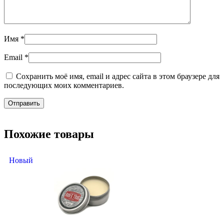
Имя
*
Email
*
Сохранить моё имя, email и адрес сайта в этом браузере для
последующих моих комментариев.
Похожие товары
Новый