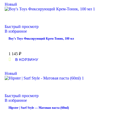
Новый
Быстрый просмотр
В избранное
Boy’s Toys Фиксирующий Крем-Тоник, 100 мл
1 145
₽
В КОРЗИНУ
Новый
Быстрый просмотр
В избранное
Hipster | Surf Style — Матовая паста (60ml)