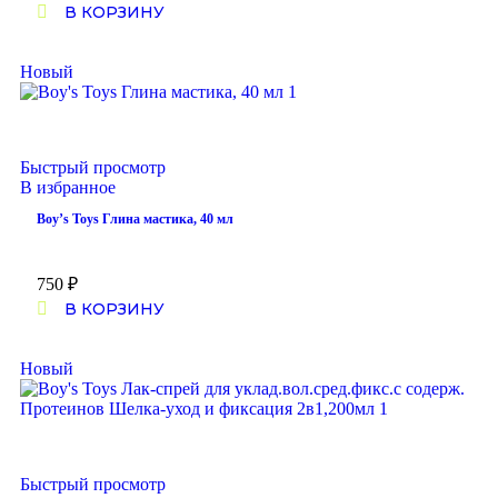
В КОРЗИНУ
Новый
Быстрый просмотр
В избранное
Boy’s Toys Глина мастика, 40 мл
750
₽
В КОРЗИНУ
Новый
Быстрый просмотр