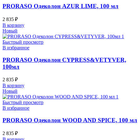
PRORASO Одеколон AZUR LIME, 100 мл
2 835
₽
В корзину
Новый
Быстрый просмотр
В избранное
PRORASO Одеколон CYPRESS&VETYVER,
100мл
2 835
₽
В корзину
Новый
Быстрый просмотр
В избранное
PRORASO Одеколон WOOD AND SPICE, 100 мл
2 835
₽
В корзину