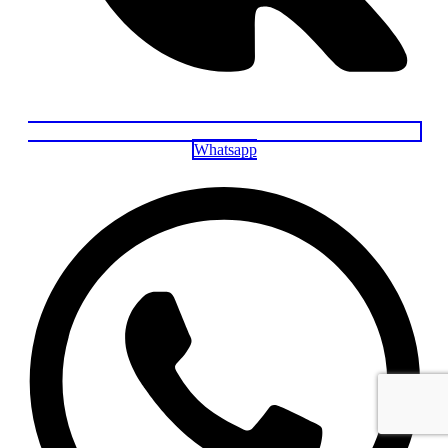
Whatsapp