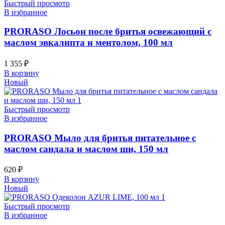
Быстрый просмотр
В избранное
PRORASO Лосьон после бритья освежающий с
маслом эвкалипта и ментолом, 100 мл
1 355
₽
В корзину
Новый
Быстрый просмотр
В избранное
PRORASO Мыло для бритья питательное с
маслом сандала и маслом ши, 150 мл
620
₽
В корзину
Новый
Быстрый просмотр
В избранное