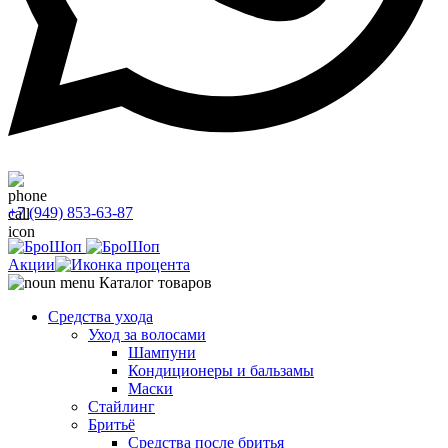
+7 (949) 853-63-87
Акции
Каталог товаров
Средства ухода
Уход за волосами
Шампуни
Кондиционеры и бальзамы
Маски
Стайлинг
Бритьё
Средства после бритья