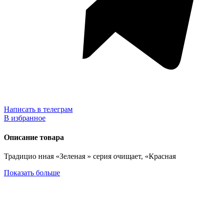
Написать в телеграм
В избранное
Описание товара
Традицио нная «Зеленая » серия очищает, «Красная
Показать больше