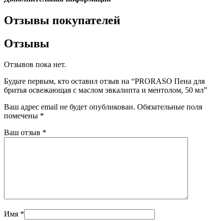
Отзывы покупателей
Отзывы
Отзывов пока нет.
Будьте первым, кто оставил отзыв на “PRORASO Пена для
бритья освежающая с маслом эвкалипта и ментолом, 50 мл”
Ваш адрес email не будет опубликован.
Обязательные поля
помечены
*
Ваш отзыв
*
Имя
*