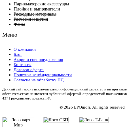
Парикмахерские аксессуары
Плойки и выпрямители
Расходные материалы
Расчески и щетки
Фены
Меню
О компании
Блог
Акции и спецпредложения
Контакты
Договор оферта
Политика конфиденциальности
Согласие на обработку ПД
Данный сайт носит исключительно информационный характер и ни при каки
обстоятельствах не является публичной офертой, определяемой положениям
437 Гражданского кодекса РФ.
© 2026 БРОшоп. All rights reserved