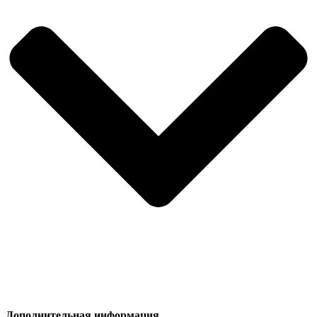
Дополнительная информация