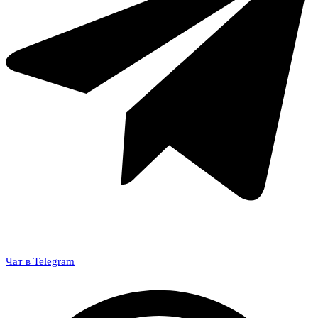
Чат в Telegram