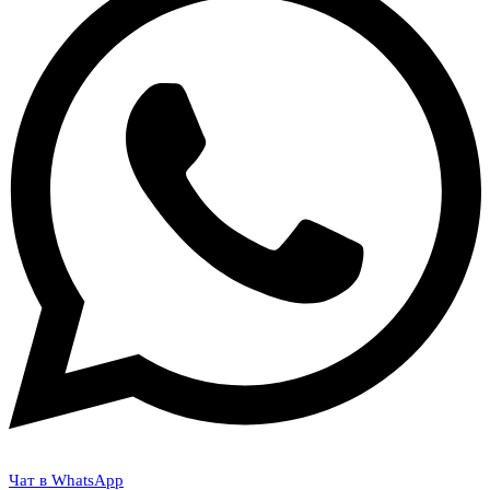
Чат в WhatsApp