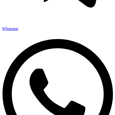
Whatsapp