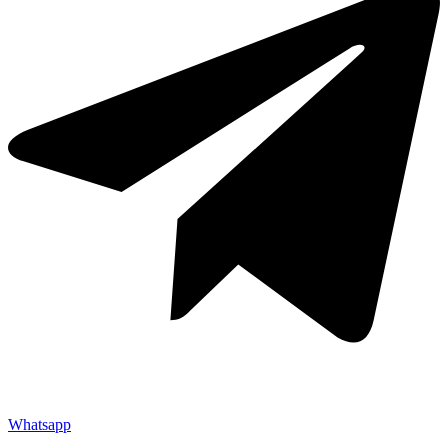
Whatsapp