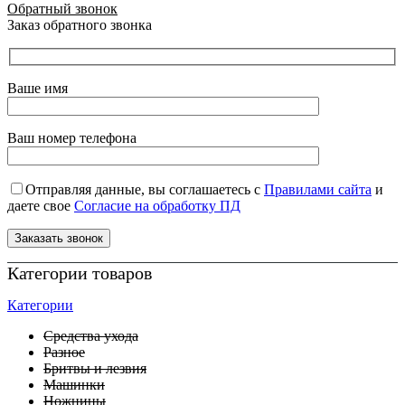
Обратный звонок
Заказ обратного звонка
Ваше имя
Ваш номер телефона
Отправляя данные, вы соглашаетесь с
Правилами сайта
и
даете свое
Согласие на обработку ПД
Категории товаров
Категории
Средства ухода
Разное
Бритвы и лезвия
Машинки
Ножницы