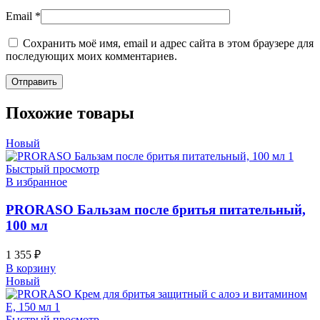
Email
*
Сохранить моё имя, email и адрес сайта в этом браузере для
последующих моих комментариев.
Похожие товары
Новый
Быстрый просмотр
В избранное
PRORASO Бальзам после бритья питательный,
100 мл
1 355
₽
В корзину
Новый
Быстрый просмотр