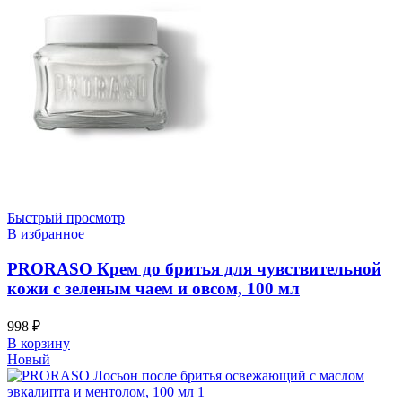
Быстрый просмотр
В избранное
PRORASO Крем до бритья для чувствительной
кожи с зеленым чаем и овсом, 100 мл
998
₽
В корзину
Новый