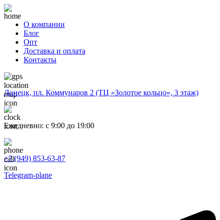
О компании
Блог
Опт
Доставка и оплата
Контакты
Донецк, пл. Коммунаров 2 (ТЦ «Золотое кольцо», 3 этаж)
Ежедневно: с 9:00 до 19:00
+7 (949) 853-63-87
Telegram-plane