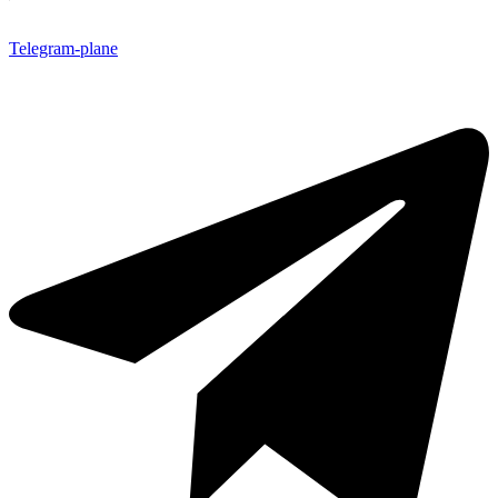
Telegram-plane