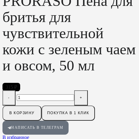
PRORASO Пена для
бритья для
чувствительной
кожи с зеленым чаем
и овсом, 50 мл
315
₽
В КОРЗИНУ
ПОКУПКА В 1 КЛИК
НАПИСАТЬ В ТЕЛЕГРАМ
В избранное