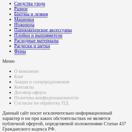
Средства ухода
Разное
Бритвы и лезвия
Машинки
Ножницы
Парикмахерские аксессуары
Плойки и выпрямители
Расходные материалы
Расчески и щетки
Фены
Меню
О компании
Блог
Акции и спецпредложения
Контакты
Договор оферта
Политика конфиденциальности
Согласие на обработку ПД
Данный сайт носит исключительно информационный
характер и ни при каких обстоятельствах не является
публичной офертой, определяемой положениями Статьи 437
Гражданского кодекса РФ.