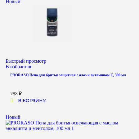
Новый
Быстрый просмотр
В избранное
PRORASO Пена для бритья защитная с алоэ и витамином Е, 300 мл
788
₽
В КОРЗИНУ
Новый