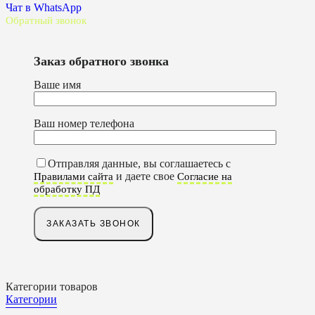
Чат в WhatsApp
Обратный звонок
Заказ обратного звонка
Ваше имя
Ваш номер телефона
Отправляя данные, вы соглашаетесь с
и даете свое
Правилами сайта
Согласие на
обработку ПД
Категории товаров
Категории