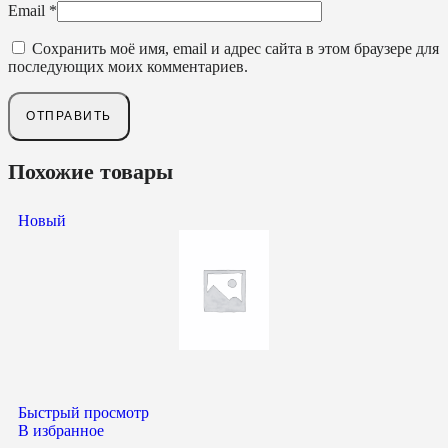
Email
*
Сохранить моё имя, email и адрес сайта в этом браузере для
последующих моих комментариев.
Похожие товары
Новый
Быстрый просмотр
В избранное