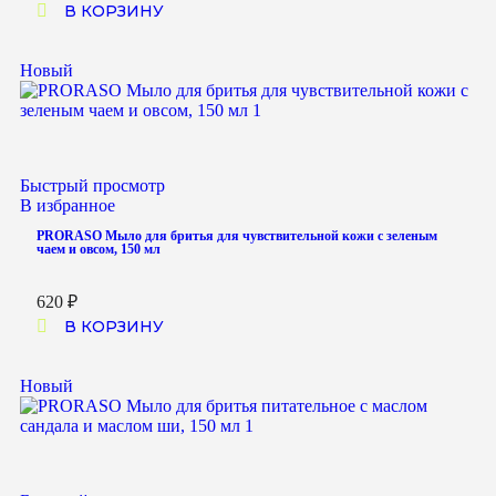
В КОРЗИНУ
Новый
Быстрый просмотр
В избранное
PRORASO Мыло для бритья для чувствительной кожи с зеленым
чаем и овсом, 150 мл
620
₽
В КОРЗИНУ
Новый