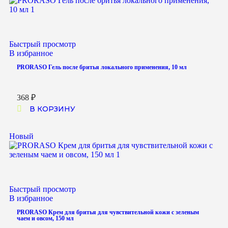
Быстрый просмотр
В избранное
PRORASO Гель после бритья локального применения, 10 мл
368
₽
В КОРЗИНУ
Новый
Быстрый просмотр
В избранное
PRORASO Крем для бритья для чувствительной кожи с зеленым
чаем и овсом, 150 мл