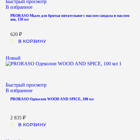
Быстрый просмотр
В избранное
PRORASO Мыло для бритья питательное с маслом сандала и маслом
ши, 150 мл
620
₽
В КОРЗИНУ
Новый
Быстрый просмотр
В избранное
PRORASO Одеколон WOOD AND SPICE, 100 мл
2 835
₽
В КОРЗИНУ