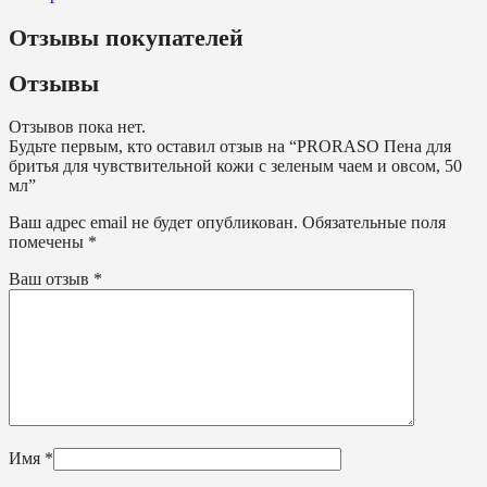
Отзывы покупателей
Отзывы
Отзывов пока нет.
Будьте первым, кто оставил отзыв на “PRORASO Пена для
бритья для чувствительной кожи с зеленым чаем и овсом, 50
мл”
Ваш адрес email не будет опубликован.
Обязательные поля
помечены
*
Ваш отзыв
*
Имя
*