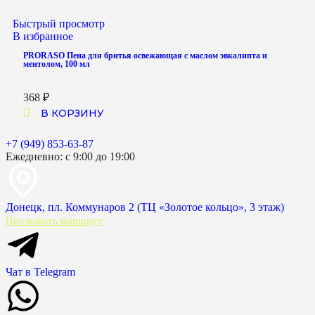
Быстрый просмотр
В избранное
PRORASO Пена для бритья освежающая с маслом эвкалипта и
ментолом, 100 мл
368
₽
В КОРЗИНУ
+7 (949) 853-63-87
Ежедневно: с 9:00 до 19:00
Донецк, пл. Коммунаров 2 (ТЦ «Золотое кольцо», 3 этаж)
Проложить маршрут
Чат в Telegram