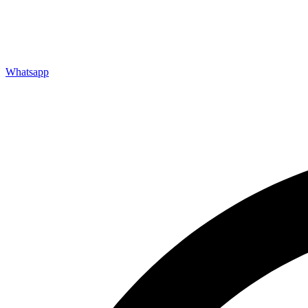
Whatsapp