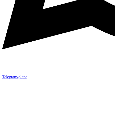
Telegram-plane