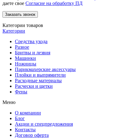
даете свое
Согласие на обработку ПД
Категории товаров
Категории
Средства ухода
Разное
Бритвы и лезвия
Машинки
Ножницы
Парикмахерские аксессуары
Плойки и выпрямители
Расходные материалы
Расчески и щетки
Фены
Меню
О компании
Блог
Акции и спецпредложения
Контакты
Договор оферта