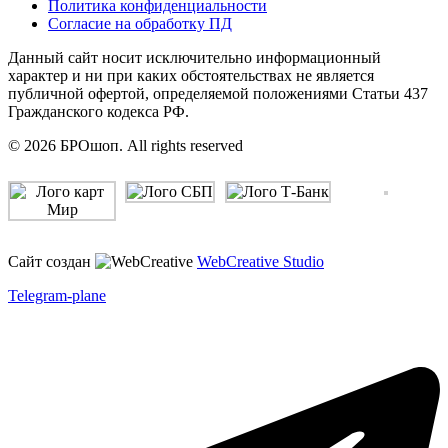
Политика конфиденциальности
Согласие на обработку ПД
Данный сайт носит исключительно информационный
характер и ни при каких обстоятельствах не является
публичной офертой, определяемой положениями Статьи 437
Гражданского кодекса РФ.
© 2026 БРОшоп. All rights reserved
Сайт создан
WebCreative Studio
Telegram-plane