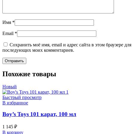
Имя
*
Email
*
Сохранить моё имя, email и адрес сайта в этом браузере для
последующих моих комментариев.
Похожие товары
Новый
Быстрый просмотр
В избранное
Boy’s Toys 101 карат, 100 мл
1 145
₽
В корзину