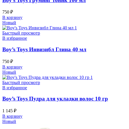
Boy’s Toys Груминг тоник 100 мл
750
₽
В корзину
Новый
Быстрый просмотр
В избранное
Boy’s Toys Инвизибл Глина 40 мл
750
₽
В корзину
Новый
Быстрый просмотр
В избранное
Boy’s Toys Пудра для укладки волос 10 гр
1 145
₽
В корзину
Новый