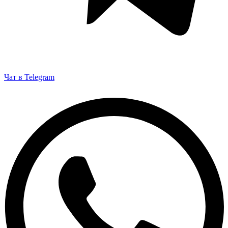
Чат в Telegram