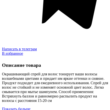
Написать в телеграм
В избранное
Описание товара
Окрашивающий спрей для волос тонирует ваши волосы
волшебными цветами и придает им яркие оттенки и сияние.
Продукт подходит для ежедневного использования. Спрей для
волос не стойкий и не изменяет основной цвет волос. Легко
смывается при мытье шампунем. Способ применения:
Встряхнуть баллон и равномерно распылить продукт на
волосы с расстояния 15-20 см
Показать больше