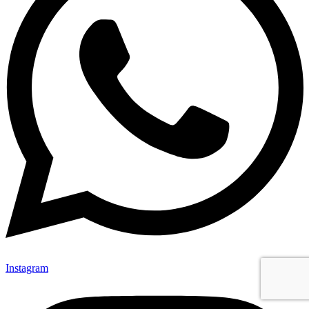
Instagram