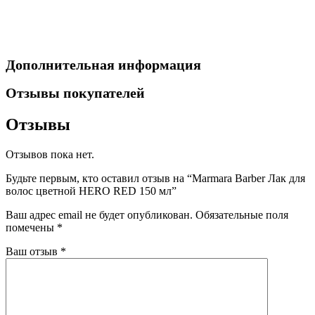
Дополнительная информация
Отзывы покупателей
Отзывы
Отзывов пока нет.
Будьте первым, кто оставил отзыв на “Marmara Barber Лак для
волос цветной HERO RED 150 мл”
Ваш адрес email не будет опубликован.
Обязательные поля
помечены
*
Ваш отзыв
*