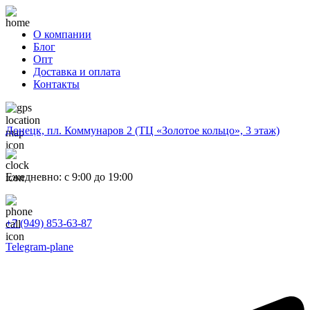
О компании
Блог
Опт
Доставка и оплата
Контакты
Донецк, пл. Коммунаров 2 (ТЦ «Золотое кольцо», 3 этаж)
Ежедневно: с 9:00 до 19:00
+7 (949) 853-63-87
Telegram-plane