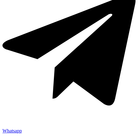
Whatsapp