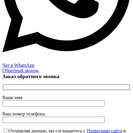
Чат в WhatsApp
Обратный звонок
Заказ обратного звонка
Ваше имя
Ваш номер телефона
Отправляя данные, вы соглашаетесь с
Правилами сайта
и