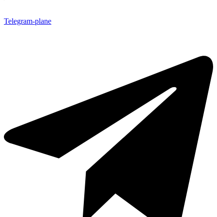
Telegram-plane