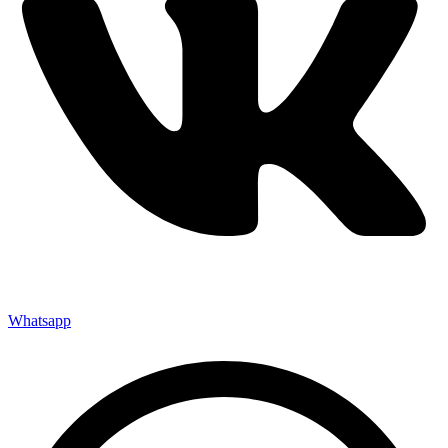
Whatsapp