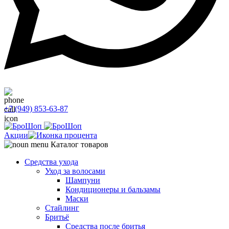
+7 (949) 853-63-87
Акции
Каталог товаров
Средства ухода
Уход за волосами
Шампуни
Кондиционеры и бальзамы
Маски
Стайлинг
Бритьё
Средства после бритья