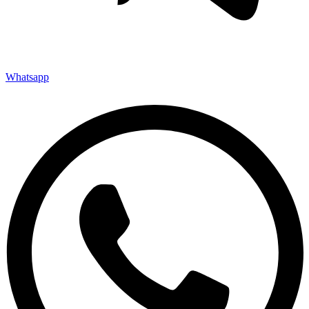
Whatsapp