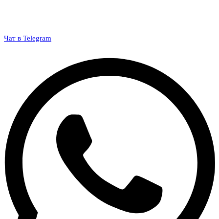
Чат в Telegram