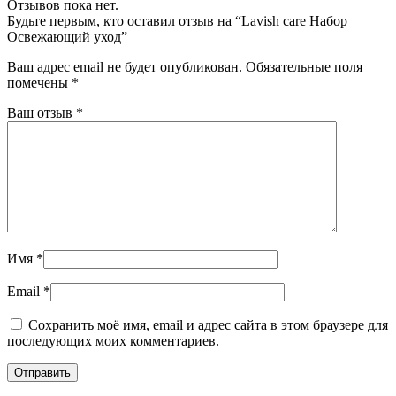
Отзывов пока нет.
Будьте первым, кто оставил отзыв на “Lavish care Набор
Освежающий уход”
Ваш адрес email не будет опубликован.
Обязательные поля
помечены
*
Ваш отзыв
*
Имя
*
Email
*
Сохранить моё имя, email и адрес сайта в этом браузере для
последующих моих комментариев.