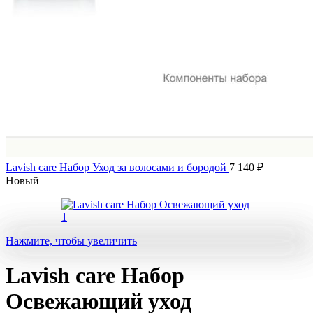
Lavish care Набор Уход за волосами и бородой
7 140
₽
Новый
Нажмите, чтобы увеличить
Lavish care Набор
Освежающий уход