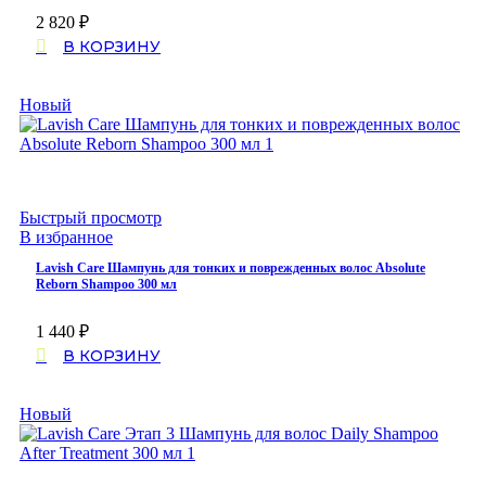
2 820
₽
В КОРЗИНУ
Новый
Быстрый просмотр
В избранное
Lavish Care Шампунь для тонких и поврежденных волос Absolute
Reborn Shampoo 300 мл
1 440
₽
В КОРЗИНУ
Новый