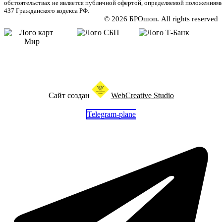
обстоятельствах не является публичной офертой, определяемой положениям
437 Гражданского кодекса РФ.
© 2026 БРОшоп. All rights reserved
Сайт создан
WebCreative Studio
Telegram-plane