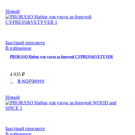
Новый
Быстрый просмотр
В избранное
PRORASO Набор для ухода за бородой CYPRESS&VETYVER
4 935
₽
В КОРЗИНУ
Новый
Быстрый просмотр
В избранное