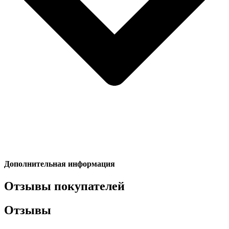
Дополнительная информация
Отзывы покупателей
Отзывы