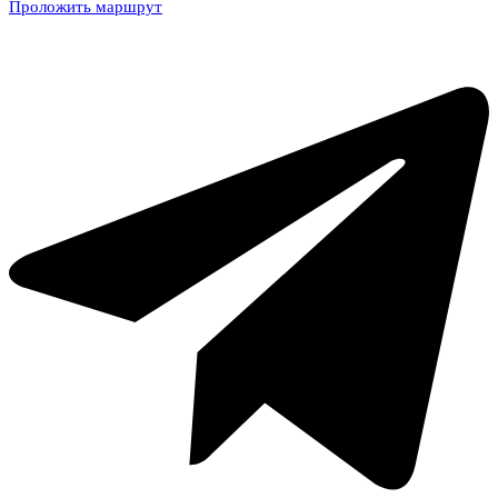
Проложить маршрут