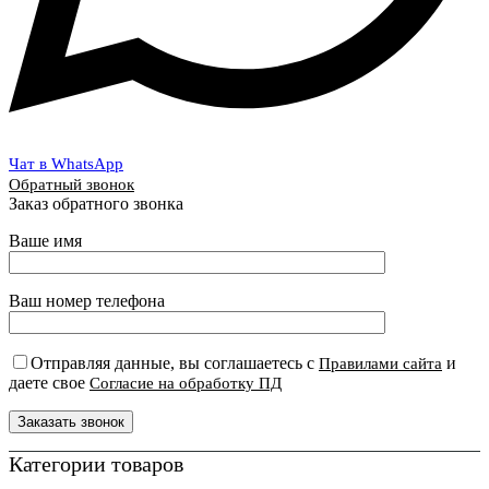
Чат в WhatsApp
Обратный звонок
Заказ обратного звонка
Ваше имя
Ваш номер телефона
Отправляя данные, вы соглашаетесь с
и
Правилами сайта
даете свое
Согласие на обработку ПД
Категории товаров