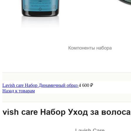
Lavish care Набор Динамичный образ
4 600
₽
Назад к товарам