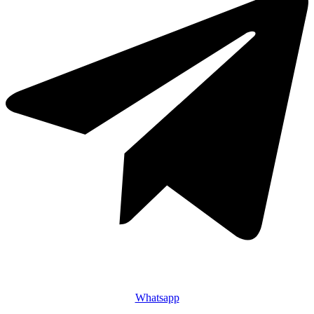
Whatsapp