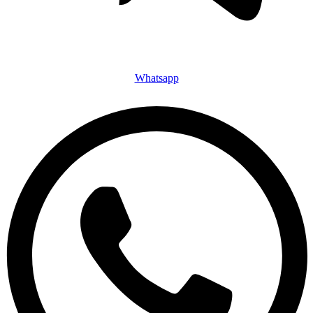
Whatsapp