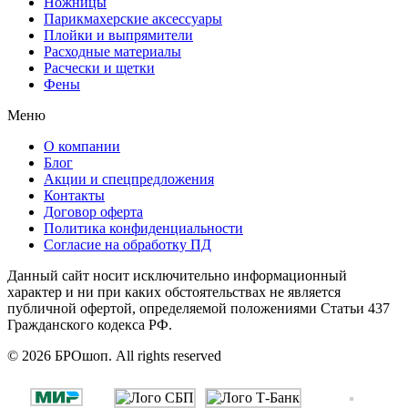
Ножницы
Парикмахерские аксессуары
Плойки и выпрямители
Расходные материалы
Расчески и щетки
Фены
Меню
О компании
Блог
Акции и спецпредложения
Контакты
Договор оферта
Политика конфиденциальности
Согласие на обработку ПД
Данный сайт носит исключительно информационный
характер и ни при каких обстоятельствах не является
публичной офертой, определяемой положениями Статьи 437
Гражданского кодекса РФ.
© 2026 БРОшоп. All rights reserved