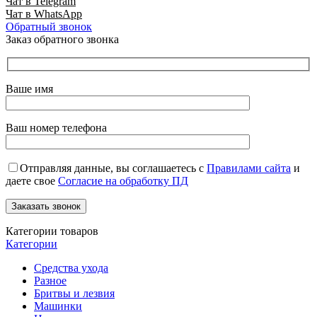
Чат в Telegram
Чат в WhatsApp
Обратный звонок
Заказ обратного звонка
Ваше имя
Ваш номер телефона
Отправляя данные, вы соглашаетесь с
Правилами сайта
и
даете свое
Согласие на обработку ПД
Категории товаров
Категории
Средства ухода
Разное
Бритвы и лезвия
Машинки