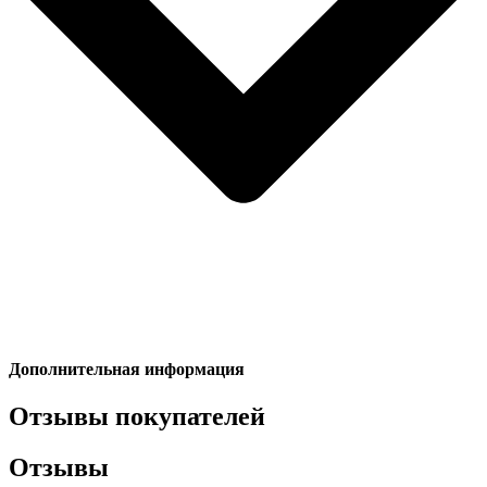
Дополнительная информация
Отзывы покупателей
Отзывы