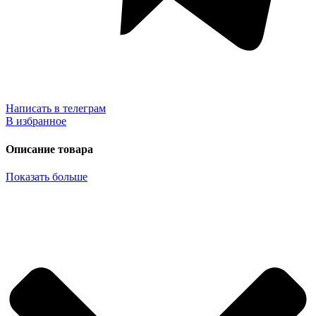
Написать в телеграм
В избранное
Описание товара
Показать больше