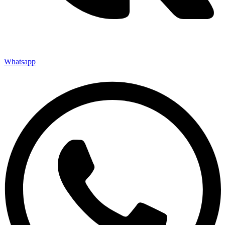
Whatsapp