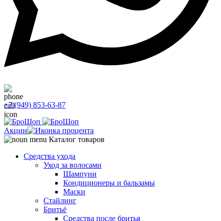
+7 (949) 853-63-87
Акции
Каталог товаров
Средства ухода
Уход за волосами
Шампуни
Кондиционеры и бальзамы
Маски
Стайлинг
Бритьё
Средства после бритья