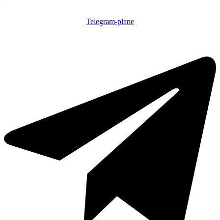
Telegram-plane