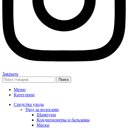
Закрыть
Поиск
Меню
Категории
Средства ухода
Уход за волосами
Шампуни
Кондиционеры и бальзамы
Маски