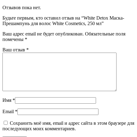
Отзывов пока нет.
Будьте первым, кто оставил отзыв на “White Detox Маска-
Прешампунь для волос White Cosmetics, 250 мл”
Ваш адрес email не будет опубликован.
Обязательные поля
помечены
*
Ваш отзыв
*
Имя
*
Email
*
Сохранить моё имя, email и адрес сайта в этом браузере для
последующих моих комментариев.