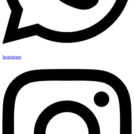
Instagram