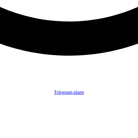
Telegram-plane