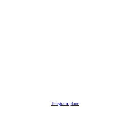
Telegram-plane