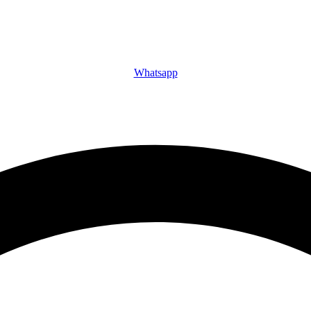
Whatsapp