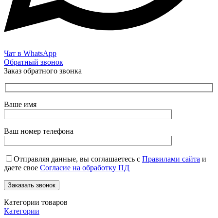
Чат в WhatsApp
Обратный звонок
Заказ обратного звонка
Ваше имя
Ваш номер телефона
Отправляя данные, вы соглашаетесь с
Правилами сайта
и
даете свое
Согласие на обработку ПД
Категории товаров
Категории