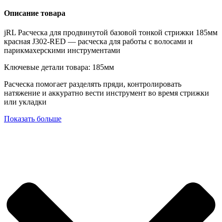
Описание товара
jRL Расческа для продвинутой базовой тонкой стрижки 185мм
красная J302-RED — расческа для работы с волосами и
парикмахерскими инструментами
Ключевые детали товара: 185мм
Расческа помогает разделять пряди, контролировать
натяжение и аккуратно вести инструмент во время стрижки
или укладки
Показать больше