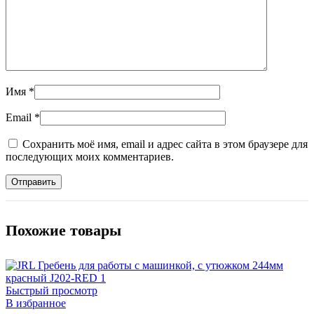
Имя
*
Email
*
Сохранить моё имя, email и адрес сайта в этом браузере для
последующих моих комментариев.
Похожие товары
Быстрый просмотр
В избранное