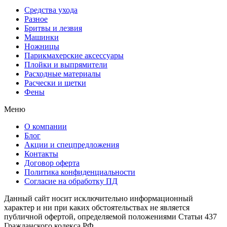
Средства ухода
Разное
Бритвы и лезвия
Машинки
Ножницы
Парикмахерские аксессуары
Плойки и выпрямители
Расходные материалы
Расчески и щетки
Фены
Меню
О компании
Блог
Акции и спецпредложения
Контакты
Договор оферта
Политика конфиденциальности
Согласие на обработку ПД
Данный сайт носит исключительно информационный
характер и ни при каких обстоятельствах не является
публичной офертой, определяемой положениями Статьи 437
Гражданского кодекса РФ.