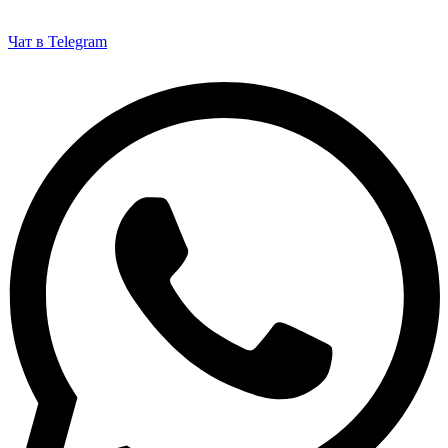
Чат в Telegram