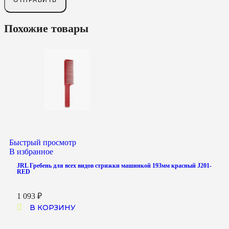
Похожие товары
Быстрый просмотр
В избранное
JRL Гребень для всех видов стрижки машинкой 193мм красный J201-
RED
1 093
₽
В КОРЗИНУ