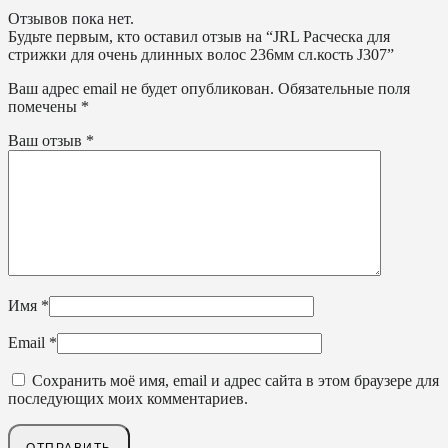
Отзывов пока нет.
Будьте первым, кто оставил отзыв на “JRL Расческа для
стрижки для очень длинных волос 236мм сл.кость J307”
Ваш адрес email не будет опубликован.
Обязательные поля
помечены
*
Ваш отзыв
*
Имя
*
Email
*
Сохранить моё имя, email и адрес сайта в этом браузере для
последующих моих комментариев.