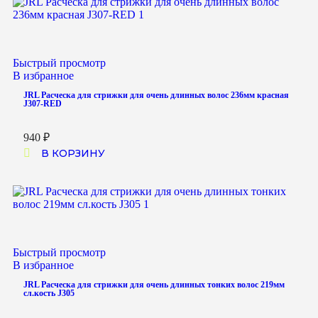
Быстрый просмотр
В избранное
JRL Расческа для стрижки для очень длинных волос 236мм красная
J307-RED
940
₽
В КОРЗИНУ
Быстрый просмотр
В избранное
JRL Расческа для стрижки для очень длинных тонких волос 219мм
сл.кость J305