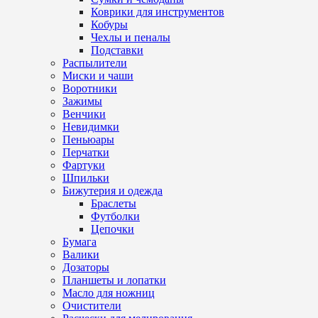
Коврики для инструментов
Кобуры
Чехлы и пеналы
Подставки
Распылители
Миски и чаши
Воротники
Зажимы
Венчики
Невидимки
Пеньюары
Перчатки
Фартуки
Шпильки
Бижутерия и одежда
Браслеты
Футболки
Цепочки
Бумага
Валики
Дозаторы
Планшеты и лопатки
Масло для ножниц
Очистители