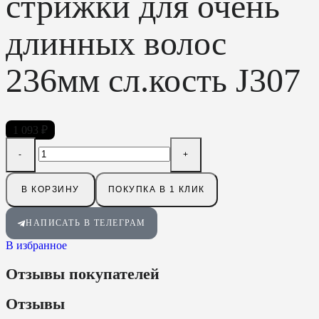
стрижки для очень
длинных волос
236мм сл.кость J307
1 093
₽
В КОРЗИНУ
ПОКУПКА В 1 КЛИК
НАПИСАТЬ В ТЕЛЕГРАМ
В избранное
Отзывы покупателей
Отзывы