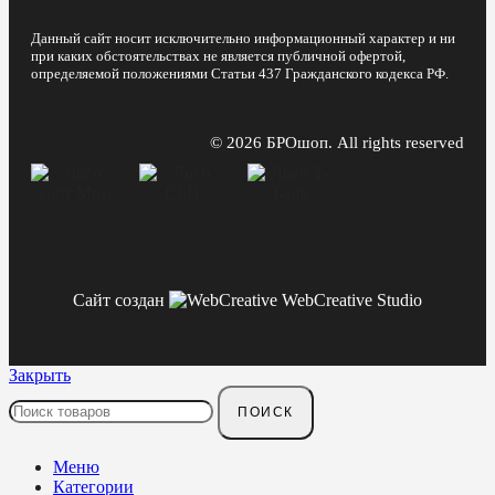
Данный сайт носит исключительно информационный характер и ни
при каких обстоятельствах не является публичной офертой,
определяемой положениями Статьи 437 Гражданского кодекса РФ.
© 2026 БРОшоп. All rights reserved
Сайт создан
WebCreative Studio
Закрыть
ПОИСК
Меню
Категории