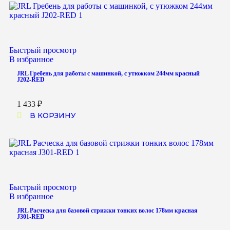
Быстрый просмотр
В избранное
JRL Гребень для работы с машинкой, с утюжком 244мм красный
J202-RED
1 433
₽
В КОРЗИНУ
Быстрый просмотр
В избранное
JRL Расческа для базовой стрижки тонких волос 178мм красная
J301-RED