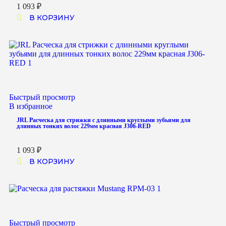
1 093
₽
В КОРЗИНУ
Быстрый просмотр
В избранное
JRL Расческа для стрижки с длинными круглыми зубьями для
длинных тонких волос 229мм красная J306-RED
1 093
₽
В КОРЗИНУ
Быстрый просмотр