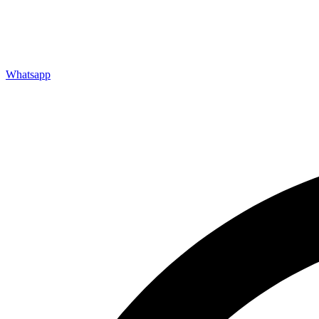
Whatsapp