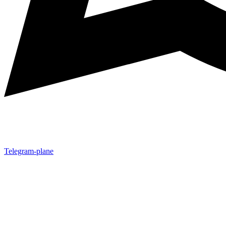
Telegram-plane