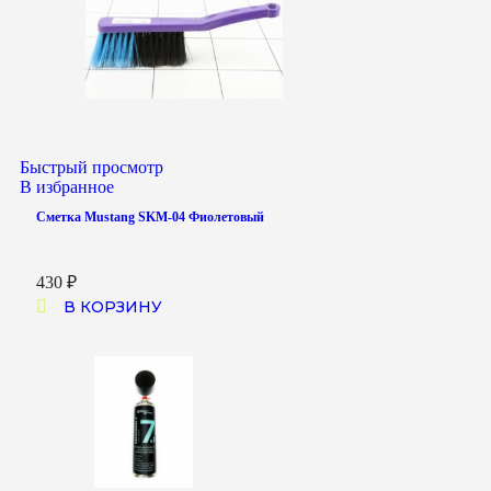
Быстрый просмотр
В избранное
Сметка Mustang SKM-04 Фиолетовый
430
₽
В КОРЗИНУ