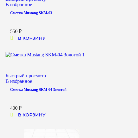
В избранное
Сметка Mustang SKM-03
550
₽
В КОРЗИНУ
Быстрый просмотр
В избранное
Сметка Mustang SKM-04 Золотой
430
₽
В КОРЗИНУ