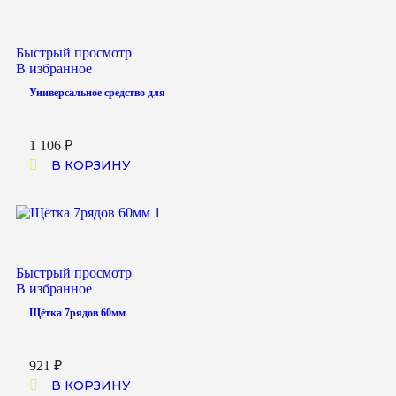
Быстрый просмотр
В избранное
Универсальное средство для
1 106
₽
В КОРЗИНУ
Быстрый просмотр
В избранное
Щётка 7рядов 60мм
921
₽
В КОРЗИНУ