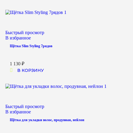
Быстрый просмотр
В избранное
Щётка Slim Styling 7рядов
1 130
₽
В КОРЗИНУ
Быстрый просмотр
В избранное
Щётка для укладки волос, продувная, нейлон