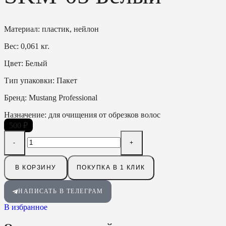
Материал: пластик, нейлон
Вес: 0,061 кг.
Цвет: Белый
Тип упаковки: Пакет
Бренд: Mustang Professional
Назначение: для очищения от обрезков волос
500
₽
В КОРЗИНУ
ПОКУПКА В 1 КЛИК
НАПИСАТЬ В ТЕЛЕГРАМ
В избранное