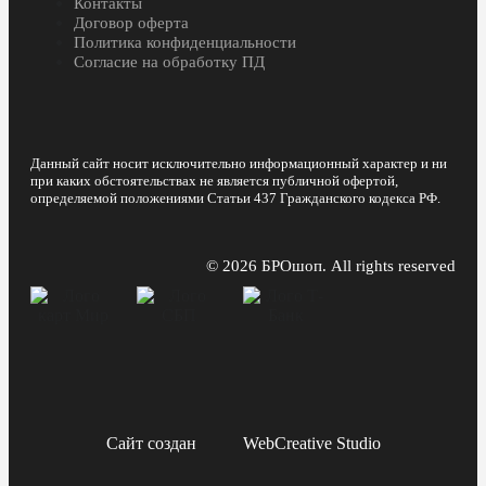
Контакты
Договор оферта
Политика конфиденциальности
Согласие на обработку ПД
Данный сайт носит исключительно информационный характер и ни
при каких обстоятельствах не является публичной офертой,
определяемой положениями Статьи 437 Гражданского кодекса РФ.
© 2026 БРОшоп. All rights reserved
Сайт создан
WebCreative Studio