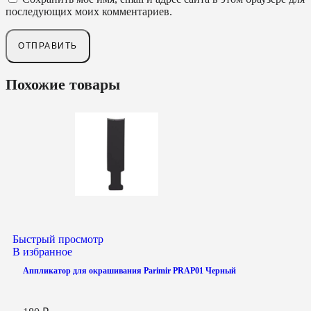
последующих моих комментариев.
Похожие товары
Быстрый просмотр
В избранное
Аппликатор для окрашивания Parimir PRAP01 Черный