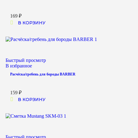
169
₽
В КОРЗИНУ
Быстрый просмотр
В избранное
Расчёска/гребень для бороды BARBER
159
₽
В КОРЗИНУ
Быстрый просмотр