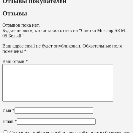
Отзывы покупателей
Отзывы
Отзывов пока нет.
Будьте первым, кто оставил отзыв на “Сметка Mustang SKM-
05 Белый”
Ваш адрес email не будет опубликован.
Обязательные поля
помечены
*
Ваш отзыв
*
Имя
*
Email
*
Сохранить моё имя, email и адрес сайта в этом браузере для