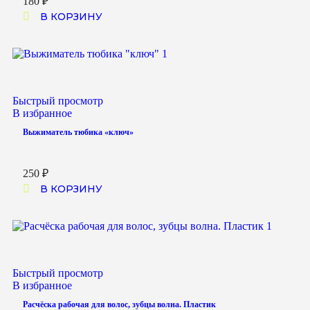
180
₽
В КОРЗИНУ
Быстрый просмотр
В избранное
Выжиматель тюбика «ключ»
250
₽
В КОРЗИНУ
Быстрый просмотр
В избранное
Расчёска рабочая для волос, зубцы волна. Пластик