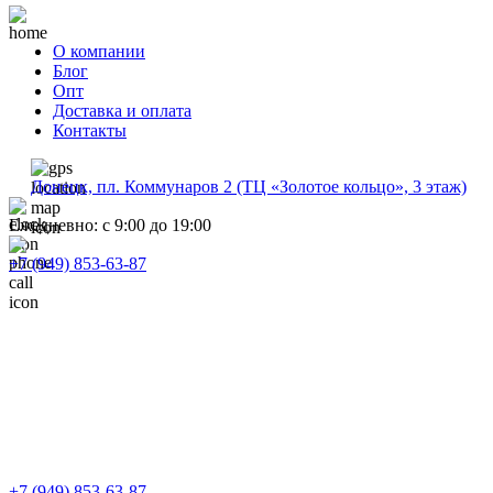
О компании
Блог
Опт
Доставка и оплата
Контакты
Донецк, пл. Коммунаров 2 (ТЦ «Золотое кольцо», 3 этаж)
Ежедневно: с 9:00 до 19:00
+7 (949) 853-63-87
+7 (949) 853-63-87