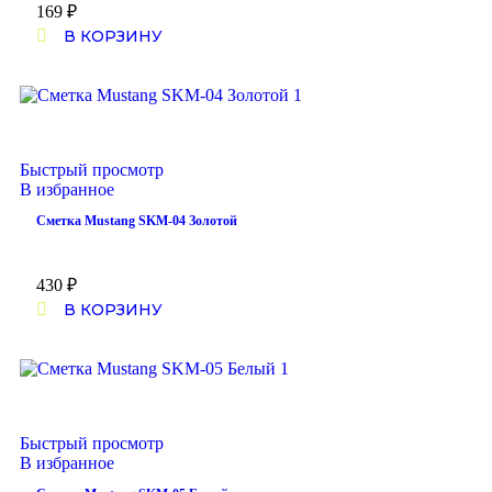
169
₽
В КОРЗИНУ
Быстрый просмотр
В избранное
Сметка Mustang SKM-04 Золотой
430
₽
В КОРЗИНУ
Быстрый просмотр
В избранное