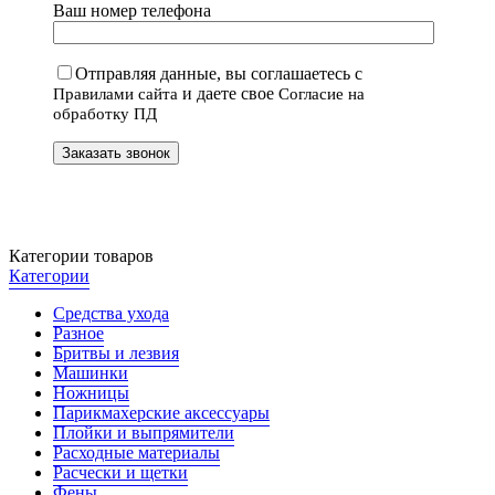
Ваш номер телефона
Отправляя данные, вы соглашаетесь с
и даете свое
Правилами сайта
Согласие на
обработку ПД
Категории товаров
Категории
Средства ухода
Разное
Бритвы и лезвия
Машинки
Ножницы
Парикмахерские аксессуары
Плойки и выпрямители
Расходные материалы
Расчески и щетки
Фены