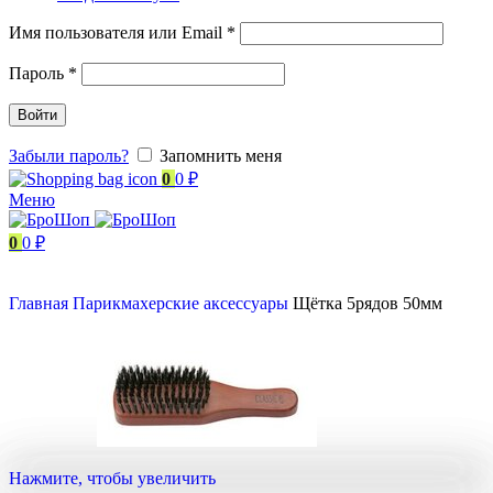
Имя пользователя или Email
*
Пароль
*
Войти
Забыли пароль?
Запомнить меня
0
0
₽
Меню
0
0
₽
Главная
Парикмахерские аксессуары
Щётка 5рядов 50мм
Нажмите, чтобы увеличить