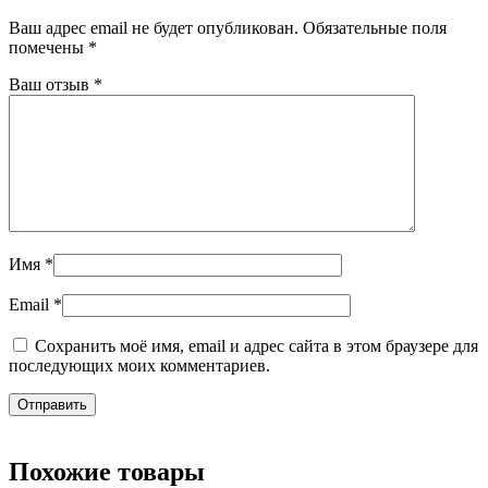
Ваш адрес email не будет опубликован.
Обязательные поля
помечены
*
Ваш отзыв
*
Имя
*
Email
*
Сохранить моё имя, email и адрес сайта в этом браузере для
последующих моих комментариев.
Похожие товары