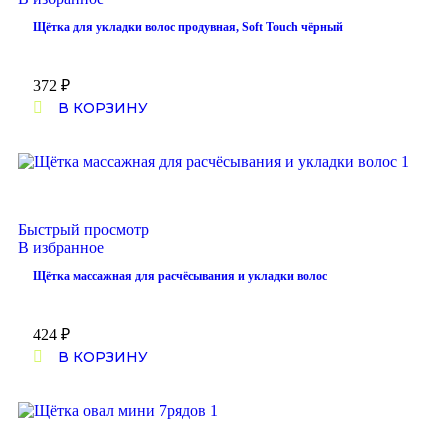
Щётка для укладки волос продувная, Soft Touch чёрный
372
₽
В КОРЗИНУ
Быстрый просмотр
В избранное
Щётка массажная для расчёсывания и укладки волос
424
₽
В КОРЗИНУ