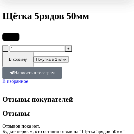
Щётка 5рядов 50мм
830
₽
В корзину
Покупка в 1 клик
Написать в телеграм
В избранное
Отзывы покупателей
Отзывы
Отзывов пока нет.
Будьте первым, кто оставил отзыв на “Щётка 5рядов 50мм”