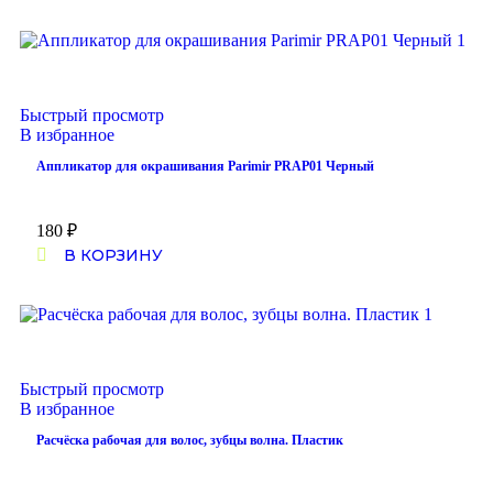
Быстрый просмотр
В избранное
Аппликатор для окрашивания Parimir PRAP01 Черный
180
₽
В КОРЗИНУ
Быстрый просмотр
В избранное
Расчёска рабочая для волос, зубцы волна. Пластик