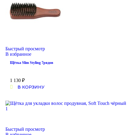
Быстрый просмотр
В избранное
Щётка Slim Styling 7рядов
1 130
₽
В КОРЗИНУ
Быстрый просмотр
В избранное