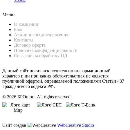
Меню
О компании
Блог
Акции и спецпредложения
Контакты
Договор оферта
Политика конфиденциальности
Согласие на обработку ПД
Данный сайт носит исключительно информационный
характер и ни при каких обстоятельствах не является
публичной офертой, определяемой положениями Статьи 437
Гражданского кодекса РФ.
© 2026 БРОшоп. All rights reserved
Сайт создан
WebCreative Studio