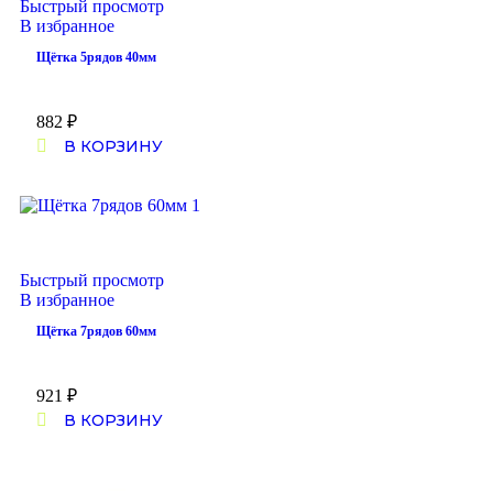
Быстрый просмотр
В избранное
Щётка 5рядов 40мм
882
₽
В КОРЗИНУ
Быстрый просмотр
В избранное
Щётка 7рядов 60мм
921
₽
В КОРЗИНУ