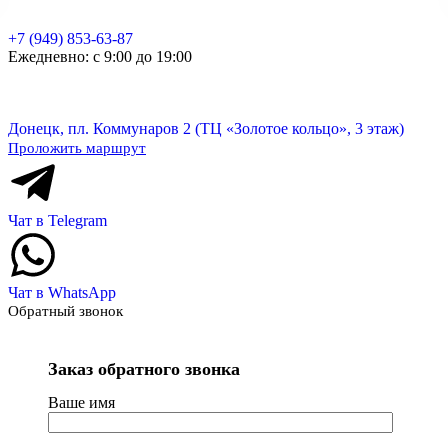
+7 (949) 853-63-87
Ежедневно: с 9:00 до 19:00
Донецк, пл. Коммунаров 2 (ТЦ «Золотое кольцо», 3 этаж)
Проложить маршрут
Чат в Telegram
Чат в WhatsApp
Обратный звонок
Заказ обратного звонка
Ваше имя