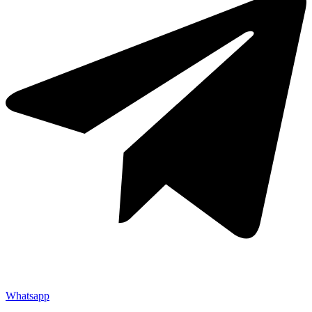
Whatsapp