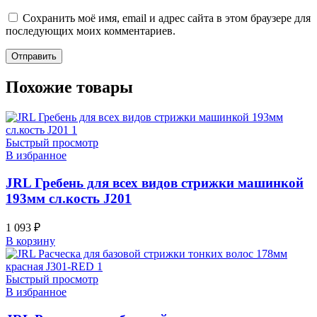
Сохранить моё имя, email и адрес сайта в этом браузере для
последующих моих комментариев.
Похожие товары
Быстрый просмотр
В избранное
JRL Гребень для всех видов стрижки машинкой
193мм сл.кость J201
1 093
₽
В корзину
Быстрый просмотр
В избранное