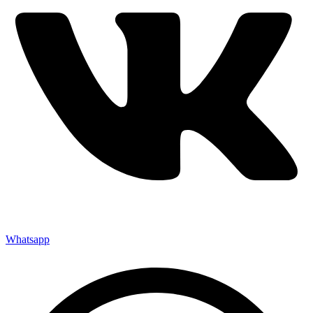
Whatsapp