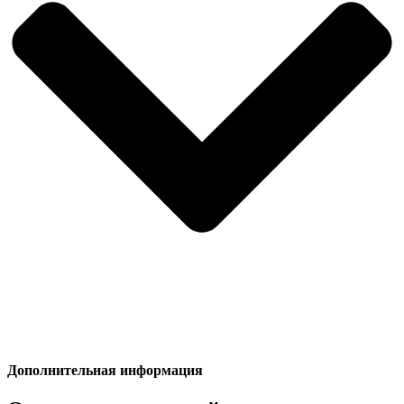
Дополнительная информация