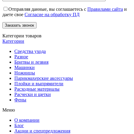
Отправляя данные, вы соглашаетесь с
Правилами сайта
и
даете свое
Согласие на обработку ПД
Категории товаров
Категории
Средства ухода
Разное
Бритвы и лезвия
Машинки
Ножницы
Парикмахерские аксессуары
Плойки и выпрямители
Расходные материалы
Расчески и щетки
Фены
Меню
О компании
Блог
Акции и спецпредложения