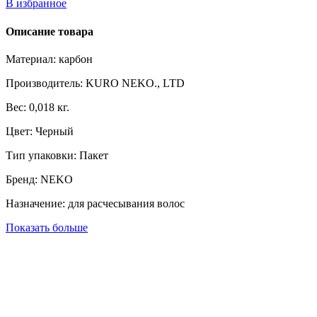
В избранное
Описание товара
Материал: карбон
Производитель: KURO NEKO., LTD
Вес: 0,018 кг.
Цвет: Черный
Тип упаковки: Пакет
Бренд: NEKO
Назначение: для расчесывания волос
Показать больше