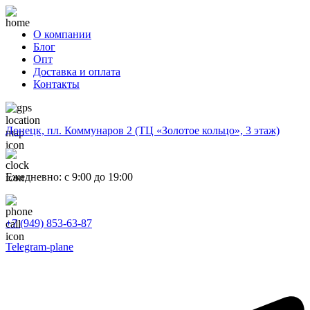
О компании
Блог
Опт
Доставка и оплата
Контакты
Донецк, пл. Коммунаров 2 (ТЦ «Золотое кольцо», 3 этаж)
Ежедневно: с 9:00 до 19:00
+7 (949) 853-63-87
Telegram-plane