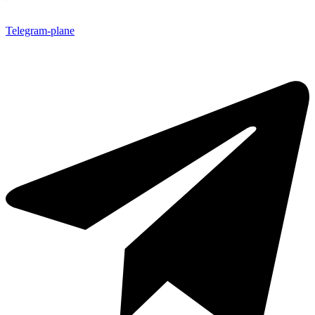
Telegram-plane