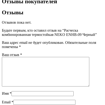
Отзывы покупателей
Отзывы
Отзывов пока нет.
Будьте первым, кто оставил отзыв на “Расческа
комбинированная термостойкая NEKO ENHB-09 Черный”
Ваш адрес email не будет опубликован.
Обязательные поля
помечены
*
Ваш отзыв
*
Имя
*
Email
*