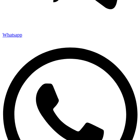
Whatsapp