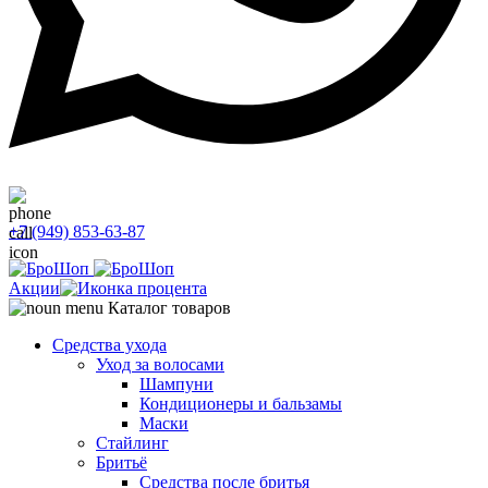
+7 (949) 853-63-87
Акции
Каталог товаров
Средства ухода
Уход за волосами
Шампуни
Кондиционеры и бальзамы
Маски
Стайлинг
Бритьё
Средства после бритья