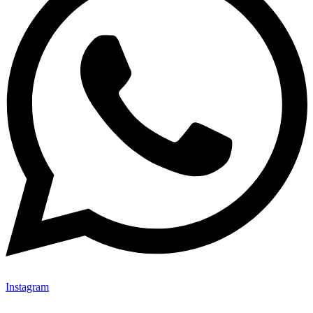
Instagram