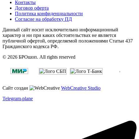
Контакты
Договор оферта
Политика конфиденциальности
Согласие на обработку ПД
Данный сайт носит исключительно информационный
характер и ни при каких обстоятельствах не является
публичной офертой, определяемой положениями Статьи 437
Гражданского кодекса РФ.
© 2026 БРОшоп. All rights reserved
Сайт создан
WebCreative Studio
Telegram-plane