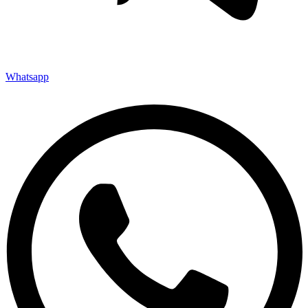
Whatsapp