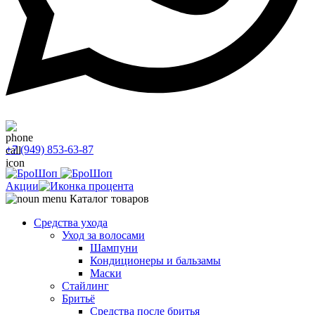
+7 (949) 853-63-87
Акции
Каталог товаров
Средства ухода
Уход за волосами
Шампуни
Кондиционеры и бальзамы
Маски
Стайлинг
Бритьё
Средства после бритья