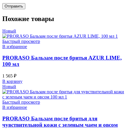
Похожие товары
Новый
Быстрый просмотр
В избранное
PRORASO Бальзам после бритья AZUR LIME,
100 мл
1 565
₽
В корзину
Новый
Быстрый просмотр
В избранное
PRORASO Бальзам после бритья для
чувствительной кожи с зеленым чаем и овсом