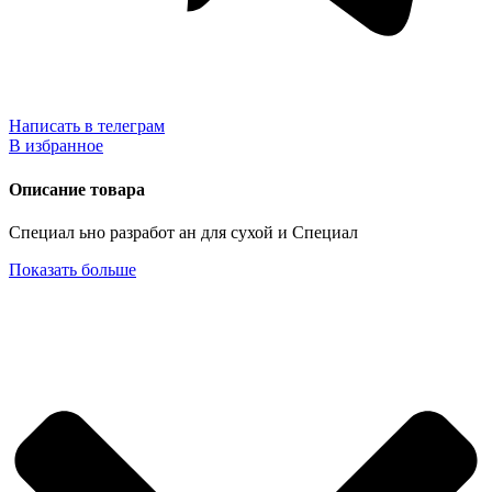
Написать в телеграм
В избранное
Описание товара
Специал ьно разработ ан для сухой и Специал
Показать больше