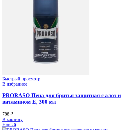
Быстрый просмотр
В избранное
PRORASO Пена для бритья защитная с алоэ и
витамином Е, 300 мл
788
₽
В корзину
Новый