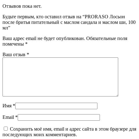
Отзывов пока нет.
Будьте первым, кто оставил отзыв на “PRORASO Лосьон
после бритья питательный с маслом сандала и маслом ши, 100
мл”
Ваш адрес email не будет опубликован.
Обязательные поля
помечены
*
Ваш отзыв
*
Имя
*
Email
*
Сохранить моё имя, email и адрес сайта в этом браузере для
последующих моих комментариев.