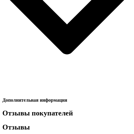
Дополнительная информация
Отзывы покупателей
Отзывы