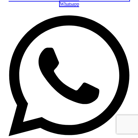
Whatsapp