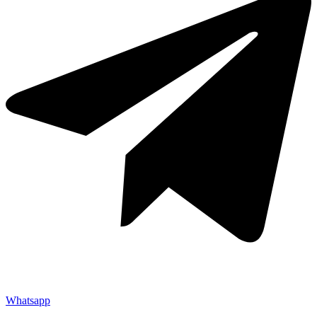
Whatsapp