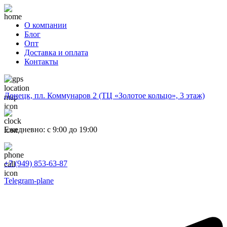
О компании
Блог
Опт
Доставка и оплата
Контакты
Донецк, пл. Коммунаров 2 (ТЦ «Золотое кольцо», 3 этаж)
Ежедневно: с 9:00 до 19:00
+7 (949) 853-63-87
Telegram-plane