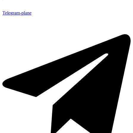
Telegram-plane