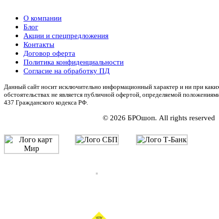
О компании
Блог
Акции и спецпредложения
Контакты
Договор оферта
Политика конфиденциальности
Согласие на обработку ПД
Данный сайт носит исключительно информационный характер и ни при каки
обстоятельствах не является публичной офертой, определяемой положениям
437 Гражданского кодекса РФ.
© 2026 БРОшоп. All rights reserved