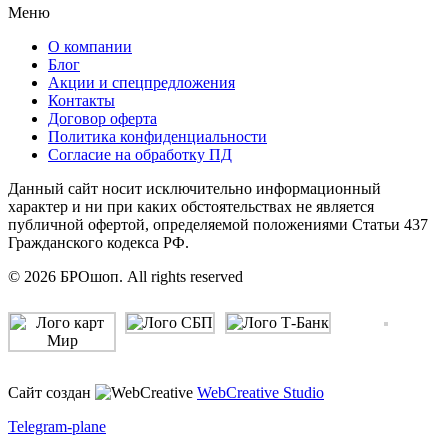
Меню
О компании
Блог
Акции и спецпредложения
Контакты
Договор оферта
Политика конфиденциальности
Согласие на обработку ПД
Данный сайт носит исключительно информационный
характер и ни при каких обстоятельствах не является
публичной офертой, определяемой положениями Статьи 437
Гражданского кодекса РФ.
© 2026 БРОшоп. All rights reserved
Сайт создан
WebCreative Studio
Telegram-plane