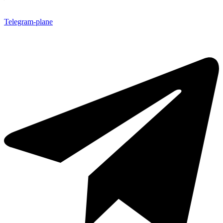
Telegram-plane