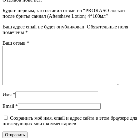
Будьте первым, кто оставил отзыв на “PRORASO лосьон
после бритья сандал (Aftershave Lotion) 4*100мл”
Ваш адрес email не будет опубликован.
Обязательные поля
помечены
*
Ваш отзыв
*
Имя
*
Email
*
Сохранить моё имя, email и адрес сайта в этом браузере для
последующих моих комментариев.