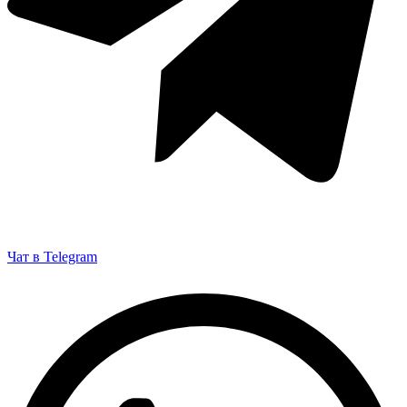
Чат в Telegram