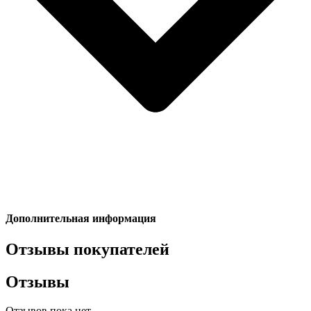
Дополнительная информация
Отзывы покупателей
Отзывы
Отзывов пока нет.