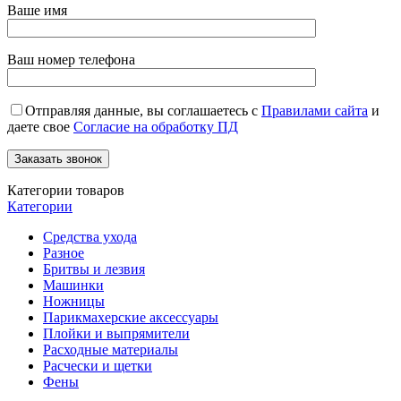
Ваше имя
Ваш номер телефона
Отправляя данные, вы соглашаетесь с
Правилами сайта
и
даете свое
Согласие на обработку ПД
Категории товаров
Категории
Средства ухода
Разное
Бритвы и лезвия
Машинки
Ножницы
Парикмахерские аксессуары
Плойки и выпрямители
Расходные материалы
Расчески и щетки
Фены