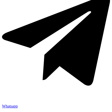
Whatsapp