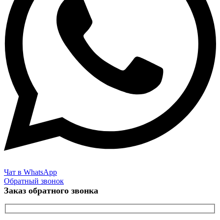
Чат в WhatsApp
Обратный звонок
Заказ обратного звонка