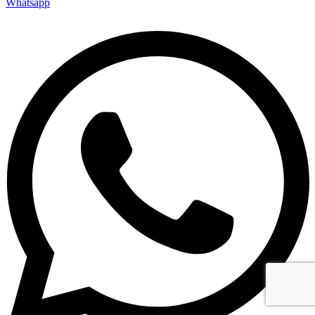
Whatsapp