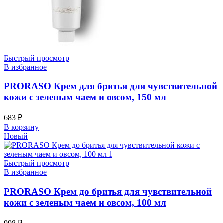
Быстрый просмотр
В избранное
PRORASO Крем для бритья для чувствительной
кожи с зеленым чаем и овсом, 150 мл
683
₽
В корзину
Новый
Быстрый просмотр
В избранное
PRORASO Крем до бритья для чувствительной
кожи с зеленым чаем и овсом, 100 мл
998
₽