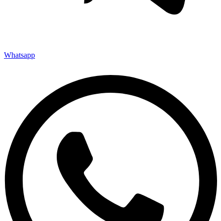
Whatsapp