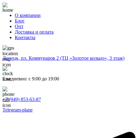
О компании
Блог
Опт
Доставка и оплата
Контакты
Донецк, пл. Коммунаров 2 (ТЦ «Золотое кольцо», 3 этаж)
Ежедневно: с 9:00 до 19:00
+7 (949) 853-63-87
Telegram-plane