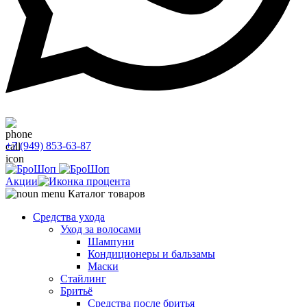
+7 (949) 853-63-87
Акции
Каталог товаров
Средства ухода
Уход за волосами
Шампуни
Кондиционеры и бальзамы
Маски
Стайлинг
Бритьё
Средства после бритья