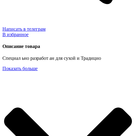
Написать в телеграм
В избранное
Описание товара
Специал ьно разработ ан для сухой и Традицио
Показать больше