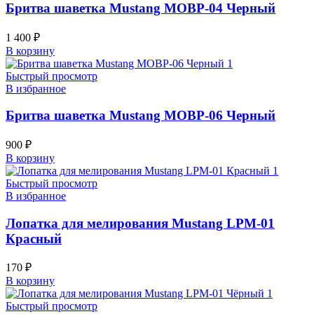
Бритва шаветка Mustang MOBP-04 Черный
1 400
₽
В корзину
Быстрый просмотр
В избранное
Бритва шаветка Mustang MOBP-06 Черный
900
₽
В корзину
Быстрый просмотр
В избранное
Лопатка для мелирования Mustang LPM-01
Красный
170
₽
В корзину
Быстрый просмотр