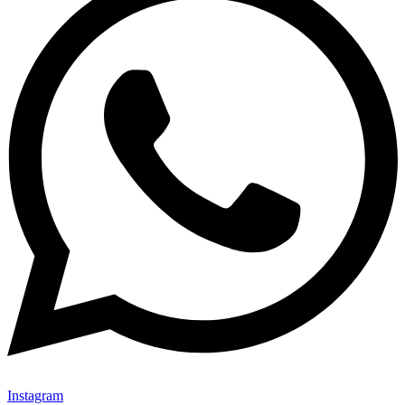
Instagram