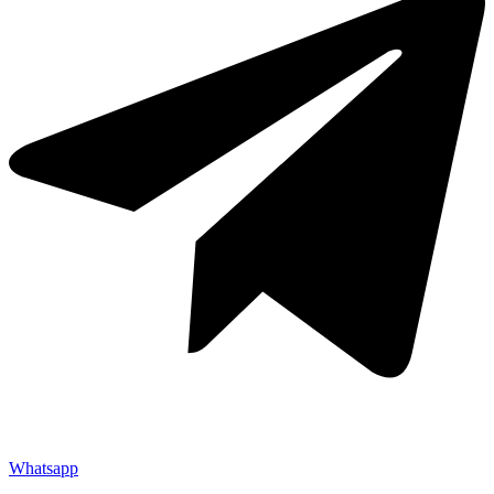
Whatsapp