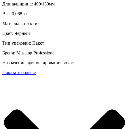
Длина/ширина: 400/130мм
Вес: 0,068 кг.
Материал: пластик
Цвет: Черный
Тип упаковки: Пакет
Бренд: Mustang Professional
Назначение: для мелирования волос
Показать больше