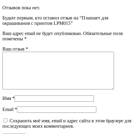
Отзывов пока нет.
Будьте первым, кто оставил отзыв на “Планшет для
окрашивания с принтом LPM015”
Ваш адрес email не будет опубликован.
Обязательные поля
помечены
*
Ваш отзыв
*
Имя
*
Email
*
Сохранить моё имя, email и адрес сайта в этом браузере для
последующих моих комментариев.