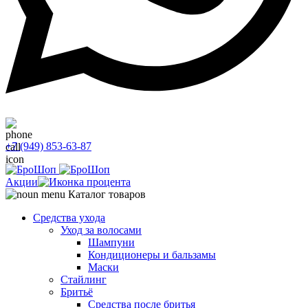
+7 (949) 853-63-87
Акции
Каталог товаров
Средства ухода
Уход за волосами
Шампуни
Кондиционеры и бальзамы
Маски
Стайлинг
Бритьё
Средства после бритья