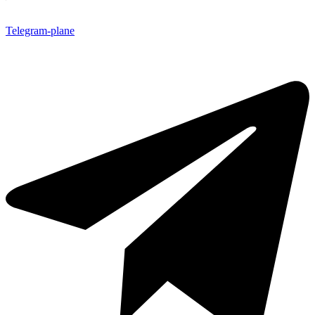
Telegram-plane