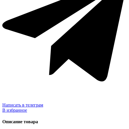
Написать в телеграм
В избранное
Описание товара