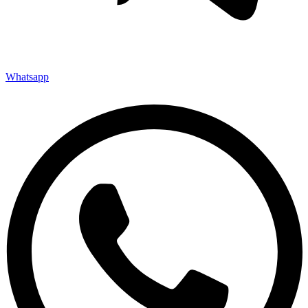
Whatsapp