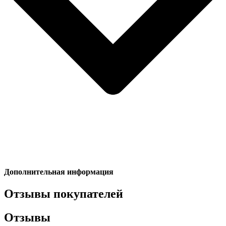
Дополнительная информация
Отзывы покупателей
Отзывы