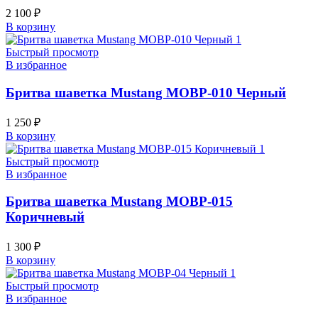
2 100
₽
В корзину
Быстрый просмотр
В избранное
Бритва шаветка Mustang MOBP-010 Черный
1 250
₽
В корзину
Быстрый просмотр
В избранное
Бритва шаветка Mustang MOBP-015
Коричневый
1 300
₽
В корзину
Быстрый просмотр
В избранное