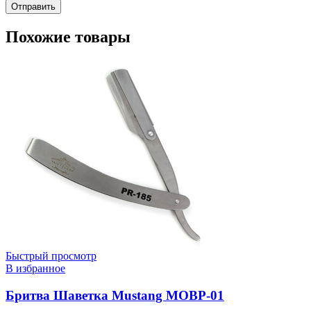
Похожие товары
Быстрый просмотр
В избранное
Бритва Шаветка Mustang MOBP-01