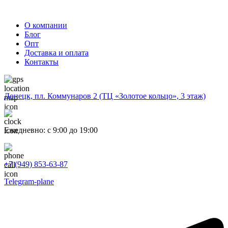
О компании
Блог
Опт
Доставка и оплата
Контакты
Донецк, пл. Коммунаров 2 (ТЦ «Золотое кольцо», 3 этаж)
Ежедневно: с 9:00 до 19:00
+7 (949) 853-63-87
Telegram-plane