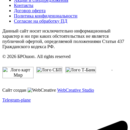
Акции и спецпредложения
Контакты
Договор оферта
Политика конфиденциальности
Согласие на обработку ПД
Данный сайт носит исключительно информационный
характер и ни при каких обстоятельствах не является
публичной офертой, определяемой положениями Статьи 437
Гражданского кодекса РФ.
© 2026 БРОшоп. All rights reserved
Сайт создан
WebCreative Studio
Telegram-plane