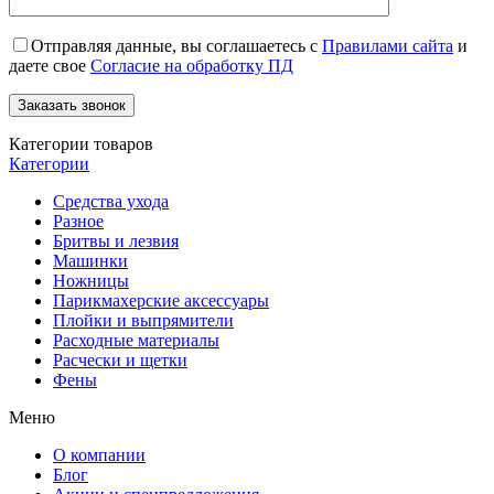
Отправляя данные, вы соглашаетесь с
Правилами сайта
и
даете свое
Согласие на обработку ПД
Категории товаров
Категории
Средства ухода
Разное
Бритвы и лезвия
Машинки
Ножницы
Парикмахерские аксессуары
Плойки и выпрямители
Расходные материалы
Расчески и щетки
Фены
Меню
О компании
Блог