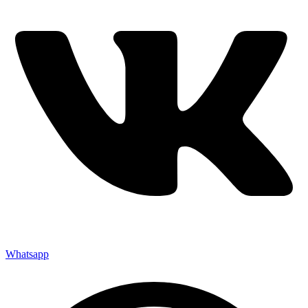
Whatsapp