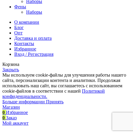
Наборы
Фены
Наборы
О компании
Блог
Опт
Доставка и оплата
Контакты
Избранное
Вход / Регистрация
Корзина
Закрыть
Мы используем cookie-файлы для улучшения работы нашего
сайта, персонализации контента и аналитики. Продолжая
использовать наш сайт, вы соглашаетесь с использованием
cookie-файлов в соответствии с нашей
Политикой
конфиденциальности.
Больше информации
Принять
Магазин
0
Избранное
0
Заказ
Мой аккаунт