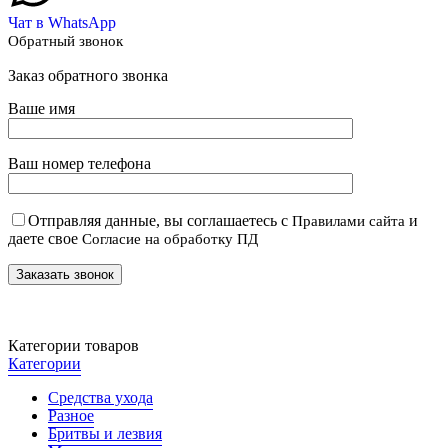
Чат в WhatsApp
Обратный звонок
Заказ обратного звонка
Ваше имя
Ваш номер телефона
Отправляя данные, вы соглашаетесь с
и
Правилами сайта
даете свое
Согласие на обработку ПД
Категории товаров
Категории
Средства ухода
Разное
Бритвы и лезвия