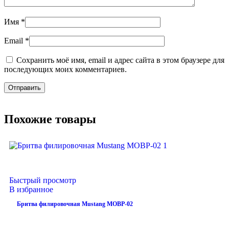
Имя
*
Email
*
Сохранить моё имя, email и адрес сайта в этом браузере для
последующих моих комментариев.
Похожие товары
Быстрый просмотр
В избранное
Бритва филировочная Mustang MOBP-02