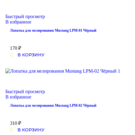
Быстрый просмотр
В избранное
Лопатка для мелирования Mustang LPM-01 Чёрный
170
₽
В КОРЗИНУ
Быстрый просмотр
В избранное
Лопатка для мелирования Mustang LPM-02 Чёрный
310
₽
В КОРЗИНУ