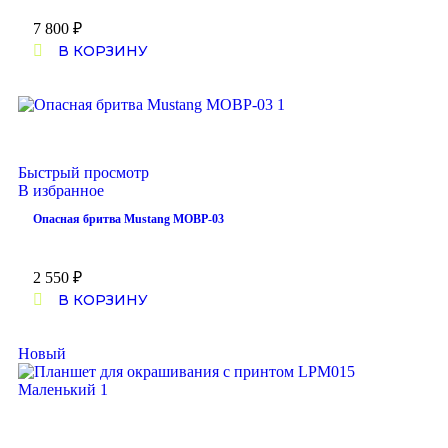
7 800
₽
В КОРЗИНУ
Быстрый просмотр
В избранное
Опасная бритва Mustang MOBP-03
2 550
₽
В КОРЗИНУ
Новый