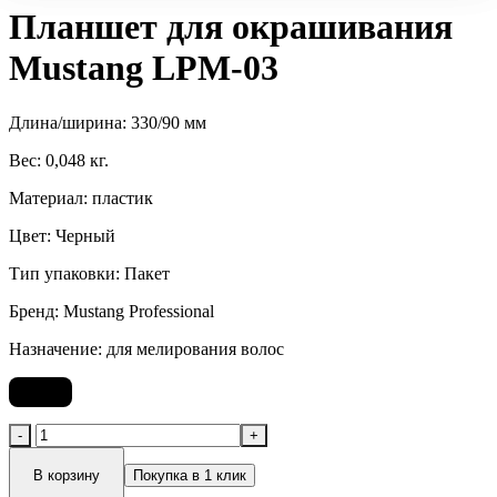
Планшет для окрашивания
Mustang LPM-03
Длина/ширина: 330/90 мм
Вес: 0,048 кг.
Материал: пластик
Цвет: Черный
Тип упаковки: Пакет
Бренд: Mustang Professional
Назначение: для мелирования волос
230
₽
В корзину
Покупка в 1 клик