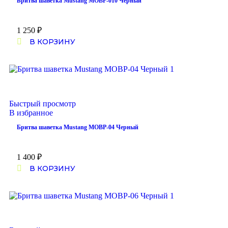
Бритва шаветка Mustang MOBP-010 Черный
1 250
₽
В КОРЗИНУ
Быстрый просмотр
В избранное
Бритва шаветка Mustang MOBP-04 Черный
1 400
₽
В КОРЗИНУ