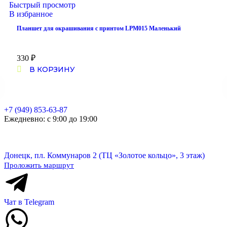
Быстрый просмотр
В избранное
Планшет для окрашивания с принтом LPM015 Маленький
330
₽
В КОРЗИНУ
+7 (949) 853-63-87
Ежедневно: с 9:00 до 19:00
Донецк, пл. Коммунаров 2 (ТЦ «Золотое кольцо», 3 этаж)
Проложить маршрут
Чат в Telegram