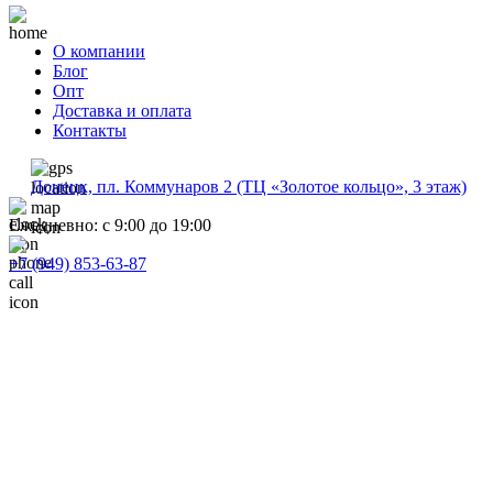
О компании
Блог
Опт
Доставка и оплата
Контакты
Донецк, пл. Коммунаров 2 (ТЦ «Золотое кольцо», 3 этаж)
Ежедневно: с 9:00 до 19:00
+7 (949) 853-63-87