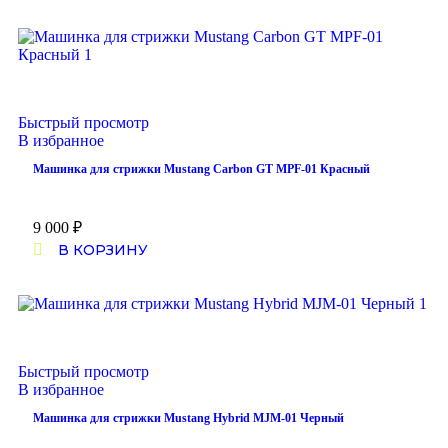
Быстрый просмотр
В избранное
Машинка для стрижки Mustang Carbon GT MPF-01 Красный
9 000
₽
В КОРЗИНУ
Быстрый просмотр
В избранное
Машинка для стрижки Mustang Hybrid MJM-01 Черный