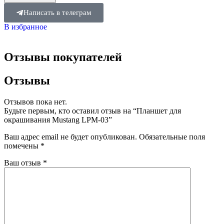
Написать в телеграм
В избранное
Отзывы покупателей
Отзывы
Отзывов пока нет.
Будьте первым, кто оставил отзыв на “Планшет для
окрашивания Mustang LPM-03”
Ваш адрес email не будет опубликован.
Обязательные поля
помечены
*
Ваш отзыв
*