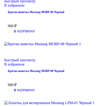
Быстрый просмотр
В избранное
Бритва шаветка Mustang MOBP-06 Черный
900
₽
В КОРЗИНУ
Быстрый просмотр
В избранное
Бритва шаветка Mustang MOBP-08 Черный
900
₽
В КОРЗИНУ