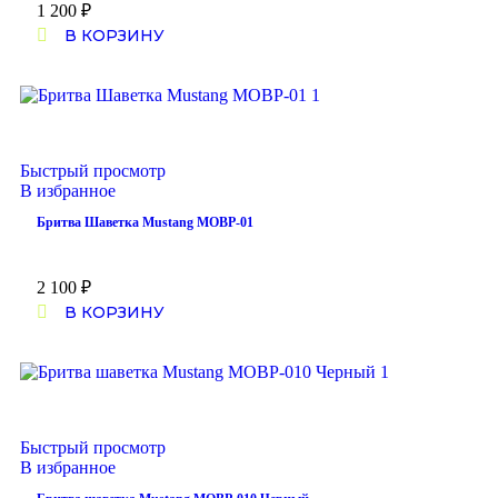
1 200
₽
В КОРЗИНУ
Быстрый просмотр
В избранное
Бритва Шаветка Mustang MOBP-01
2 100
₽
В КОРЗИНУ
Быстрый просмотр
В избранное