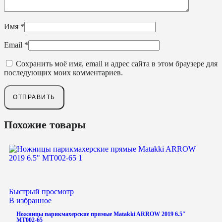
Имя
*
Email
*
Сохранить моё имя, email и адрес сайта в этом браузере для
последующих моих комментариев.
Похожие товары
Быстрый просмотр
В избранное
Ножницы парикмахерские прямые Matakki ARROW 2019 6.5″
MT002-65