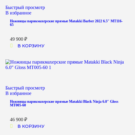
Быстрый просмотр
В избранное
Ножницы парикмахерские прямые Matakki Barber 2022 6.5″ MT116-
65
49 900
₽
В КОРЗИНУ
Быстрый просмотр
В избранное
Ножницы парикмахерские прямые Matakki Black Ninja 6.0″ Gloss
MT005-60
46 900
₽
В КОРЗИНУ