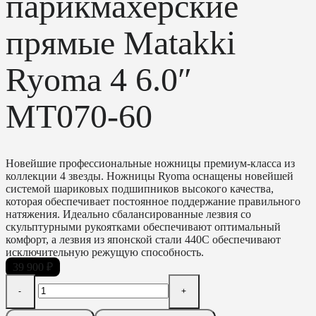
парикмахерские
прямые Matakki
Ryoma 4 6.0″
MT070-60
Новейшие профессиональные ножницы премиум-класса из
коллекции 4 звезды. Ножницы Ryoma оснащены новейшей
системой шариковых подшипников высокого качества,
которая обеспечивает постоянное поддержание правильного
натяжения. Идеально сбалансированные лезвия со
скульптурными рукоятками обеспечивают оптимальный
комфорт, а лезвия из японской стали 440С обеспечивают
исключительную режущую способность.
39 900
₽