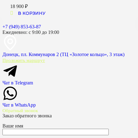
18 900
₽
В КОРЗИНУ
+7 (949) 853-63-87
Ежедневно: с 9:00 до 19:00
Донецк, пл. Коммунаров 2 (ТЦ «Золотое кольцо», 3 этаж)
Проложить маршрут
Чат в Telegram
Чат в WhatsApp
Обратный звонок
Заказ обратного звонка
Ваше имя