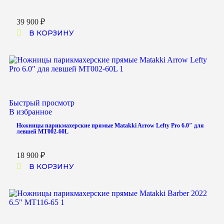
39 900
₽
В КОРЗИНУ
Быстрый просмотр
В избранное
Ножницы парикмахерские прямые Matakki Arrow Lefty Pro 6.0″ для
левшей MT002-60L
18 900
₽
В КОРЗИНУ