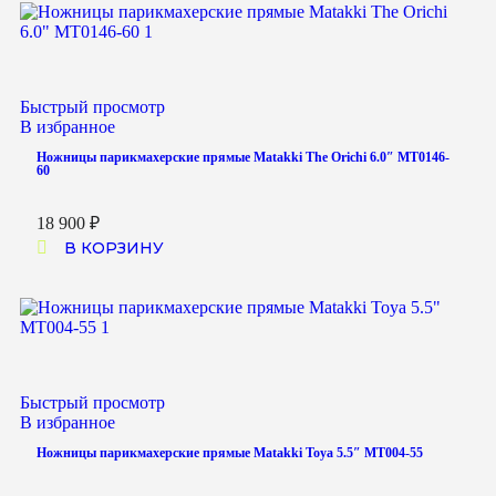
Быстрый просмотр
В избранное
Ножницы парикмахерские прямые Matakki The Orichi 6.0″ MT0146-
60
18 900
₽
В КОРЗИНУ
Быстрый просмотр
В избранное
Ножницы парикмахерские прямые Matakki Toya 5.5″ MT004-55