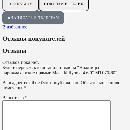
В КОРЗИНУ
ПОКУПКА В 1 КЛИК
НАПИСАТЬ В ТЕЛЕГРАМ
В избранное
Отзывы покупателей
Отзывы
Отзывов пока нет.
Будьте первым, кто оставил отзыв на “Ножницы
парикмахерские прямые Matakki Ryoma 4 6.0″ MT070-60”
Ваш адрес email не будет опубликован.
Обязательные поля
помечены
*
Ваш отзыв
*