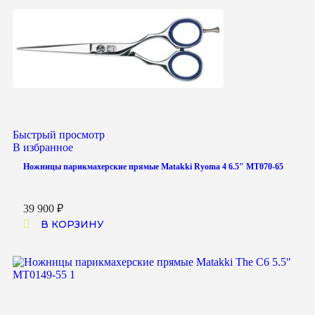
Быстрый просмотр
В избранное
Ножницы парикмахерские прямые Matakki Ryoma 4 6.5″ MT070-65
39 900
₽
В КОРЗИНУ