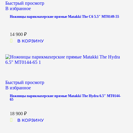
Быстрый просмотр
В избранное
Ножницы парикмахерские прямые Matakki The C6 5.5″ MT0149-55
14 900
₽
В КОРЗИНУ
Быстрый просмотр
В избранное
Ножницы парикмахерские прямые Matakki The Hydra 6.5″ MT0144-
65
18 900
₽
В КОРЗИНУ