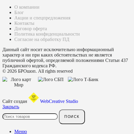
О компании
Блог
Акции и спецпредложения
Контакты
Договор оферта
Политика конфиденциальности
Согласие на обработку ПД
Данный сайт носит исключительно информационный
характер и ни при каких обстоятельствах не является
публичной офертой, определяемой положениями Статьи 437
Гражданского кодекса РФ.
© 2026 БРОшоп. All rights reserved
Сайт создан
WebCreative Studio
Закрыть
ПОИСК
Меню