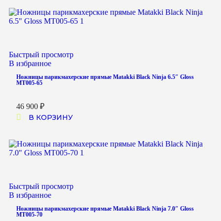
Быстрый просмотр
В избранное
Ножницы парикмахерские прямые Matakki Black Ninja 6.5″ Gloss
MT005-65
46 900
₽
В КОРЗИНУ
Быстрый просмотр
В избранное
Ножницы парикмахерские прямые Matakki Black Ninja 7.0″ Gloss
MT005-70