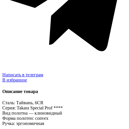
Написать в телеграм
В избранное
Описание товара
Сталь: Тайвань, 6CR
Серия: Takara Special Prof ****
Вид полотна — клиновидный
Форма полотен: convex
Ручка: эргономичная