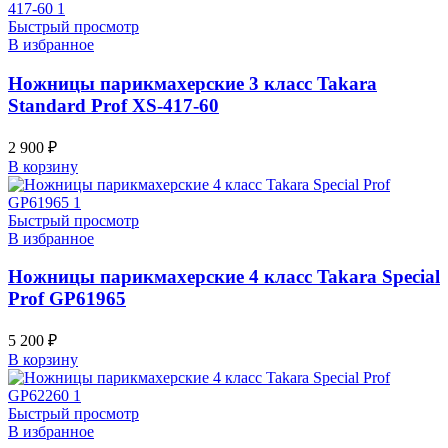
Быстрый просмотр
В избранное
Ножницы парикмахерские 3 класс Takara
Standard Prof XS-417-60
2 900
₽
В корзину
Быстрый просмотр
В избранное
Ножницы парикмахерские 4 класс Takara Special
Prof GP61965
5 200
₽
В корзину
Быстрый просмотр
В избранное