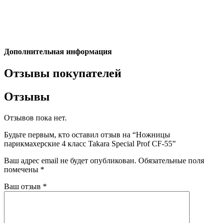
Дополнительная информация
Отзывы покупателей
Отзывы
Отзывов пока нет.
Будьте первым, кто оставил отзыв на “Ножницы
парикмахерские 4 класс Takara Special Prof CF-55”
Ваш адрес email не будет опубликован.
Обязательные поля
помечены
*
Ваш отзыв
*