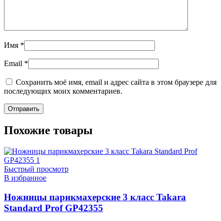
Имя
*
Email
*
Сохранить моё имя, email и адрес сайта в этом браузере для
последующих моих комментариев.
Похожие товары
Быстрый просмотр
В избранное
Ножницы парикмахерские 3 класс Takara
Standard Prof GP42355