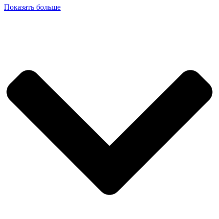
Показать больше