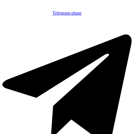
Telegram-plane