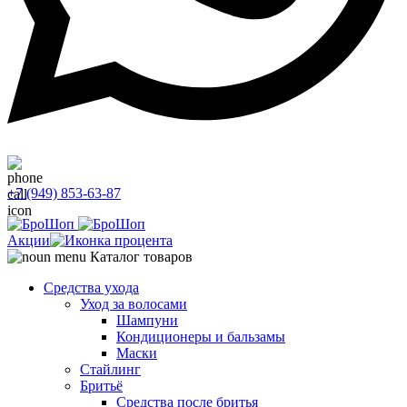
+7 (949) 853-63-87
Акции
Каталог товаров
Средства ухода
Уход за волосами
Шампуни
Кондиционеры и бальзамы
Маски
Стайлинг
Бритьё
Средства после бритья