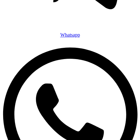
Whatsapp