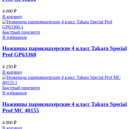
4 000
₽
В корзину
Быстрый просмотр
В избранное
Ножницы парикмахерские 4 класс Takara Special
Prof GP63360
4 250
₽
В корзину
Быстрый просмотр
В избранное
Ножницы парикмахерские 4 класс Takara Special
Prof MC 40155
4 000
₽
В корзину