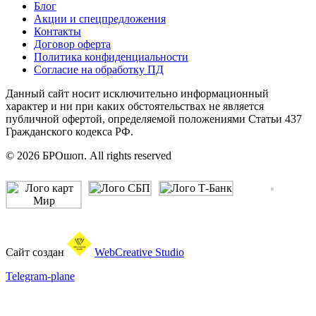
Блог
Акции и спецпредложения
Контакты
Договор оферта
Политика конфиденциальности
Согласие на обработку ПД
Данный сайт носит исключительно информационный
характер и ни при каких обстоятельствах не является
публичной офертой, определяемой положениями Статьи 437
Гражданского кодекса РФ.
© 2026 БРОшоп. All rights reserved
Сайт создан
WebCreative Studio
Telegram-plane