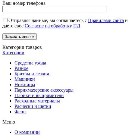
Ваш номер телефона
Отправляя данные, вы соглашаетесь с
Правилами сайта
и
даете свое
Согласие на обработку ПД
Категории товаров
Категории
Средства ухода
Разное
Бритвы и лезвия
Машинки
Ножницы
Парикмахерские аксессуары
Плойки и выпрямители
Расходные материалы
Расчески и щетки
Фены
Меню
О компании