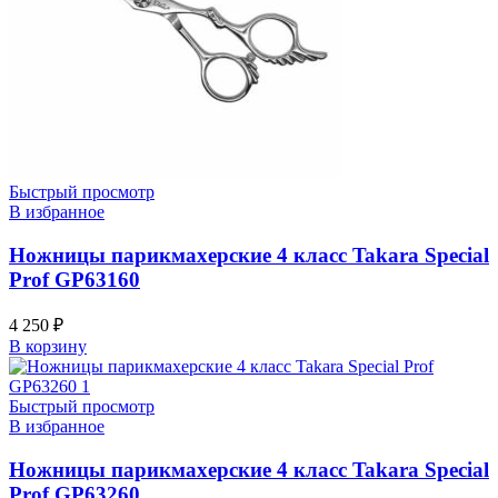
Быстрый просмотр
В избранное
Ножницы парикмахерские 4 класс Takara Special
Prof GP63160
4 250
₽
В корзину
Быстрый просмотр
В избранное
Ножницы парикмахерские 4 класс Takara Special
Prof GP63260