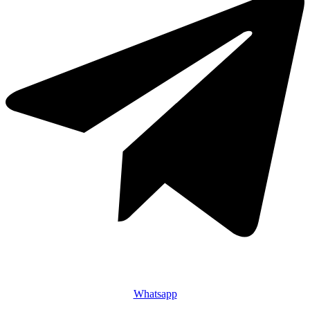
Whatsapp