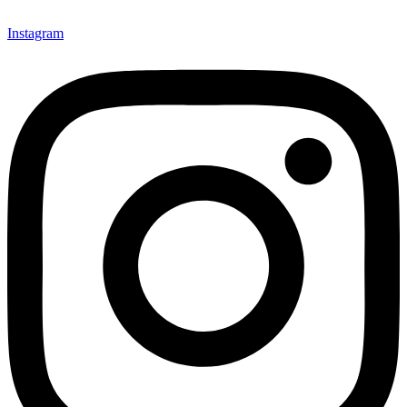
Instagram