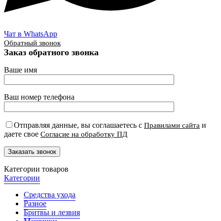
Чат в WhatsApp
Обратный звонок
Заказ обратного звонка
Ваше имя
Ваш номер телефона
Отправляя данные, вы соглашаетесь с
и
Правилами сайта
даете свое
Согласие на обработку ПД
Категории товаров
Категории
Средства ухода
Разное
Бритвы и лезвия