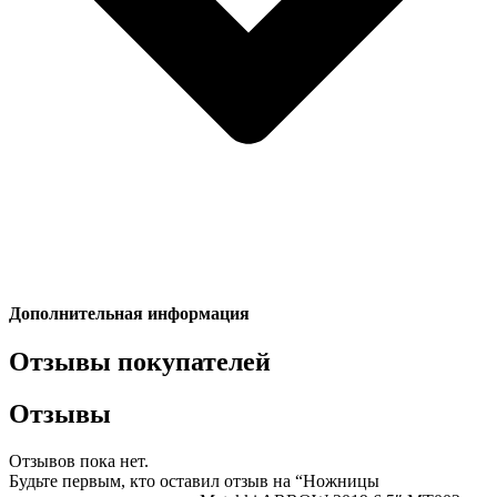
Дополнительная информация
Отзывы покупателей
Отзывы
Отзывов пока нет.
Будьте первым, кто оставил отзыв на “Ножницы