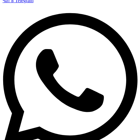
Чат в Telegram