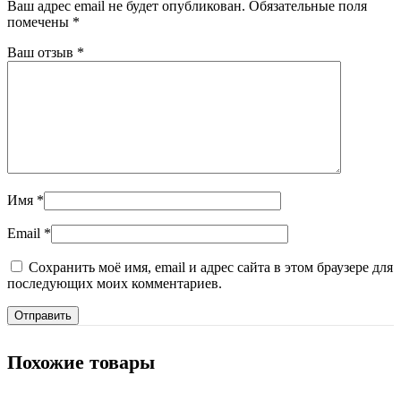
Ваш адрес email не будет опубликован.
Обязательные поля
помечены
*
Ваш отзыв
*
Имя
*
Email
*
Сохранить моё имя, email и адрес сайта в этом браузере для
последующих моих комментариев.
Похожие товары