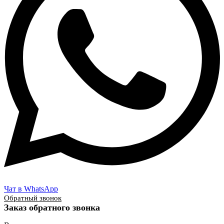
Чат в WhatsApp
Обратный звонок
Заказ обратного звонка