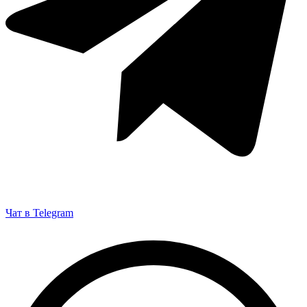
Чат в Telegram