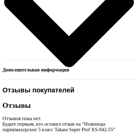
Дополнительная информация
Отзывы покупателей
Отзывы
Отзывов пока нет.
Будьте первым, кто оставил отзыв на “Ножницы
парикмахерские 5 класс Takara Super Prof XS-942-55”