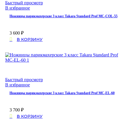
Быстрый просмотр
В избранное
Ножницы парикмахерские 3 класс Takara Standard Prof MC-COL-55
3 600
₽
В КОРЗИНУ
Быстрый просмотр
В избранное
Ножницы парикмахерские 3 класс Takara Standard Prof MC-EL-60
3 700
₽
В КОРЗИНУ