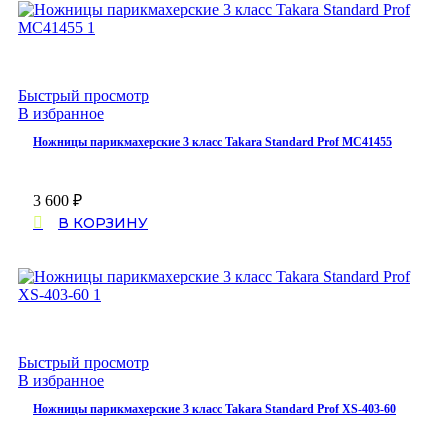
Быстрый просмотр
В избранное
Ножницы парикмахерские 3 класс Takara Standard Prof MC41455
3 600
₽
В КОРЗИНУ
Быстрый просмотр
В избранное
Ножницы парикмахерские 3 класс Takara Standard Prof XS-403-60