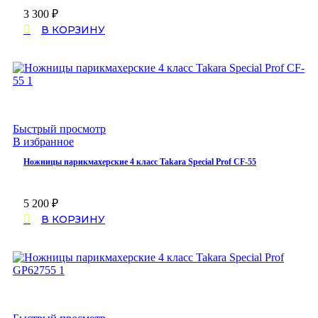
3 300
₽
В КОРЗИНУ
Быстрый просмотр
В избранное
Ножницы парикмахерские 4 класс Takara Special Prof CF-55
5 200
₽
В КОРЗИНУ