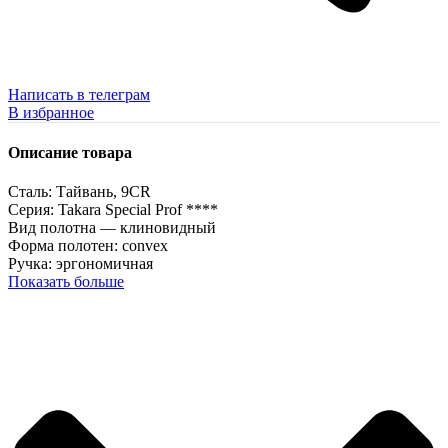
Написать в телеграм
В избранное
Описание товара
Сталь: Тайвань, 9CR
Серия: Takara Special Prof ****
Вид полотна — клиновидный
Форма полотен: convex
Ручка: эргономичная
Показать больше