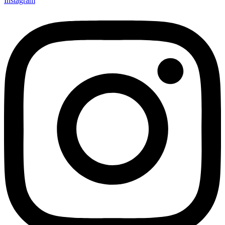
Instagram