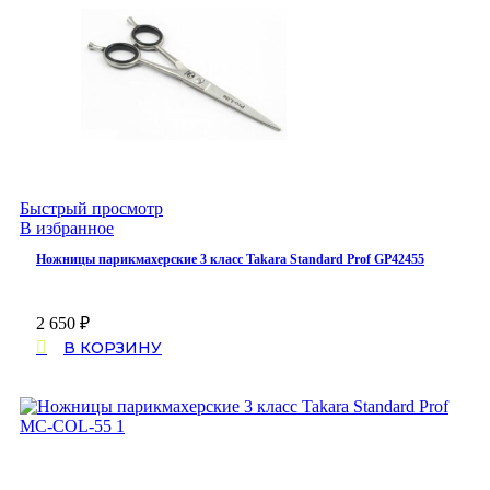
Быстрый просмотр
В избранное
Ножницы парикмахерские 3 класс Takara Standard Prof GP42455
2 650
₽
В КОРЗИНУ