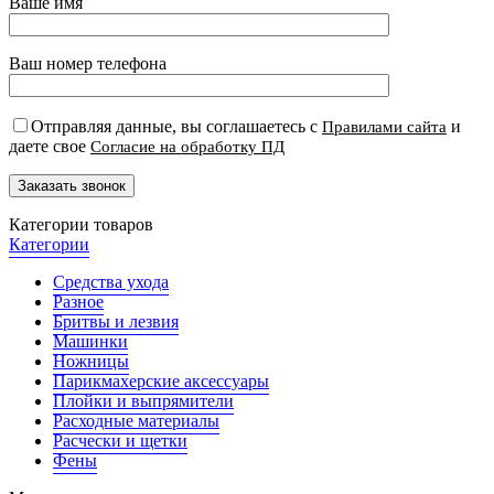
Ваше имя
Ваш номер телефона
Отправляя данные, вы соглашаетесь с
и
Правилами сайта
даете свое
Согласие на обработку ПД
Категории товаров
Категории
Средства ухода
Разное
Бритвы и лезвия
Машинки
Ножницы
Парикмахерские аксессуары
Плойки и выпрямители
Расходные материалы
Расчески и щетки
Фены