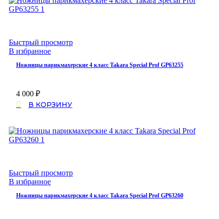
Быстрый просмотр
В избранное
Ножницы парикмахерские 4 класс Takara Special Prof GP63255
4 000
₽
В КОРЗИНУ
Быстрый просмотр
В избранное
Ножницы парикмахерские 4 класс Takara Special Prof GP63260