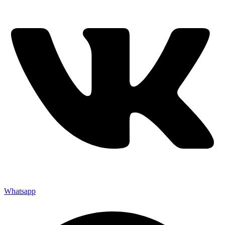
Whatsapp