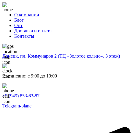
О компании
Блог
Опт
Доставка и оплата
Контакты
Донецк, пл. Коммунаров 2 (ТЦ «Золотое кольцо», 3 этаж)
Ежедневно: с 9:00 до 19:00
+7 (949) 853-63-87
Telegram-plane