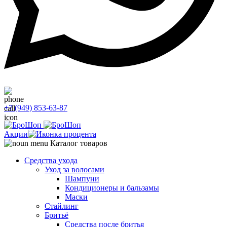
+7 (949) 853-63-87
Акции
Каталог товаров
Средства ухода
Уход за волосами
Шампуни
Кондиционеры и бальзамы
Маски
Стайлинг
Бритьё
Средства после бритья