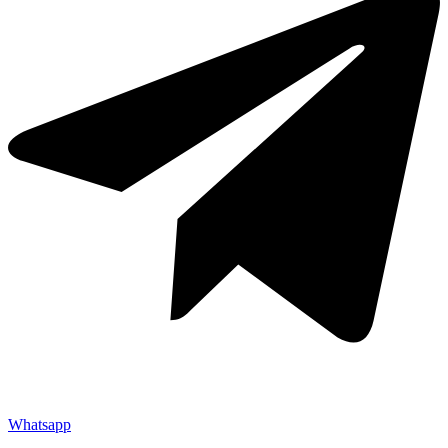
Whatsapp