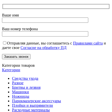
Ваше имя
Ваш номер телефона
Отправляя данные, вы соглашаетесь с
Правилами сайта
и
даете свое
Согласие на обработку ПД
Категории товаров
Категории
Средства ухода
Разное
Бритвы и лезвия
Машинки
Ножницы
Парикмахерские аксессуары
Плойки и выпрямители
Расходные материалы