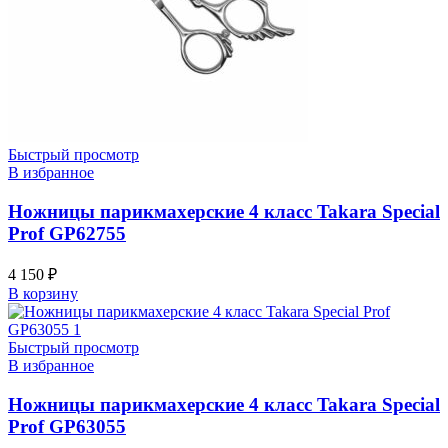
Быстрый просмотр
В избранное
Ножницы парикмахерские 4 класс Takara Special
Prof GP62755
4 150
₽
В корзину
Быстрый просмотр
В избранное
Ножницы парикмахерские 4 класс Takara Special
Prof GP63055