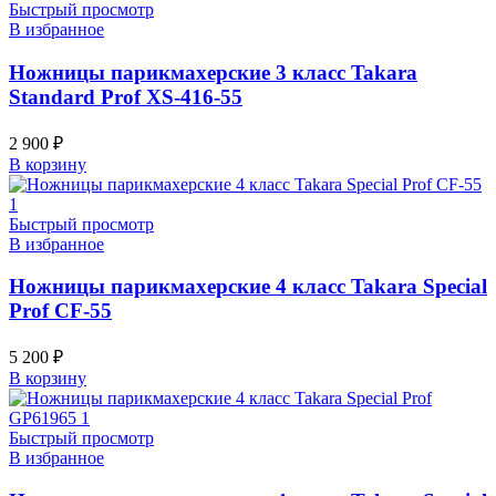
Быстрый просмотр
В избранное
Ножницы парикмахерские 3 класс Takara
Standard Prof XS-416-55
2 900
₽
В корзину
Быстрый просмотр
В избранное
Ножницы парикмахерские 4 класс Takara Special
Prof CF-55
5 200
₽
В корзину
Быстрый просмотр
В избранное