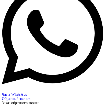
Чат в WhatsApp
Обратный звонок
Заказ обратного звонка