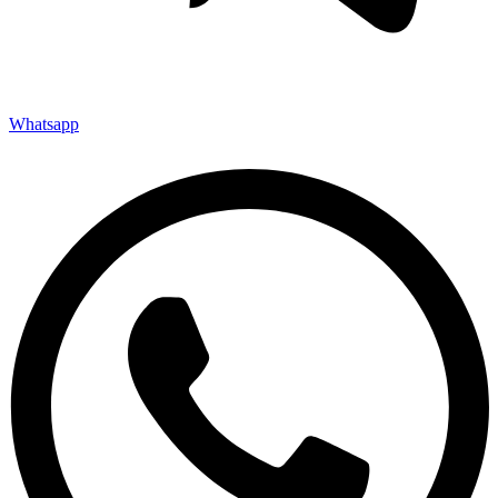
Whatsapp