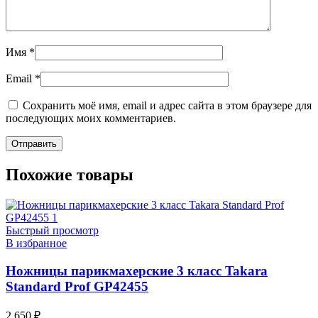
Имя
*
Email
*
Сохранить моё имя, email и адрес сайта в этом браузере для
последующих моих комментариев.
Похожие товары
Быстрый просмотр
В избранное
Ножницы парикмахерские 3 класс Takara
Standard Prof GP42455
2 650
₽