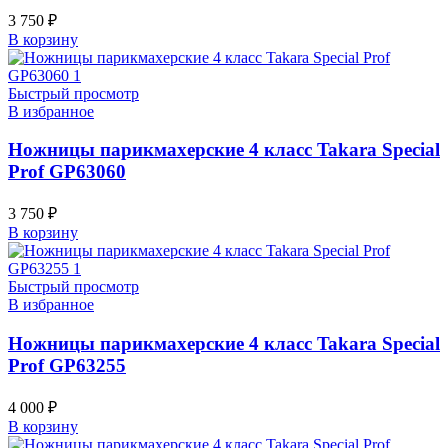
3 750
₽
В корзину
Быстрый просмотр
В избранное
Ножницы парикмахерские 4 класс Takara Special
Prof GP63060
3 750
₽
В корзину
Быстрый просмотр
В избранное
Ножницы парикмахерские 4 класс Takara Special
Prof GP63255
4 000
₽
В корзину