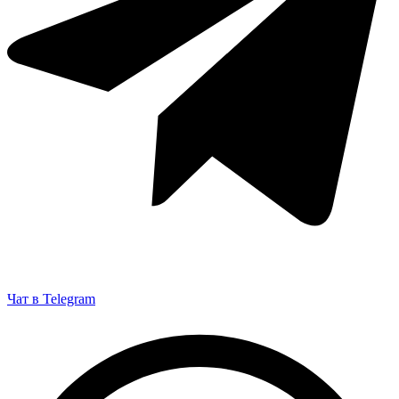
Чат в Telegram