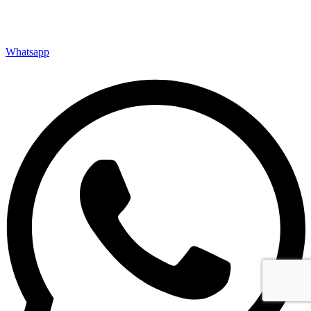
Whatsapp