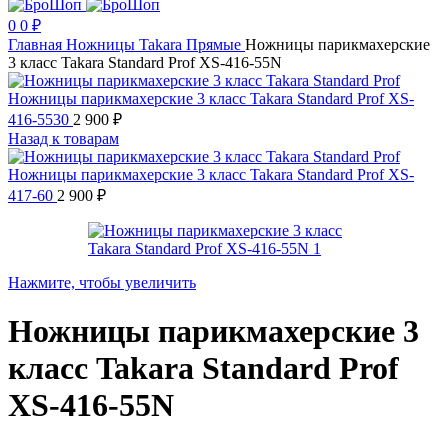
0
0
₽
Главная
Ножницы
Takara
Прямые
Ножницы парикмахерские
3 класс Takara Standard Prof XS-416-55N
Ножницы парикмахерские 3 класс Takara Standard Prof XS-
416-5530
2 900
₽
Назад к товарам
Ножницы парикмахерские 3 класс Takara Standard Prof XS-
417-60
2 900
₽
Нажмите, чтобы увеличить
Ножницы парикмахерские 3
класс Takara Standard Prof
XS-416-55N