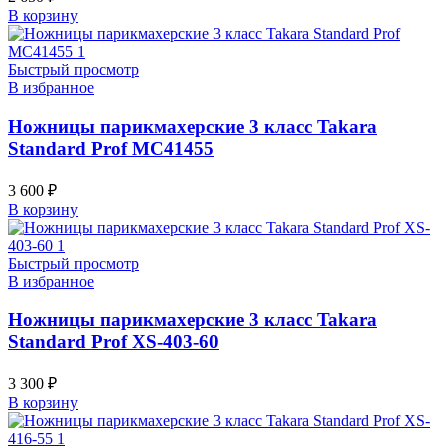
В корзину
Быстрый просмотр
В избранное
Ножницы парикмахерские 3 класс Takara
Standard Prof MC41455
3 600
₽
В корзину
Быстрый просмотр
В избранное
Ножницы парикмахерские 3 класс Takara
Standard Prof XS-403-60
3 300
₽
В корзину