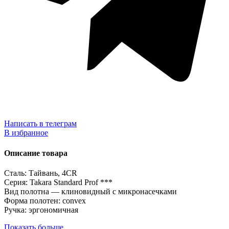
Написать в телеграм
В избранное
Описание товара
Сталь: Тайвань, 4CR
Серия: Takara Standard Prof ***
Вид полотна — клиновидный с микронасечками
Форма полотен: convex
Ручка: эргономичная
Показать больше