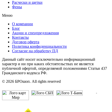
Расчески и щетки
Фены
Меню
О компании
Блог
Акции и спецпредложения
Контакты
Договор оферта
Политика конфиденциальности
Согласие на обработку ПД
Данный сайт носит исключительно информационный
характер и ни при каких обстоятельствах не является
публичной офертой, определяемой положениями Статьи 437
Гражданского кодекса РФ.
© 2026 БРОшоп. All rights reserved