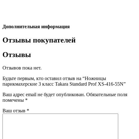
Дополнительная информация
Отзывы покупателей
Отзывы
Отзывов пока нет.
Будьте первым, кто оставил отзыв на “Ножницы
парикмахерские 3 класс Takara Standard Prof XS-416-55N”
Ваш адрес email не будет опубликован.
Обязательные поля
помечены
*
Ваш отзыв
*