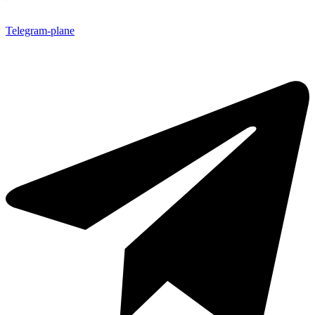
Telegram-plane