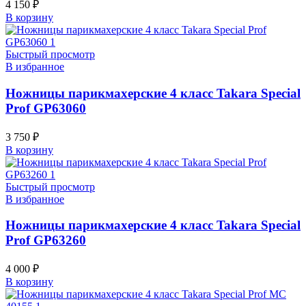
4 150
₽
В корзину
Быстрый просмотр
В избранное
Ножницы парикмахерские 4 класс Takara Special
Prof GP63060
3 750
₽
В корзину
Быстрый просмотр
В избранное
Ножницы парикмахерские 4 класс Takara Special
Prof GP63260
4 000
₽
В корзину