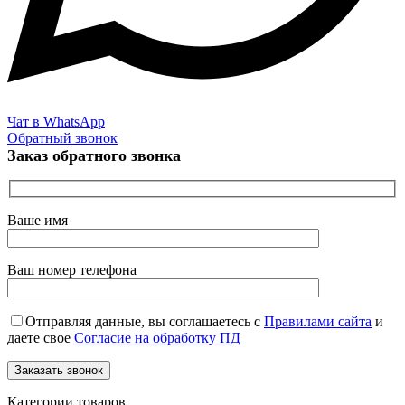
Чат в WhatsApp
Обратный звонок
Заказ обратного звонка
Ваше имя
Ваш номер телефона
Отправляя данные, вы соглашаетесь с
Правилами сайта
и
даете свое
Согласие на обработку ПД
Категории товаров