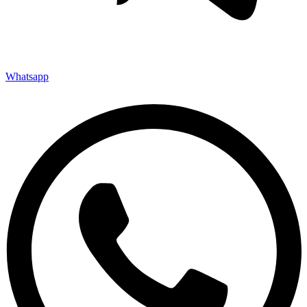
Whatsapp