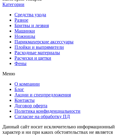
Категории
Средства ухода
Разное
Бритвы и лезвия
Машинки
Ножницы
Парикмахерские аксессуары
Плойки и выпрямители
Расходные материалы
Расчески и щетки
Фены
Меню
О компании
Блог
Акции и спецпредложения
Контакты
Договор оферта
Политика конфиденциальности
Согласие на обработку ПД
Данный сайт носит исключительно информационный
характер и ни при каких обстоятельствах не является