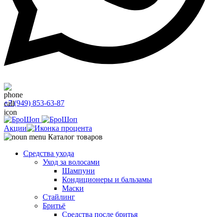
+7 (949) 853-63-87
Акции
Каталог товаров
Средства ухода
Уход за волосами
Шампуни
Кондиционеры и бальзамы
Маски
Стайлинг
Бритьё
Средства после бритья