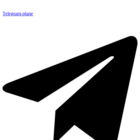
Telegram-plane