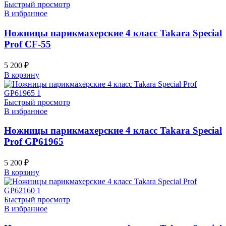
Быстрый просмотр
В избранное
Ножницы парикмахерские 4 класс Takara Special
Prof CF-55
5 200
₽
В корзину
Быстрый просмотр
В избранное
Ножницы парикмахерские 4 класс Takara Special
Prof GP61965
5 200
₽
В корзину
Быстрый просмотр
В избранное