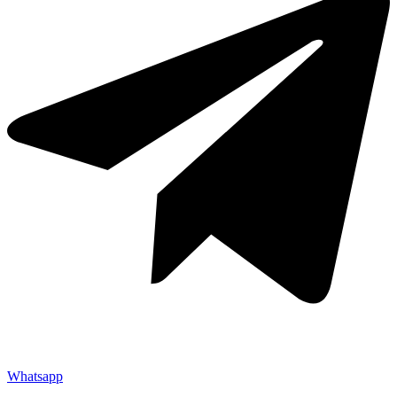
Whatsapp