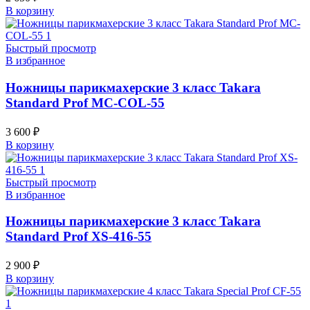
В корзину
Быстрый просмотр
В избранное
Ножницы парикмахерские 3 класс Takara
Standard Prof MC-COL-55
3 600
₽
В корзину
Быстрый просмотр
В избранное
Ножницы парикмахерские 3 класс Takara
Standard Prof XS-416-55
2 900
₽
В корзину