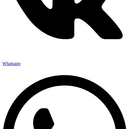
Whatsapp