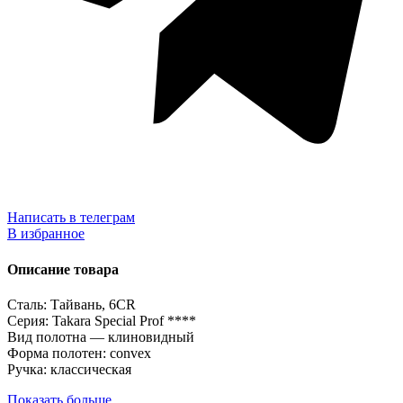
Написать в телеграм
В избранное
Описание товара
Сталь: Тайвань, 6CR
Серия: Takara Special Prof ****
Вид полотна — клиновидный
Форма полотен: convex
Ручка: классическая
Показать больше