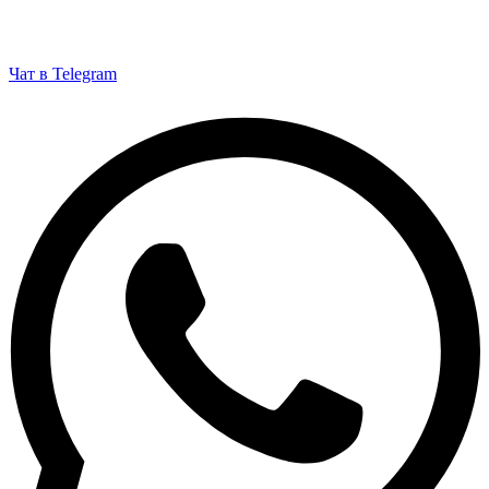
Чат в Telegram