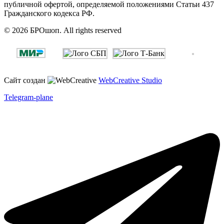
публичной офертой, определяемой положениями Статьи 437
Гражданского кодекса РФ.
© 2026 БРОшоп. All rights reserved
Сайт создан
WebCreative Studio
Telegram-plane