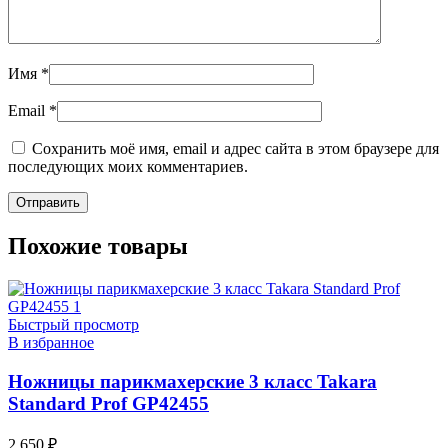
Имя
*
Email
*
Сохранить моё имя, email и адрес сайта в этом браузере для
последующих моих комментариев.
Похожие товары
Быстрый просмотр
В избранное
Ножницы парикмахерские 3 класс Takara
Standard Prof GP42455
2 650
₽