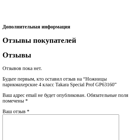
Дополнительная информация
Отзывы покупателей
Отзывы
Отзывов пока нет.
Будьте первым, кто оставил отзыв на “Ножницы
парикмахерские 4 класс Takara Special Prof GP63160”
Ваш адрес email не будет опубликован.
Обязательные поля
помечены
*
Ваш отзыв
*