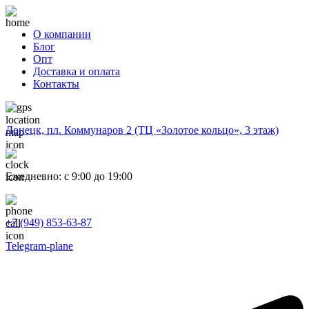
О компании
Блог
Опт
Доставка и оплата
Контакты
Донецк, пл. Коммунаров 2 (ТЦ «Золотое кольцо», 3 этаж)
Ежедневно: с 9:00 до 19:00
+7 (949) 853-63-87
Telegram-plane