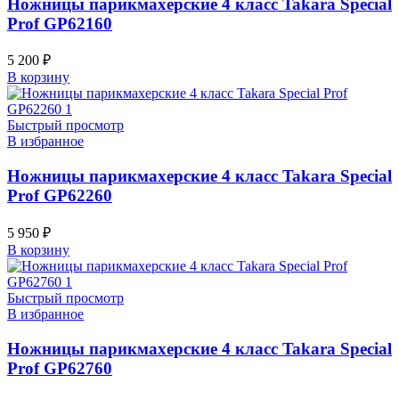
Ножницы парикмахерские 4 класс Takara Special
Prof GP62160
5 200
₽
В корзину
Быстрый просмотр
В избранное
Ножницы парикмахерские 4 класс Takara Special
Prof GP62260
5 950
₽
В корзину
Быстрый просмотр
В избранное
Ножницы парикмахерские 4 класс Takara Special
Prof GP62760