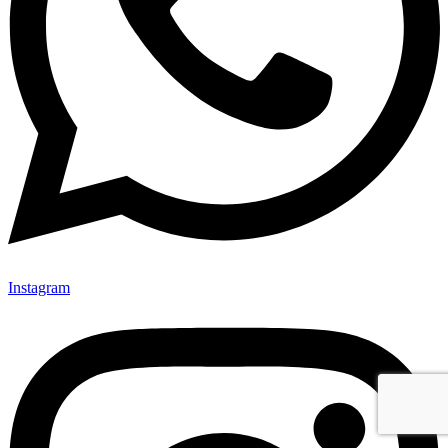
Instagram