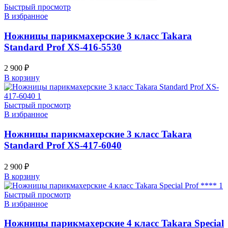
Быстрый просмотр
В избранное
Ножницы парикмахерские 3 класс Takara
Standard Prof XS-416-5530
2 900
₽
В корзину
Быстрый просмотр
В избранное
Ножницы парикмахерские 3 класс Takara
Standard Prof XS-417-6040
2 900
₽
В корзину
Быстрый просмотр
В избранное
Ножницы парикмахерские 4 класс Takara Special