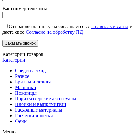
Ваш номер телефона
Отправляя данные, вы соглашаетесь с
Правилами сайта
и
даете свое
Согласие на обработку ПД
Категории товаров
Категории
Средства ухода
Разное
Бритвы и лезвия
Машинки
Ножницы
Парикмахерские аксессуары
Плойки и выпрямители
Расходные материалы
Расчески и щетки
Фены
Меню