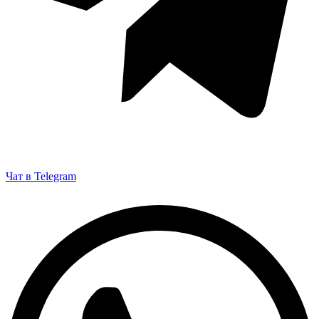
Чат в Telegram