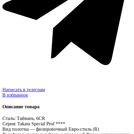
Написать в телеграм
В избранное
Описание товара
Сталь: Тайвань, 6CR
Серия: Takara Special Prof ****
Вид полотна — филировочный Евро-стиль (R)