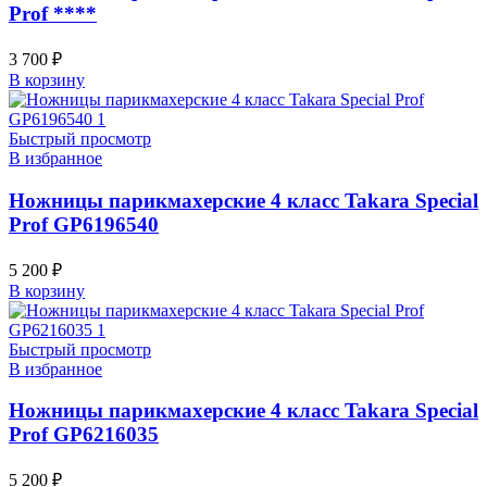
Prof ****
3 700
₽
В корзину
Быстрый просмотр
В избранное
Ножницы парикмахерские 4 класс Takara Special
Prof GP6196540
5 200
₽
В корзину
Быстрый просмотр
В избранное
Ножницы парикмахерские 4 класс Takara Special
Prof GP6216035
5 200
₽