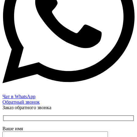
Чат в WhatsApp
Обратный звонок
Заказ обратного звонка
Ваше имя