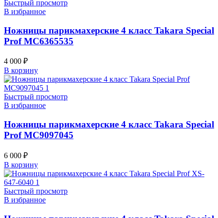
Быстрый просмотр
В избранное
Ножницы парикмахерские 4 класс Takara Special
Prof MC6365535
4 000
₽
В корзину
Быстрый просмотр
В избранное
Ножницы парикмахерские 4 класс Takara Special
Prof MC9097045
6 000
₽
В корзину
Быстрый просмотр
В избранное