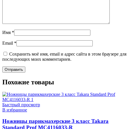
Имя
*
Email
*
Сохранить моё имя, email и адрес сайта в этом браузере для
последующих моих комментариев.
Похожие товары
Быстрый просмотр
В избранное
Ножницы парикмахерские 3 класс Takara
Standard Prof MC4116033-R