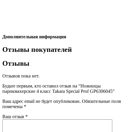
Дополнительная информация
Отзывы покупателей
Отзывы
Отзывов пока нет.
Будьте первым, кто оставил отзыв на “Ножницы
парикмахерские 4 класс Takara Special Prof GP6306045”
Ваш адрес email не будет опубликован.
Обязательные поля
помечены
*
Ваш отзыв
*