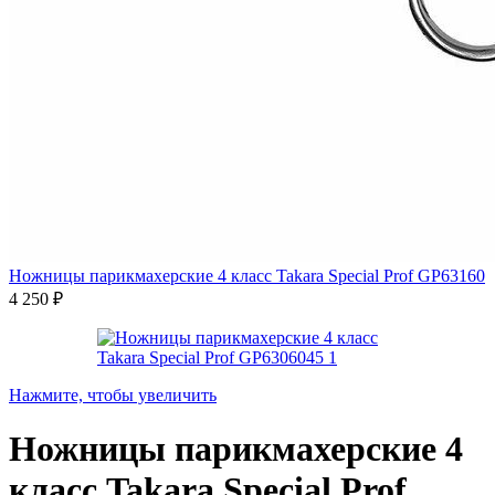
Ножницы парикмахерские 4 класс Takara Special Prof GP63160
4 250
₽
Нажмите, чтобы увеличить
Ножницы парикмахерские 4
класс Takara Special Prof