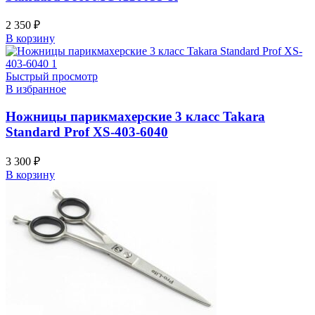
2 350
₽
В корзину
Быстрый просмотр
В избранное
Ножницы парикмахерские 3 класс Takara
Standard Prof XS-403-6040
3 300
₽
В корзину