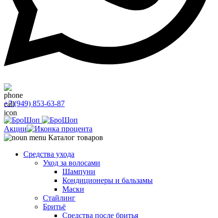
+7 (949) 853-63-87
Акции
Каталог товаров
Средства ухода
Уход за волосами
Шампуни
Кондиционеры и бальзамы
Маски
Стайлинг
Бритьё
Средства после бритья