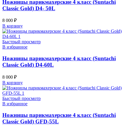
Ножницы парикмахерские 4 класс (Suntachi
Classic Gold) D4- 50L
8 000
₽
В корзину
Быстрый просмотр
В избранное
Ножницы парикмахерские 4 класс (Suntachi
Classic Gold) D4-60L
8 000
₽
В корзину
Быстрый просмотр
В избранное
Ножницы парикмахерские 4 класс (Suntachi
Classic Gold) GFD-55L