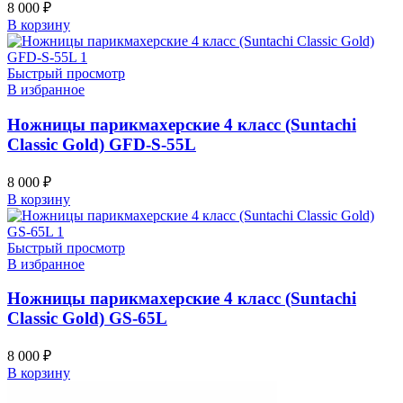
8 000
₽
В корзину
Быстрый просмотр
В избранное
Ножницы парикмахерские 4 класс (Suntachi
Classic Gold) GFD-S-55L
8 000
₽
В корзину
Быстрый просмотр
В избранное
Ножницы парикмахерские 4 класс (Suntachi
Classic Gold) GS-65L
8 000
₽
В корзину