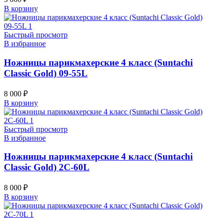
В корзину
Быстрый просмотр
В избранное
Ножницы парикмахерские 4 класс (Suntachi
Classic Gold) 09-55L
8 000
₽
В корзину
Быстрый просмотр
В избранное
Ножницы парикмахерские 4 класс (Suntachi
Classic Gold) 2C-60L
8 000
₽
В корзину