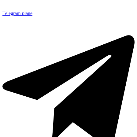
Telegram-plane