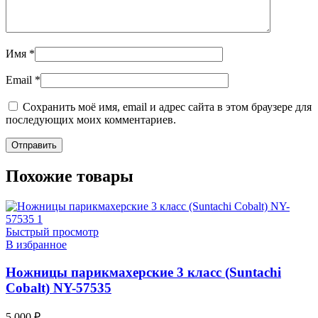
Имя
*
Email
*
Сохранить моё имя, email и адрес сайта в этом браузере для
последующих моих комментариев.
Похожие товары
Быстрый просмотр
В избранное
Ножницы парикмахерские 3 класс (Suntachi
Cobalt) NY-57535
5 000
₽