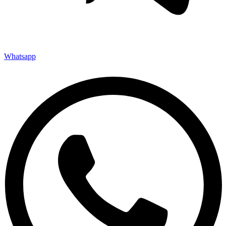
Whatsapp