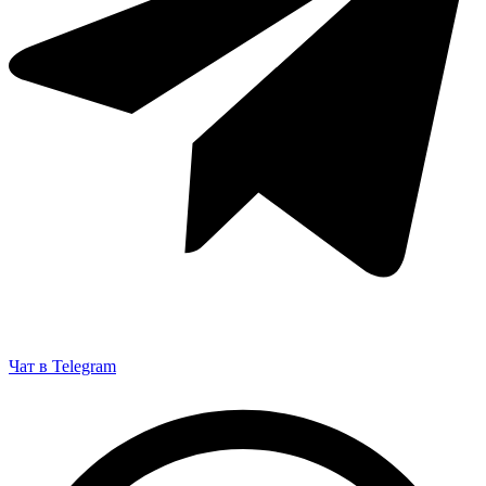
Чат в Telegram