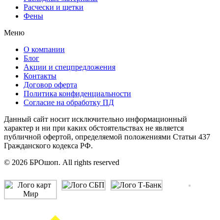
Расчески и щетки
Фены
Меню
О компании
Блог
Акции и спецпредложения
Контакты
Договор оферта
Политика конфиденциальности
Согласие на обработку ПД
Данный сайт носит исключительно информационный
характер и ни при каких обстоятельствах не является
публичной офертой, определяемой положениями Статьи 437
Гражданского кодекса РФ.
© 2026 БРОшоп. All rights reserved