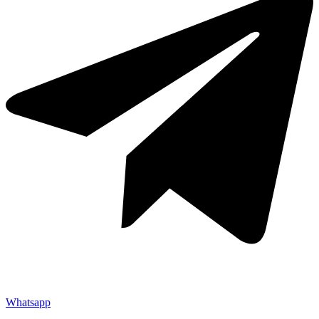
Whatsapp