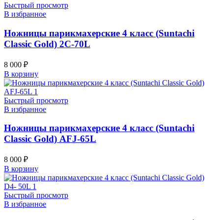
Быстрый просмотр
В избранное
Ножницы парикмахерские 4 класс (Suntachi
Classic Gold) 2C-70L
8 000
₽
В корзину
Быстрый просмотр
В избранное
Ножницы парикмахерские 4 класс (Suntachi
Classic Gold) AFJ-65L
8 000
₽
В корзину
Быстрый просмотр
В избранное