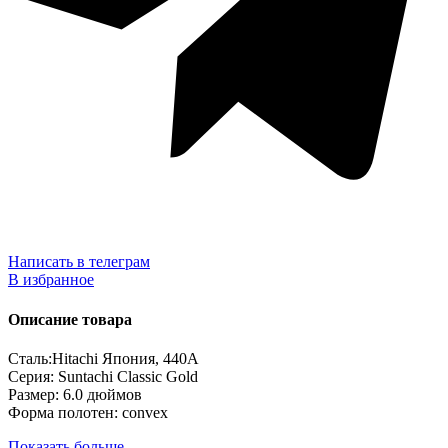
Написать в телеграм
В избранное
Описание товара
Сталь:Hitachi Япония, 440А
Серия: Suntachi Classic Gold
Размер: 6.0 дюймов
Форма полотен: convex
Показать больше