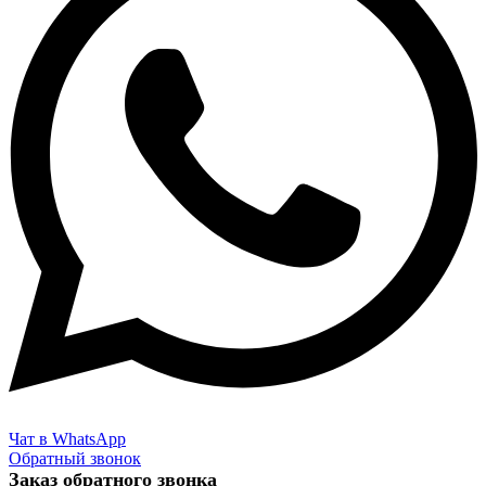
Чат в WhatsApp
Обратный звонок
Заказ обратного звонка