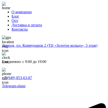
О компании
Блог
Опт
Доставка и оплата
Контакты
Донецк, пл. Коммунаров 2 (ТЦ «Золотое кольцо», 3 этаж)
Ежедневно: с 9:00 до 19:00
+7 (949) 853-63-87
Telegram-plane