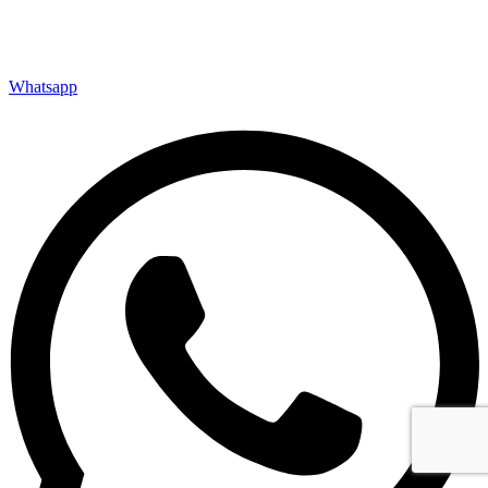
Whatsapp