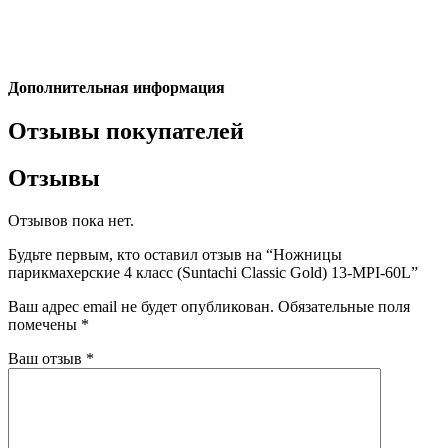
Дополнительная информация
Отзывы покупателей
Отзывы
Отзывов пока нет.
Будьте первым, кто оставил отзыв на “Ножницы
парикмахерские 4 класс (Suntachi Classic Gold) 13-MPI-60L”
Ваш адрес email не будет опубликован.
Обязательные поля
помечены
*
Ваш отзыв
*