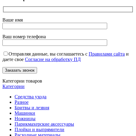
Ваше имя
Ваш номер телефона
Отправляя данные, вы соглашаетесь с
Правилами сайта
и
даете свое
Согласие на обработку ПД
Категории товаров
Категории
Средства ухода
Разное
Бритвы и лезвия
Машинки
Ножницы
Парикмахерские аксессуары
Плойки и выпрямители
Расходные материалы