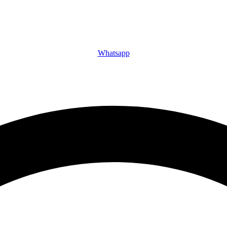
Whatsapp