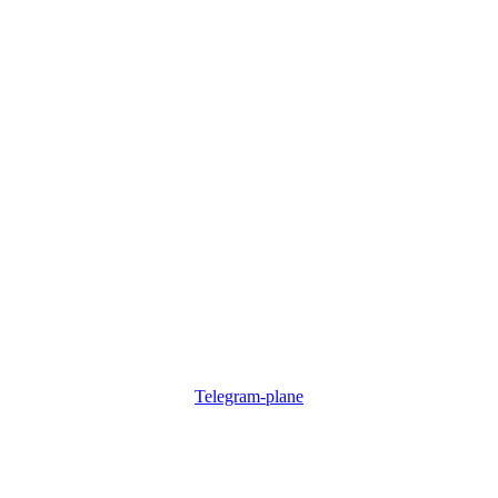
Telegram-plane