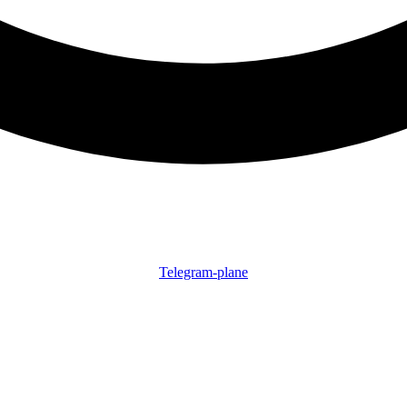
Telegram-plane