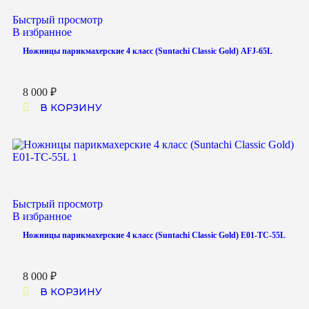
Быстрый просмотр
В избранное
Ножницы парикмахерские 4 класс (Suntachi Classic Gold) AFJ-65L
8 000
₽
В КОРЗИНУ
Быстрый просмотр
В избранное
Ножницы парикмахерские 4 класс (Suntachi Classic Gold) E01-TC-55L
8 000
₽
В КОРЗИНУ