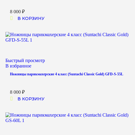
8 000
₽
В КОРЗИНУ
Быстрый просмотр
В избранное
Ножницы парикмахерские 4 класс (Suntachi Classic Gold) GFD-S-55L
8 000
₽
В КОРЗИНУ