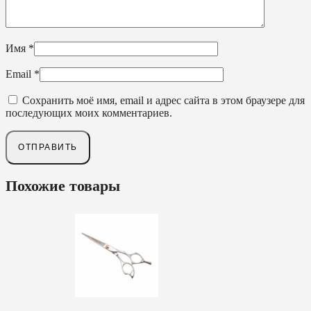
Имя
*
Email
*
Сохранить моё имя, email и адрес сайта в этом браузере для
последующих моих комментариев.
Похожие товары