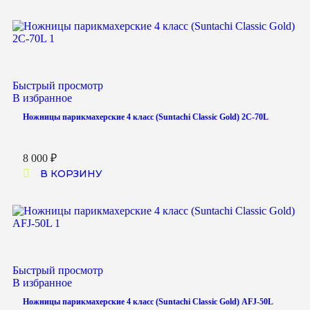
Быстрый просмотр
В избранное
Ножницы парикмахерские 4 класс (Suntachi Classic Gold) 2C-70L
8 000
₽
В КОРЗИНУ
Быстрый просмотр
В избранное
Ножницы парикмахерские 4 класс (Suntachi Classic Gold) AFJ-50L