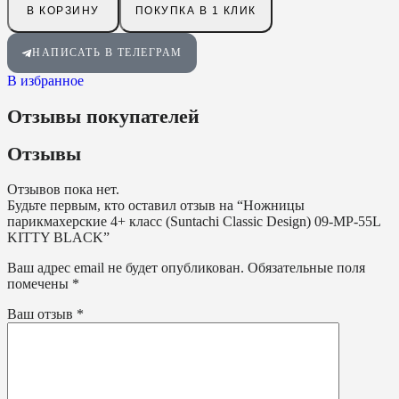
В КОРЗИНУ
ПОКУПКА В 1 КЛИК
НАПИСАТЬ В ТЕЛЕГРАМ
В избранное
Отзывы покупателей
Отзывы
Отзывов пока нет.
Будьте первым, кто оставил отзыв на “Ножницы
парикмахерские 4+ класс (Suntachi Classic Design) 09-MP-55L
KITTY BLACK”
Ваш адрес email не будет опубликован.
Обязательные поля
помечены
*
Ваш отзыв
*