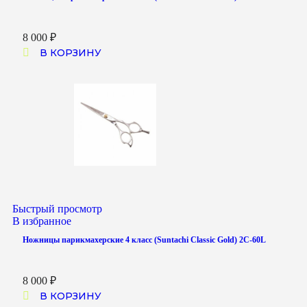
8 000
₽
В КОРЗИНУ
Быстрый просмотр
В избранное
Ножницы парикмахерские 4 класс (Suntachi Classic Gold) 2C-60L
8 000
₽
В КОРЗИНУ