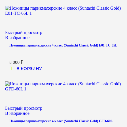
Быстрый просмотр
В избранное
Ножницы парикмахерские 4 класс (Suntachi Classic Gold) E01-TC-65L
8 000
₽
В КОРЗИНУ
Быстрый просмотр
В избранное
Ножницы парикмахерские 4 класс (Suntachi Classic Gold) GFD-60L