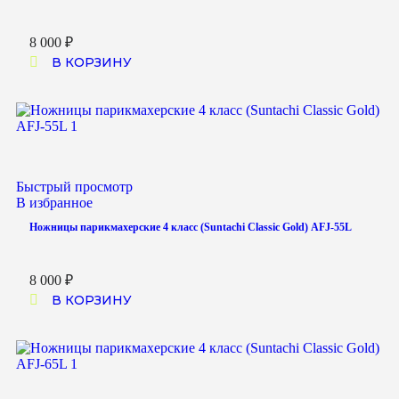
8 000
₽
В КОРЗИНУ
Быстрый просмотр
В избранное
Ножницы парикмахерские 4 класс (Suntachi Classic Gold) AFJ-55L
8 000
₽
В КОРЗИНУ