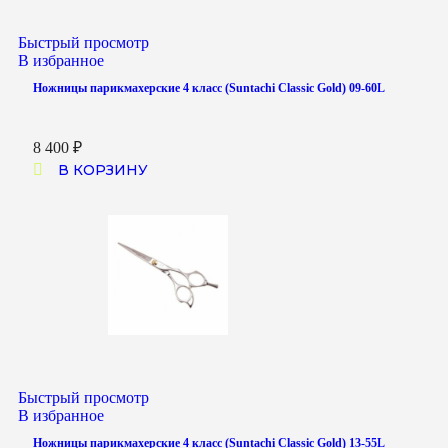
Быстрый просмотр
В избранное
Ножницы парикмахерские 4 класс (Suntachi Classic Gold) 09-60L
8 400
₽
В КОРЗИНУ
Быстрый просмотр
В избранное
Ножницы парикмахерские 4 класс (Suntachi Classic Gold) 13-55L