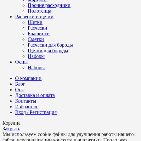
Прочие расходники
Полотенца
Расчески и щетки
Щетки
Расчески
Брашинги
Сметки
Расчески для бороды
Щетки для бороды
Наборы
Фены
Наборы
О компании
Блог
Опт
Доставка и оплата
Контакты
Избранное
Вход / Регистрация
Корзина
Закрыть
Мы используем cookie-файлы для улучшения работы нашего
сайта, персонализации контента и аналитики. Продолжая