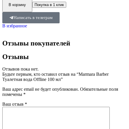
В корзину
Покупка в 1 клик
Написать в телеграм
В избранное
Отзывы покупателей
Отзывы
Отзывов пока нет.
Будьте первым, кто оставил отзыв на “Marmara Barber
Туалетная вода Offline 100 мл”
Ваш адрес email не будет опубликован.
Обязательные поля
помечены
*
Ваш отзыв
*