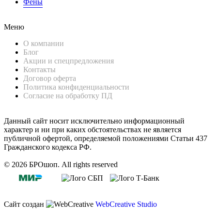
Фены
Меню
О компании
Блог
Акции и спецпредложения
Контакты
Договор оферта
Политика конфиденциальности
Согласие на обработку ПД
Данный сайт носит исключительно информационный
характер и ни при каких обстоятельствах не является
публичной офертой, определяемой положениями Статьи 437
Гражданского кодекса РФ.
© 2026 БРОшоп. All rights reserved
Сайт создан
WebCreative Studio