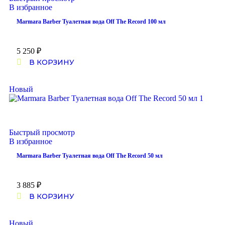
В избранное
Marmara Barber Туалетная вода Off The Record 100 мл
5 250
₽
В КОРЗИНУ
Новый
Быстрый просмотр
В избранное
Marmara Barber Туалетная вода Off The Record 50 мл
3 885
₽
В КОРЗИНУ
Новый