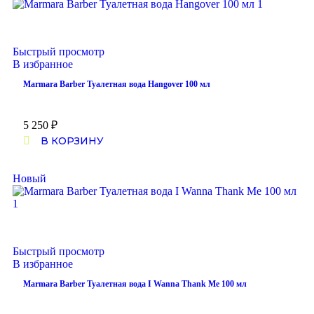
Быстрый просмотр
В избранное
Marmara Barber Туалетная вода Hangover 100 мл
5 250
₽
В КОРЗИНУ
Новый
Быстрый просмотр
В избранное
Marmara Barber Туалетная вода I Wanna Thank Me 100 мл