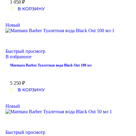
1 050
₽
В КОРЗИНУ
Новый
Быстрый просмотр
В избранное
Marmara Barber Туалетная вода Black Out 100 мл
5 250
₽
В КОРЗИНУ
Новый
Быстрый просмотр