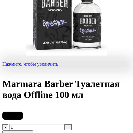
Нажмите, чтобы увеличить
Marmara Barber Туалетная
вода Offline 100 мл
5 250
₽