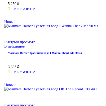
5 250
₽
В КОРЗИНУ
Новый
Быстрый просмотр
В избранное
Marmara Barber Туалетная вода I Wanna Thank Me 50 мл
3 885
₽
В КОРЗИНУ
Новый
Быстрый просмотр