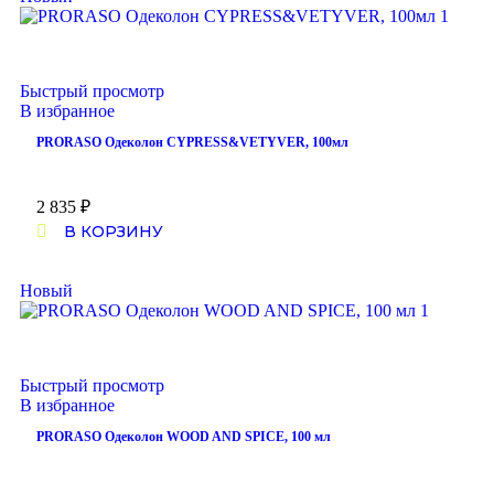
Быстрый просмотр
В избранное
PRORASO Одеколон CYPRESS&VETYVER, 100мл
2 835
₽
В КОРЗИНУ
Новый
Быстрый просмотр
В избранное
PRORASO Одеколон WOOD AND SPICE, 100 мл