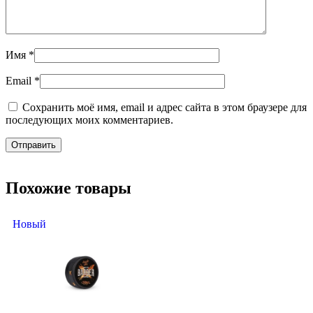
Имя
*
Email
*
Сохранить моё имя, email и адрес сайта в этом браузере для
последующих моих комментариев.
Похожие товары
Новый