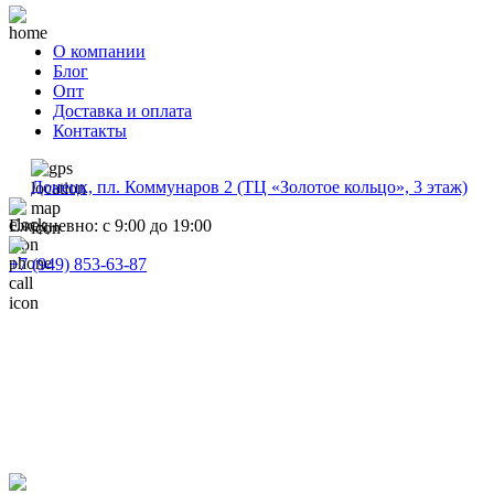
О компании
Блог
Опт
Доставка и оплата
Контакты
Донецк, пл. Коммунаров 2 (ТЦ «Золотое кольцо», 3 этаж)
Ежедневно: с 9:00 до 19:00
+7 (949) 853-63-87