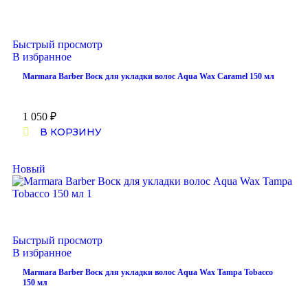
Быстрый просмотр
В избранное
Marmara Barber Воск для укладки волос Aqua Wax Caramel 150 мл
1 050
₽
В КОРЗИНУ
Новый
Быстрый просмотр
В избранное
Marmara Barber Воск для укладки волос Aqua Wax Tampa Tobacco
150 мл