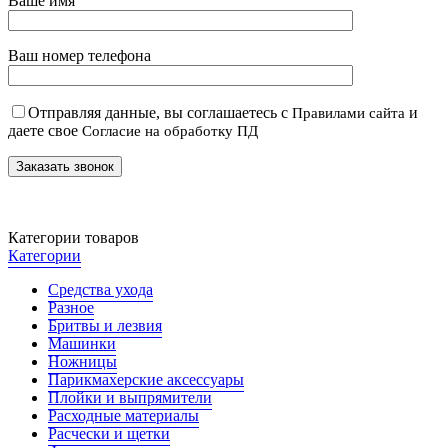
Ваше имя
Ваш номер телефона
Отправляя данные, вы соглашаетесь с
и
Правилами сайта
даете свое
Согласие на обработку ПД
Категории товаров
Категории
Средства ухода
Разное
Бритвы и лезвия
Машинки
Ножницы
Парикмахерские аксессуары
Плойки и выпрямители
Расходные материалы
Расчески и щетки