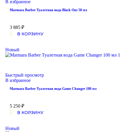
В избранное
Marmara Barber Туалетная вода Black Out 50 мл
3 885
₽
В КОРЗИНУ
Новый
Быстрый просмотр
В избранное
Marmara Barber Туалетная вода Game Changer 100 мл
5 250
₽
В КОРЗИНУ
Новый