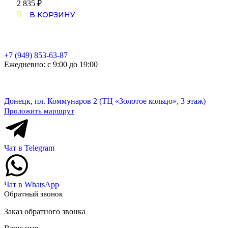
2 835
₽
В КОРЗИНУ
+7 (949) 853-63-87
Ежедневно: с 9:00 до 19:00
Донецк, пл. Коммунаров 2 (ТЦ «Золотое кольцо», 3 этаж)
Проложить маршрут
Чат в Telegram
Чат в WhatsApp
Обратный звонок
Заказ обратного звонка