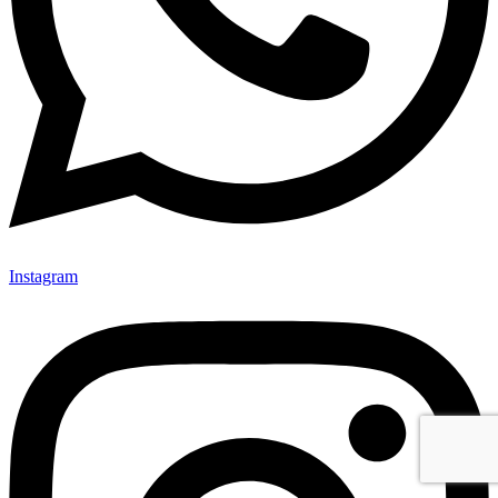
Instagram