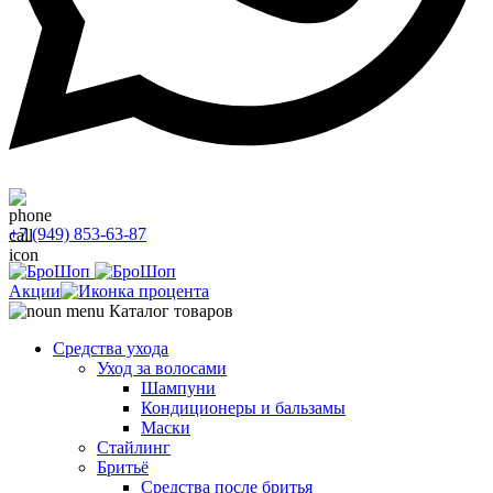
+7 (949) 853-63-87
Акции
Каталог товаров
Средства ухода
Уход за волосами
Шампуни
Кондиционеры и бальзамы
Маски
Стайлинг
Бритьё
Средства после бритья