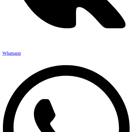
Whatsapp