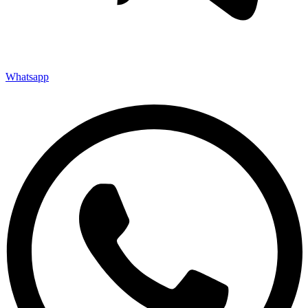
Whatsapp