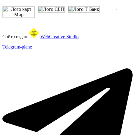
Сайт создан
WebCreative Studio
Telegram-plane