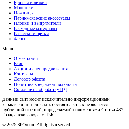
Бритвы и лезвия
Машинки
Ножницы
Парикмахерские аксессуары
Плойки и выпрямители
Расходные материалы
Расчески и щетки
Фены
Меню
О компании
Блог
Акции и спецпредложения
Контакты
Договор оферта
Политика конфиденциальности
Согласие на обработку ПД
Данный сайт носит исключительно информационный
характер и ни при каких обстоятельствах не является
публичной офертой, определяемой положениями Статьи 437
Гражданского кодекса РФ.
© 2026 БРОшоп. All rights reserved