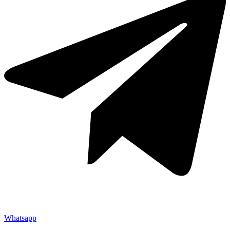
Whatsapp