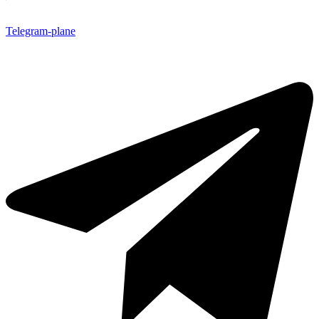
Telegram-plane