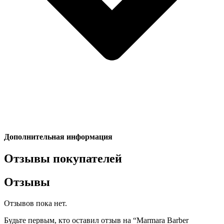
Дополнительная информация
Отзывы покупателей
Отзывы
Отзывов пока нет.
Будьте первым, кто оставил отзыв на “Marmara Barber