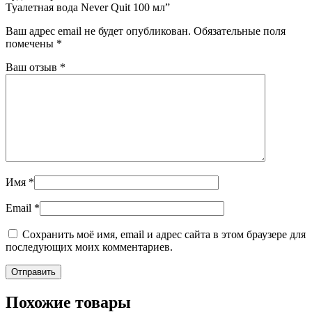
Туалетная вода Never Quit 100 мл”
Ваш адрес email не будет опубликован.
Обязательные поля
помечены
*
Ваш отзыв
*
Имя
*
Email
*
Сохранить моё имя, email и адрес сайта в этом браузере для
последующих моих комментариев.
Похожие товары