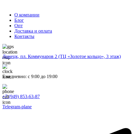
О компании
Блог
Опт
Доставка и оплата
Контакты
Донецк, пл. Коммунаров 2 (ТЦ «Золотое кольцо», 3 этаж)
Ежедневно: с 9:00 до 19:00
+7 (949) 853-63-87
Telegram-plane