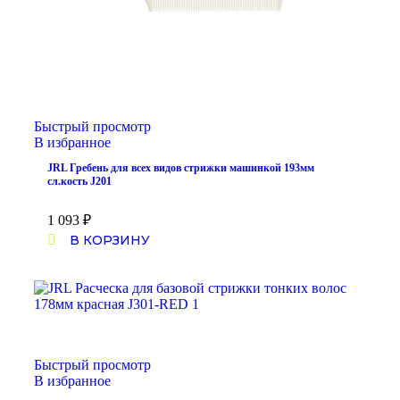
Быстрый просмотр
В избранное
JRL Гребень для всех видов стрижки машинкой 193мм
сл.кость J201
1 093
₽
В КОРЗИНУ
Быстрый просмотр
В избранное