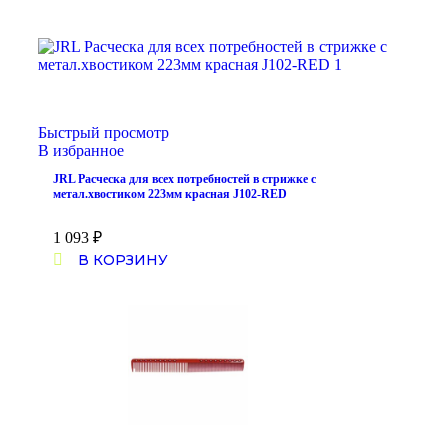
Быстрый просмотр
В избранное
JRL Расческа для всех потребностей в стрижке с
метал.хвостиком 223мм красная J102-RED
1 093
₽
В КОРЗИНУ