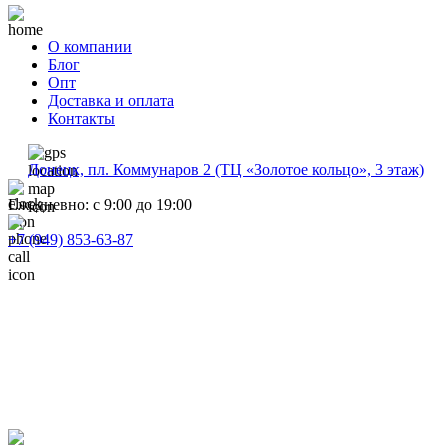
О компании
Блог
Опт
Доставка и оплата
Контакты
Донецк, пл. Коммунаров 2 (ТЦ «Золотое кольцо», 3 этаж)
Ежедневно: с 9:00 до 19:00
+7 (949) 853-63-87