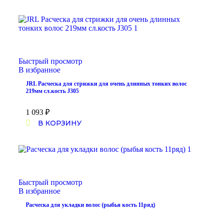
Быстрый просмотр
В избранное
JRL Расческа для стрижки для очень длинных тонких волос
219мм сл.кость J305
1 093
₽
В КОРЗИНУ
Быстрый просмотр
В избранное
Расческа для укладки волос (рыбья кость 11ряд)