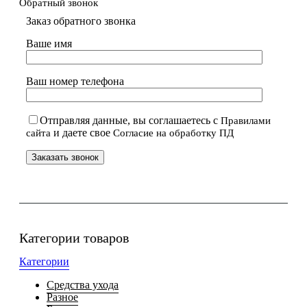
Обратный звонок
Заказ обратного звонка
Ваше имя
Ваш номер телефона
Отправляя данные, вы соглашаетесь с
Правилами
и даете свое
сайта
Согласие на обработку ПД
Категории товаров
Категории
Средства ухода
Разное