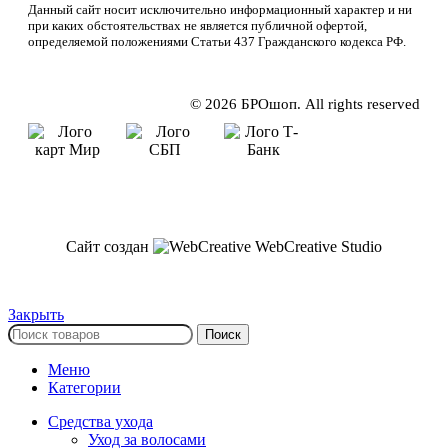
Данный сайт носит исключительно информационный характер и ни
при каких обстоятельствах не является публичной офертой,
определяемой положениями Статьи 437 Гражданского кодекса РФ.
© 2026 БРОшоп. All rights reserved
Сайт создан
WebCreative Studio
Закрыть
Поиск
Меню
Категории
Средства ухода
Уход за волосами