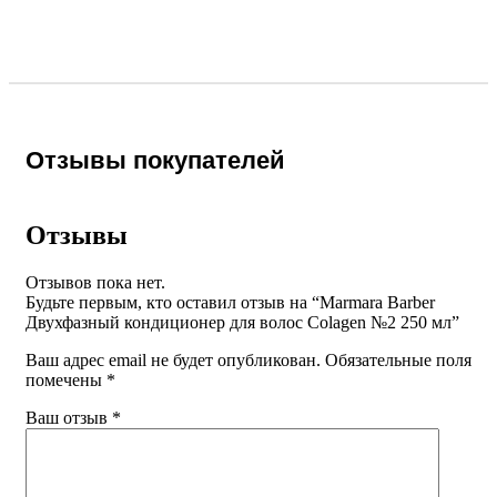
Отзывы покупателей
Отзывы
Отзывов пока нет.
Будьте первым, кто оставил отзыв на “Marmara Barber
Двухфазный кондиционер для волос Colagen №2 250 мл”
Ваш адрес email не будет опубликован.
Обязательные поля
помечены
*
Ваш отзыв
*