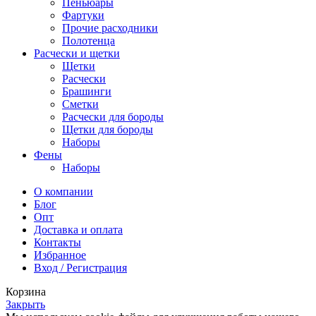
Пеньюары
Фартуки
Прочие расходники
Полотенца
Расчески и щетки
Щетки
Расчески
Брашинги
Сметки
Расчески для бороды
Щетки для бороды
Наборы
Фены
Наборы
О компании
Блог
Опт
Доставка и оплата
Контакты
Избранное
Вход / Регистрация
Корзина
Закрыть