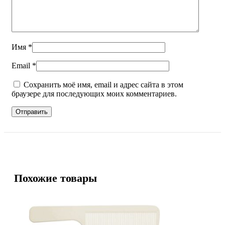
Имя
*
Email
*
Сохранить моё имя, email и адрес сайта в этом
браузере для последующих моих комментариев.
Похожие товары