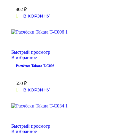
402
₽
В КОРЗИНУ
Быстрый просмотр
В избранное
Расчёски Takara T-C006
550
₽
В КОРЗИНУ
Быстрый просмотр
В избранное