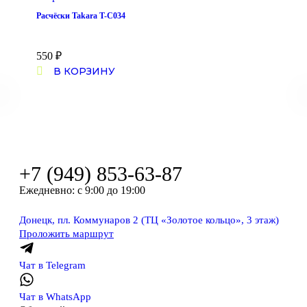
Расчёски Takara T-C034
550
₽
В КОРЗИНУ
+7 (949) 853-63-87
Ежедневно: с 9:00 до 19:00
Донецк, пл. Коммунаров 2 (ТЦ «Золотое кольцо», 3 этаж)
Проложить маршрут
Чат в Telegram
Чат в WhatsApp