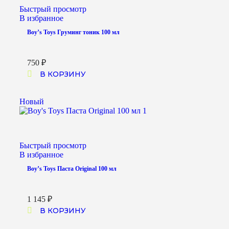
Быстрый просмотр
В избранное
Boy’s Toys Груминг тоник 100 мл
750
₽
В КОРЗИНУ
Новый
Быстрый просмотр
В избранное
Boy’s Toys Паста Original 100 мл
1 145
₽
В КОРЗИНУ