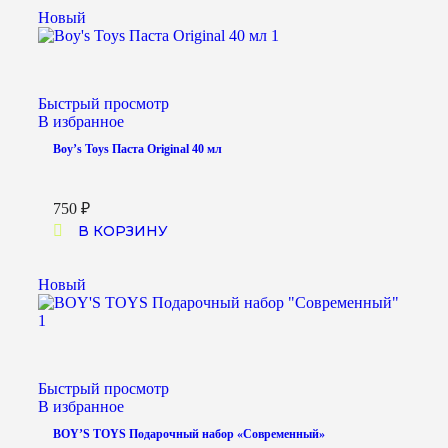
Новый
Быстрый просмотр
В избранное
Boy’s Toys Паста Original 40 мл
750
₽
В КОРЗИНУ
Новый
Быстрый просмотр
В избранное
BOY’S TOYS Подарочный набор «Современный»