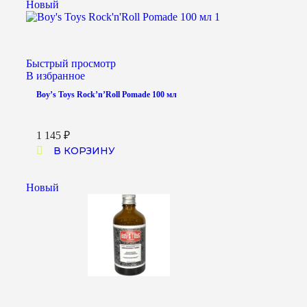
Новый
Быстрый просмотр
В избранное
Boy’s Toys Rock’n’Roll Pomade 100 мл
1 145
₽
В КОРЗИНУ
Новый