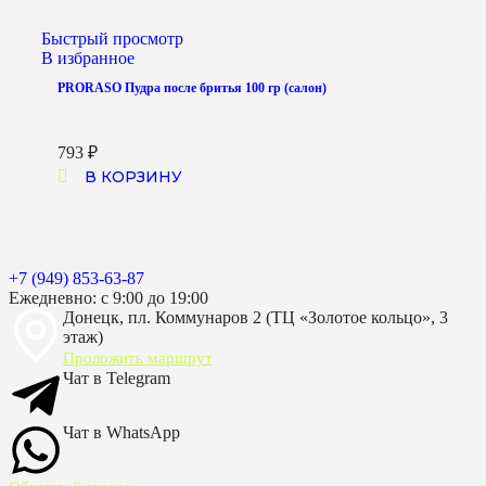
Быстрый просмотр
В избранное
PRORASO Пудра после бритья 100 гр (салон)
793
₽
В КОРЗИНУ
+7 (949) 853-63-87
Ежедневно: с 9:00 до 19:00
Донецк, пл. Коммунаров 2 (ТЦ «Золотое кольцо», 3
этаж)
Проложить маршрут
Чат в Telegram
Чат в WhatsApp