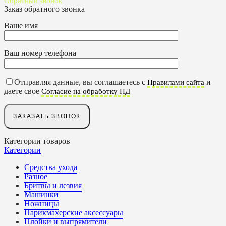
Обратный звонок
Заказ обратного звонка
Ваше имя
Ваш номер телефона
Отправляя данные, вы соглашаетесь с
и
Правилами сайта
даете свое
Согласие на обработку ПД
Категории товаров
Категории
Средства ухода
Разное
Бритвы и лезвия
Машинки
Ножницы
Парикмахерские аксессуары
Плойки и выпрямители