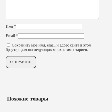
Имя
*
Email
*
Сохранить моё имя, email и адрес сайта в этом
браузере для последующих моих комментариев.
Похожие товары