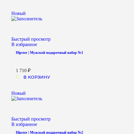
Новый
Быстрый просмотр
В избранное
Hipster | Мужской подарочный набор №1
1 710
₽
В КОРЗИНУ
Новый
Быстрый просмотр
В избранное
Hipster | Мужской подарочный набор №2