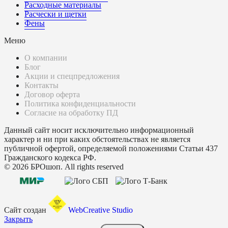
Расходные материалы
Расчески и щетки
Фены
Меню
О компании
Блог
Акции и спецпредложения
Контакты
Договор оферта
Политика конфиденциальности
Согласие на обработку ПД
Данный сайт носит исключительно информационный
характер и ни при каких обстоятельствах не является
публичной офертой, определяемой положениями Статьи 437
Гражданского кодекса РФ.
© 2026 БРОшоп. All rights reserved
Сайт создан
WebCreative Studio
Закрыть