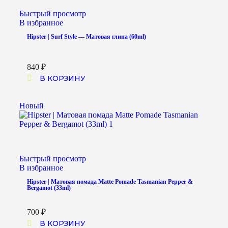
Быстрый просмотр
В избранное
Hipster | Surf Style — Матовая глина (60ml)
840
₽
В КОРЗИНУ
Новый
Быстрый просмотр
В избранное
Hipster | Матовая помада Matte Pomade Tasmanian Pepper &
Bergamot (33ml)
700
₽
В КОРЗИНУ