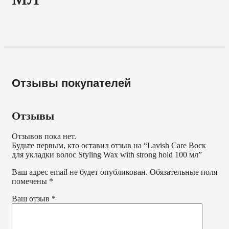
Отзывы покупателей
Отзывы
Отзывов пока нет.
Будьте первым, кто оставил отзыв на “Lavish Care Воск
для укладки волос Styling Wax with strong hold 100 мл”
Ваш адрес email не будет опубликован.
Обязательные поля
помечены
*
Ваш отзыв
*