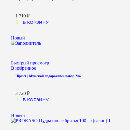
1 710
₽
В КОРЗИНУ
Новый
Быстрый просмотр
В избранное
Hipster | Мужской подарочный набор №4
3 720
₽
В КОРЗИНУ
Новый