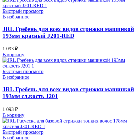
Быстрый просмотр
В избранное
JRL Гребень для всех видов стрижки машинкой
193мм красный J201-RED
1 093
₽
В корзину
Быстрый просмотр
В избранное
JRL Гребень для всех видов стрижки машинкой
193мм сл.кость J201
1 093
₽
В корзину
Быстрый просмотр
В избранное