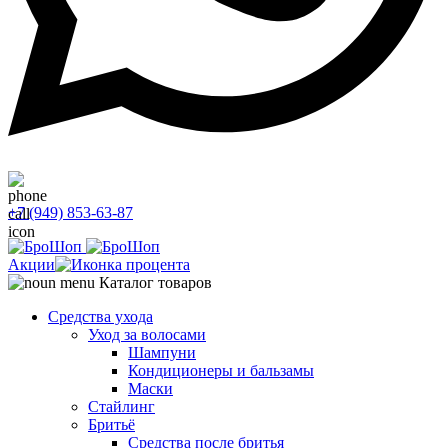
+7 (949) 853-63-87
Акции
Каталог товаров
Средства ухода
Уход за волосами
Шампуни
Кондиционеры и бальзамы
Маски
Стайлинг
Бритьё
Средства после бритья