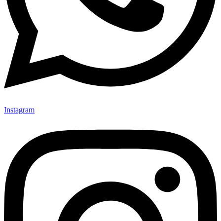
Instagram