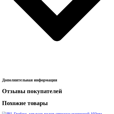
Дополнительная информация
Отзывы покупателей
Похожие товары