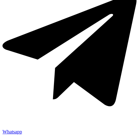
Whatsapp