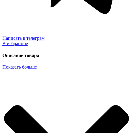
Написать в телеграм
В избранное
Описание товара
Показать больше