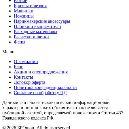
Разное
Бритвы и лезвия
Машинки
Ножницы
Парикмахерские аксессуары
Плойки и выпрямители
Расходные материалы
Расчески и щетки
Фены
Меню
О компании
Блог
Акции и спецпредложения
Контакты
Договор оферта
Политика конфиденциальности
Согласие на обработку ПД
Данный сайт носит исключительно информационный
характер и ни при каких обстоятельствах не является
публичной офертой, определяемой положениями Статьи 437
Гражданского кодекса РФ.
© 2026 БРОшоп. All rights reserved