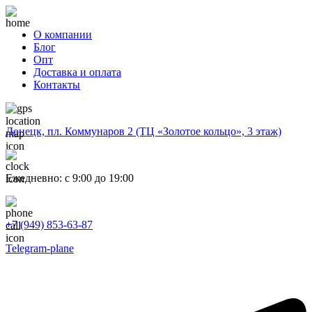
О компании
Блог
Опт
Доставка и оплата
Контакты
Донецк, пл. Коммунаров 2 (ТЦ «Золотое кольцо», 3 этаж)
Ежедневно: с 9:00 до 19:00
+7 (949) 853-63-87
Telegram-plane