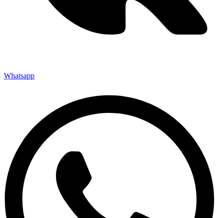
Whatsapp