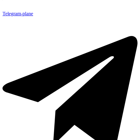
Telegram-plane