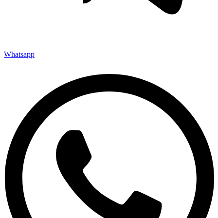
Whatsapp