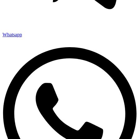
Whatsapp