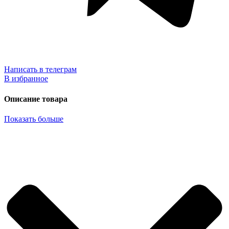
Написать в телеграм
В избранное
Описание товара
Показать больше