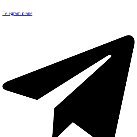
Telegram-plane