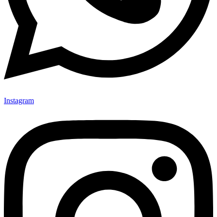
Instagram