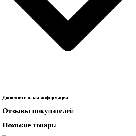
Дополнительная информация
Отзывы покупателей
Похожие товары