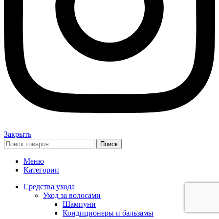
Закрыть
Поиск
Меню
Категории
Средства ухода
Уход за волосами
Шампуни
Кондиционеры и бальзамы