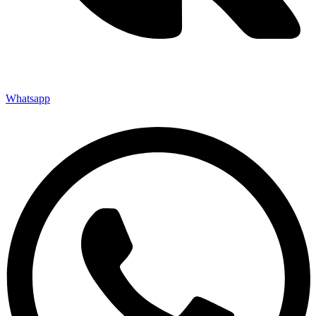
Whatsapp