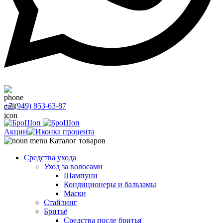
+7 (949) 853-63-87
Акции
Каталог товаров
Средства ухода
Уход за волосами
Шампуни
Кондиционеры и бальзамы
Маски
Стайлинг
Бритьё
Средства после бритья