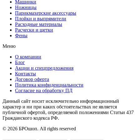
Машинки
Ножницы
Парикмахерские аксессуары
Плойки и выпрямители
Расходные материалы
Расчески и щетки
Фены
Меню
О компании
Блог
Акции и спецпредложения
Контакты
Договор оферта
Политика конфиденциальности
Согласие на обработку ПД
Данный сайт носит исключительно информационный
характер и ни при каких обстоятельствах не является
публичной офертой, определяемой положениями Статьи 437
Гражданского кодекса РФ.
© 2026 БРОшоп. All rights reserved