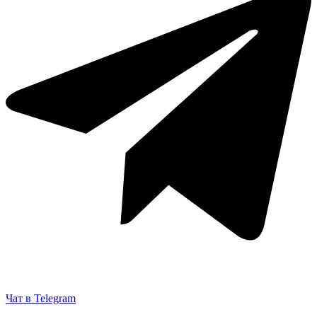
Чат в Telegram