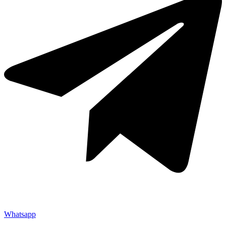
Whatsapp