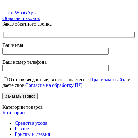
Чат в WhatsApp
Обратный звонок
Заказ обратного звонка
Ваше имя
Ваш номер телефона
Отправляя данные, вы соглашаетесь с
Правилами сайта
и
даете свое
Согласие на обработку ПД
Категории товаров
Категории
Средства ухода
Разное
Бритвы и лезвия