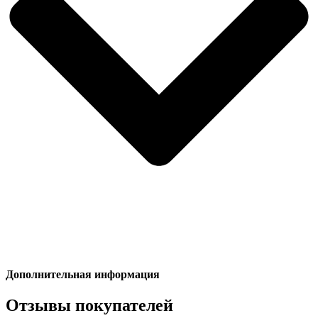
Дополнительная информация
Отзывы покупателей