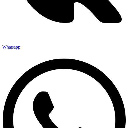
Whatsapp