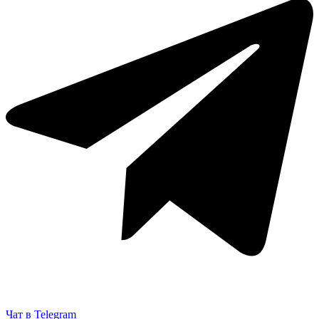
Чат в Telegram