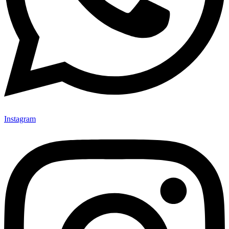
Instagram