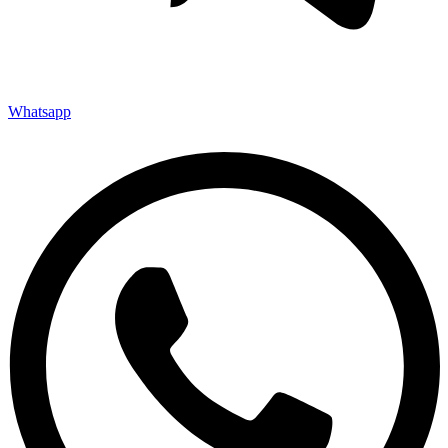
Whatsapp