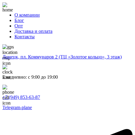
О компании
Блог
Опт
Доставка и оплата
Контакты
Донецк, пл. Коммунаров 2 (ТЦ «Золотое кольцо», 3 этаж)
Ежедневно: с 9:00 до 19:00
+7 (949) 853-63-87
Telegram-plane