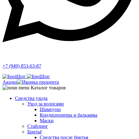
+7 (949) 853-63-87
Акции
Каталог товаров
Средства ухода
Уход за волосами
Шампуни
Кондиционеры и бальзамы
Маски
Стайлинг
Бритьё
Средства после бритья