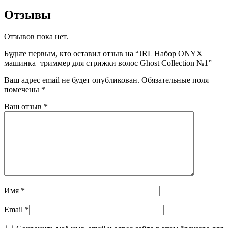
Отзывы
Отзывов пока нет.
Будьте первым, кто оставил отзыв на “JRL Набор ONYX
машинка+триммер для стрижки волос Ghost Collection №1”
Ваш адрес email не будет опубликован.
Обязательные поля
помечены
*
Ваш отзыв
*
Имя
*
Email
*