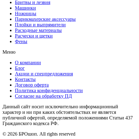
Бритвы и лезвия
Машинки
Ножницы
Парикмахерские аксессуары
Плойки и выпрямители
Расходные материалы
Расчески и щетки
Фены
Меню
О компании
Блог
Акции и спецпредложения
Контакты
Договор оферта
Политика конфиденциальности
Согласие на обработку ПД
Данный сайт носит исключительно информационный
характер и ни при каких обстоятельствах не является
публичной офертой, определяемой положениями Статьи 437
Гражданского кодекса РФ.
© 2026 БРОшоп. All rights reserved