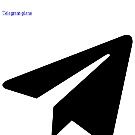
Telegram-plane