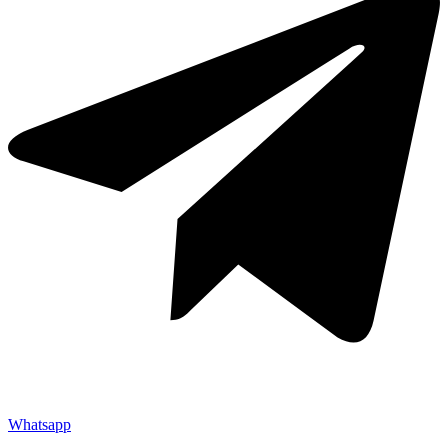
Whatsapp