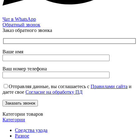
Чат в WhatsApp
Обратный звонок
Заказ обратного звонка
Ваше имя
Ваш номер телефона
Отправляя данные, вы соглашаетесь с
Правилами сайта
и
даете свое
Согласие на обработку ПД
Категории товаров
Категории
Средства ухода
Разное