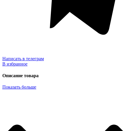
Написать в телеграм
В избранное
Описание товара
Показать больше