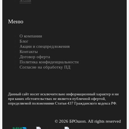
Меню
О компании
Блог
Акции и спецпредложения
Контакты
Договор оферта
Политика конфиденциальности
Согласие на обработку ПД
Данный сайт носит исключительно информационный характер и ни
при каких обстоятельствах не является публичной офертой,
определяемой положениями Статьи 437 Гражданского кодекса РФ.
© 2026 БРОшоп. All rights reserved