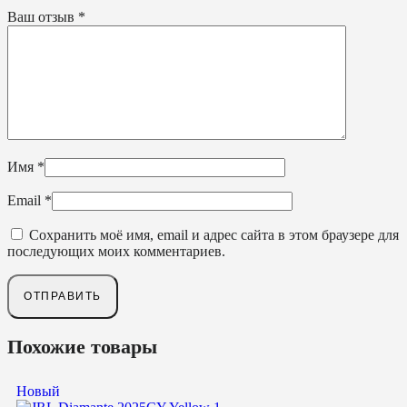
Ваш отзыв
*
Имя
*
Email
*
Сохранить моё имя, email и адрес сайта в этом браузере для
последующих моих комментариев.
Похожие товары
Новый