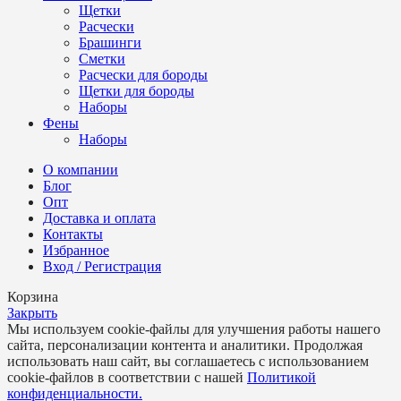
Щетки
Расчески
Брашинги
Сметки
Расчески для бороды
Щетки для бороды
Наборы
Фены
Наборы
О компании
Блог
Опт
Доставка и оплата
Контакты
Избранное
Вход / Регистрация
Корзина
Закрыть
Мы используем cookie-файлы для улучшения работы нашего
сайта, персонализации контента и аналитики. Продолжая
использовать наш сайт, вы соглашаетесь с использованием
cookie-файлов в соответствии с нашей
Политикой
конфиденциальности.