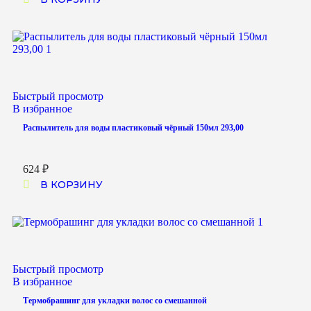
Быстрый просмотр
В избранное
Распылитель для воды пластиковый чёрный 150мл 293,00
624
₽
В КОРЗИНУ
Быстрый просмотр
В избранное
Термобрашинг для укладки волос со смешанной