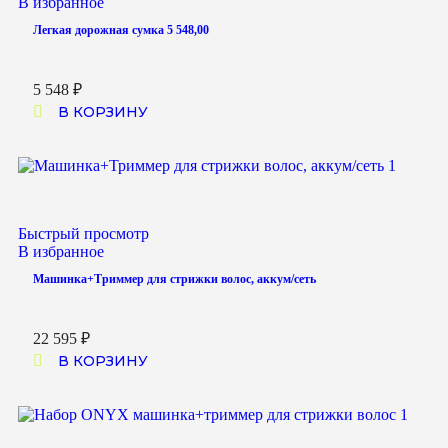
В избранное
Легкая дорожная сумка 5 548,00
5 548
₽
В КОРЗИНУ
Быстрый просмотр
В избранное
Машинка+Триммер для стрижки волос, аккум/сеть
22 595
₽
В КОРЗИНУ