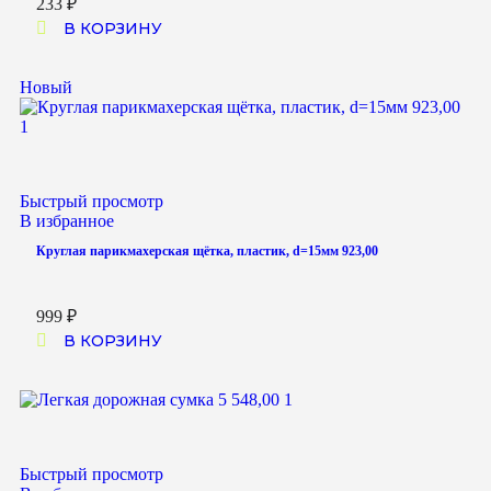
233
₽
В КОРЗИНУ
Новый
Быстрый просмотр
В избранное
Круглая парикмахерская щётка, пластик, d=15мм 923,00
999
₽
В КОРЗИНУ
Быстрый просмотр