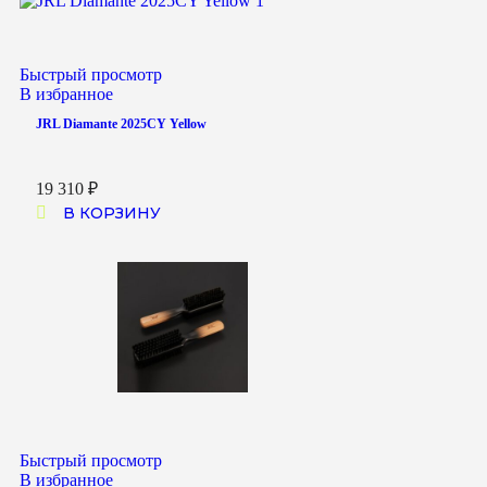
Быстрый просмотр
В избранное
JRL Diamante 2025CY Yellow
19 310
₽
В КОРЗИНУ
Быстрый просмотр
В избранное