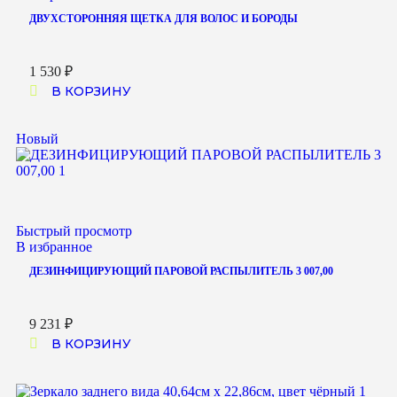
ДВУХСТОРОННЯЯ ЩЕТКА ДЛЯ ВОЛОС И БОРОДЫ
1 530
₽
В КОРЗИНУ
Новый
Быстрый просмотр
В избранное
ДЕЗИНФИЦИРУЮЩИЙ ПАРОВОЙ РАСПЫЛИТЕЛЬ 3 007,00
9 231
₽
В КОРЗИНУ