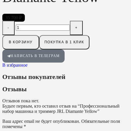
35 700
₽
В КОРЗИНУ
ПОКУПКА В 1 КЛИК
НАПИСАТЬ В ТЕЛЕГРАМ
В избранное
Отзывы покупателей
Отзывы
Отзывов пока нет.
Будьте первым, кто оставил отзыв на “Профессиональный
набор машинка и триммер JRL Diamante Yellow”
Ваш адрес email не будет опубликован.
Обязательные поля
помечены
*