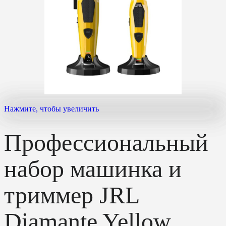
Нажмите, чтобы увеличить
Профессиональный
набор машинка и
триммер JRL
Diamante Yellow