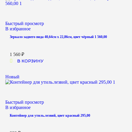
Быстрый просмотр
В избранное
Зеркало заднего вида 40,64см x 22,86см, цвет чёрный 1 560,00
1 560
₽
В КОРЗИНУ
Новый
Быстрый просмотр
В избранное
Контейнер для утиль.лезвий, цвет красный 295,00