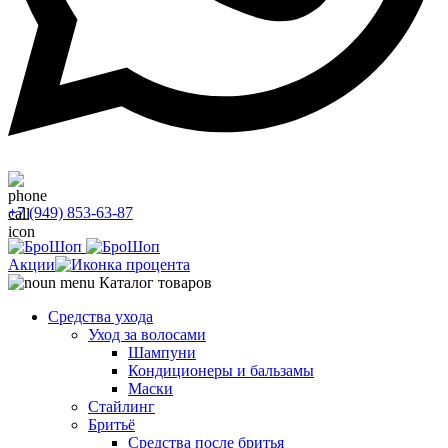
+7 (949) 853-63-87
Акции
Каталог товаров
Средства ухода
Уход за волосами
Шампуни
Кондиционеры и бальзамы
Маски
Стайлинг
Бритьё
Средства после бритья