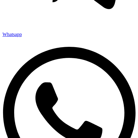
Whatsapp