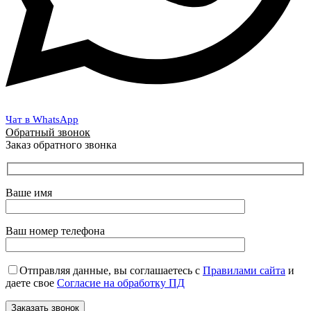
Чат в WhatsApp
Обратный звонок
Заказ обратного звонка
Ваше имя
Ваш номер телефона
Отправляя данные, вы соглашаетесь с
Правилами сайта
и
даете свое
Согласие на обработку ПД