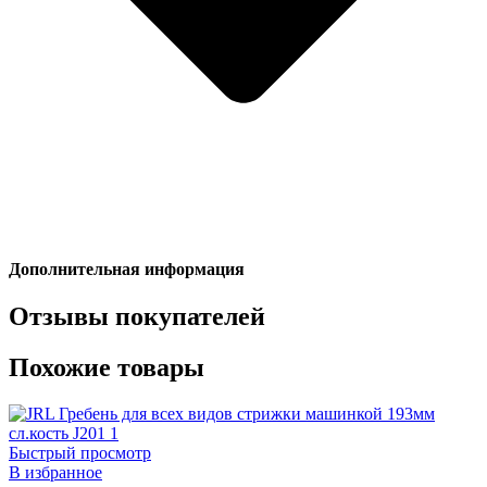
Дополнительная информация
Отзывы покупателей
Похожие товары
Быстрый просмотр
В избранное