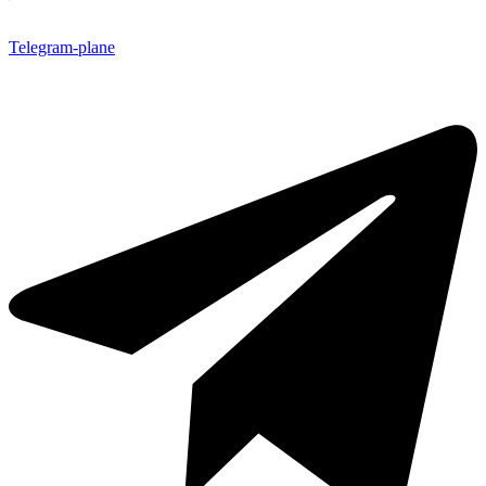
Telegram-plane