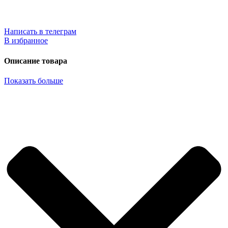
Написать в телеграм
В избранное
Описание товара
Показать больше