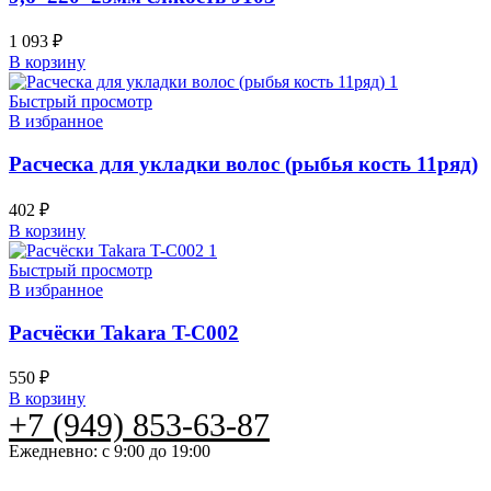
1 093
₽
В корзину
Быстрый просмотр
В избранное
Расческа для укладки волос (рыбья кость 11ряд)
402
₽
В корзину
Быстрый просмотр
В избранное
Расчёски Takara T-C002
550
₽
В корзину
+7 (949) 853-63-87
Ежедневно: с 9:00 до 19:00