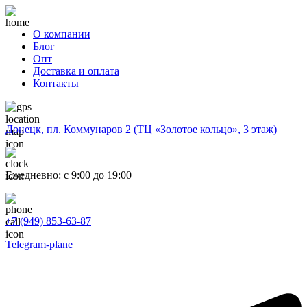
О компании
Блог
Опт
Доставка и оплата
Контакты
Донецк, пл. Коммунаров 2 (ТЦ «Золотое кольцо», 3 этаж)
Ежедневно: с 9:00 до 19:00
+7 (949) 853-63-87
Telegram-plane