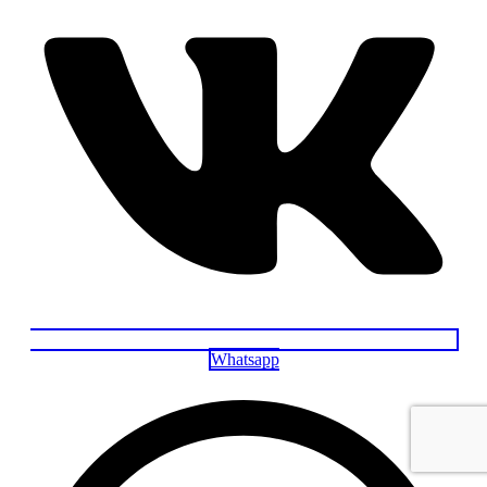
Whatsapp