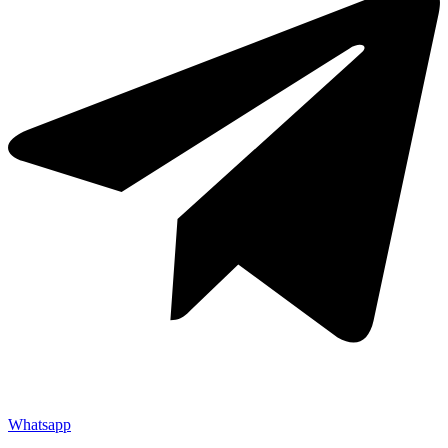
Whatsapp