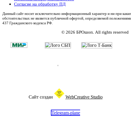
Согласие на обработку ПД
Данный сайт носит исключительно информационный характер и ни при каки
обстоятельствах не является публичной офертой, определяемой положениям
437 Гражданского кодекса РФ.
© 2026 БРОшоп. All rights reserved
Сайт создан
WebCreative Studio
Telegram-plane