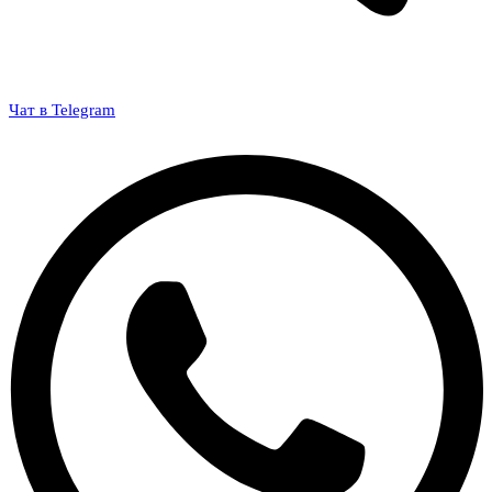
Чат в Telegram