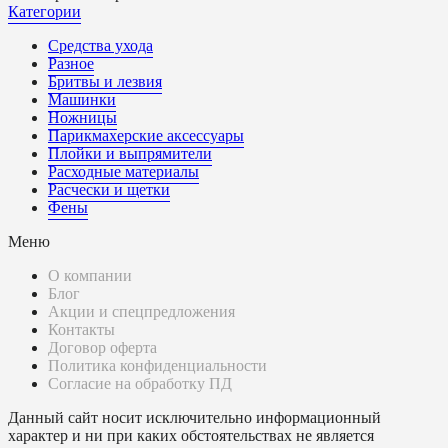
Категории
Средства ухода
Разное
Бритвы и лезвия
Машинки
Ножницы
Парикмахерские аксессуары
Плойки и выпрямители
Расходные материалы
Расчески и щетки
Фены
Меню
О компании
Блог
Акции и спецпредложения
Контакты
Договор оферта
Политика конфиденциальности
Согласие на обработку ПД
Данный сайт носит исключительно информационный
характер и ни при каких обстоятельствах не является