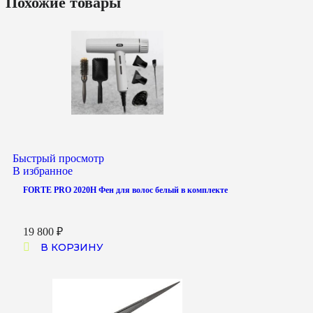
Похожие товары
Быстрый просмотр
В избранное
FORTE PRO 2020H Фен для волос белый в комплекте
19 800
₽
В КОРЗИНУ