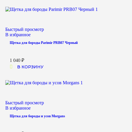
Быстрый просмотр
В избранное
Щетка для бороды Parimir PRB07 Черный
1 040
₽
В КОРЗИНУ
Быстрый просмотр
В избранное
Щетка для бороды и усов Morgans