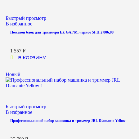
Быстрый просмотр
В избранное
Ножевой блок для триммера EZ GAP M, чёрное SF11 2 806,00
1 557
₽
В КОРЗИНУ
Новый
Быстрый просмотр
В избранное
Профессиональный набор машинка и триммер JRL Diamante Yellow