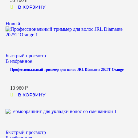
35 700
₽
В КОРЗИНУ
Новый
Быстрый просмотр
В избранное
Профессиональный триммер для волос JRL Diamante 2025T Orange
13 960
₽
В КОРЗИНУ
Быстрый просмотр
В избранное