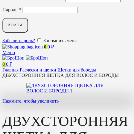
Пароль
*
ВОЙТИ
Забыли пароль?
Запомнить меня
0
0
₽
Меню
0
0
₽
Главная
Расчески и щетки
Щетки для бороды
ДВУХСТОРОННЯЯ ЩЕТКА ДЛЯ ВОЛОС И БОРОДЫ
Нажмите, чтобы увеличить
ДВУХСТОРОННЯЯ