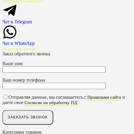
Проложить маршрут
Чат в Telegram
Чат в WhatsApp
Обратный звонок
Заказ обратного звонка
Ваше имя
Ваш номер телефона
Отправляя данные, вы соглашаетесь с
и
Правилами сайта
даете свое
Согласие на обработку ПД
Категории товаров