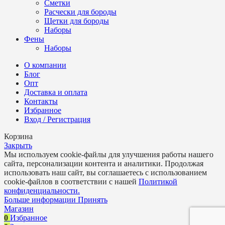
Сметки
Расчески для бороды
Щетки для бороды
Наборы
Фены
Наборы
О компании
Блог
Опт
Доставка и оплата
Контакты
Избранное
Вход / Регистрация
Корзина
Закрыть
Мы используем cookie-файлы для улучшения работы нашего
сайта, персонализации контента и аналитики. Продолжая
использовать наш сайт, вы соглашаетесь с использованием
cookie-файлов в соответствии с нашей
Политикой
конфиденциальности.
Больше информации
Принять
Магазин
0
Избранное