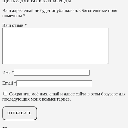
ЩЕТКА ДЛЯ ВОЛОС И БОРОДЫ”
Ваш адрес email не будет опубликован.
Обязательные поля
помечены
*
Ваш отзыв
*
Имя
*
Email
*
Сохранить моё имя, email и адрес сайта в этом браузере для
последующих моих комментариев.