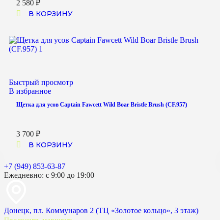
2 580
₽
В КОРЗИНУ
Быстрый просмотр
В избранное
Щетка для усов Captain Fawcett Wild Boar Bristle Brush (CF.957)
3 700
₽
В КОРЗИНУ
+7 (949) 853-63-87
Ежедневно: с 9:00 до 19:00
Донецк, пл. Коммунаров 2 (ТЦ «Золотое кольцо», 3 этаж)