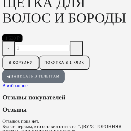
ЩЕТКА ДЛЯ
ВОЛОС И БОРОДЫ
1 530
₽
В КОРЗИНУ
ПОКУПКА В 1 КЛИК
НАПИСАТЬ В ТЕЛЕГРАМ
В избранное
Отзывы покупателей
Отзывы
Отзывов пока нет.
Будьте первым, кто оставил отзыв на “ДВУХСТОРОННЯЯ