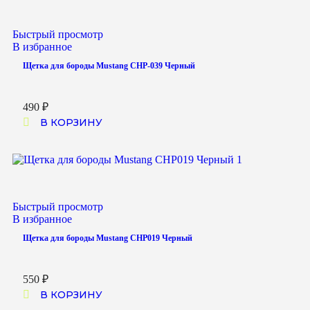
Быстрый просмотр
В избранное
Щетка для бороды Mustang CHP-039 Черный
490
₽
В КОРЗИНУ
Быстрый просмотр
В избранное
Щетка для бороды Mustang CHP019 Черный
550
₽
В КОРЗИНУ