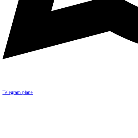
Telegram-plane