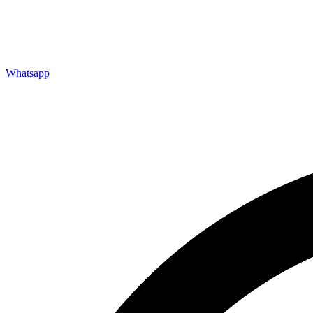
Whatsapp