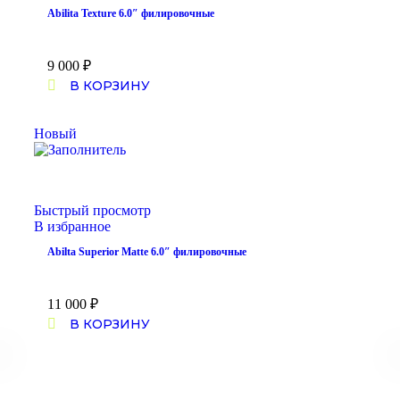
Abilita Texture 6.0″ филировочные
9 000
₽
В КОРЗИНУ
Новый
Быстрый просмотр
В избранное
Abilta Superior Matte 6.0″ филировочные
11 000
₽
В КОРЗИНУ