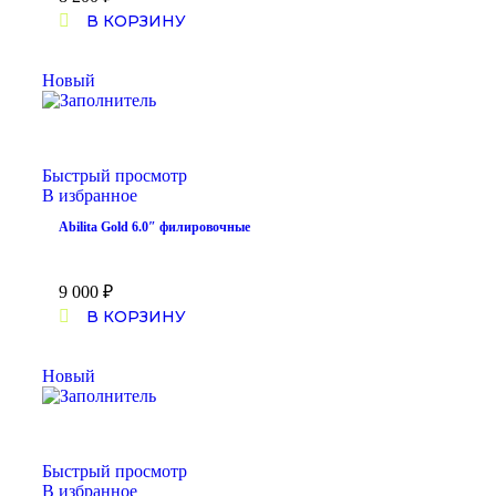
В КОРЗИНУ
Новый
Быстрый просмотр
В избранное
Abilita Gold 6.0″ филировочные
9 000
₽
В КОРЗИНУ
Новый
Быстрый просмотр
В избранное