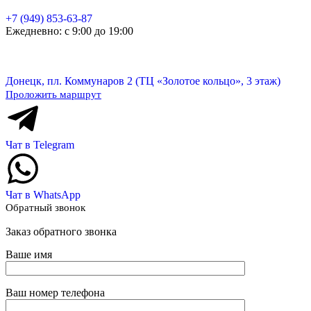
+7 (949) 853-63-87
Ежедневно: с 9:00 до 19:00
Донецк, пл. Коммунаров 2 (ТЦ «Золотое кольцо», 3 этаж)
Проложить маршрут
Чат в Telegram
Чат в WhatsApp
Обратный звонок
Заказ обратного звонка
Ваше имя
Ваш номер телефона