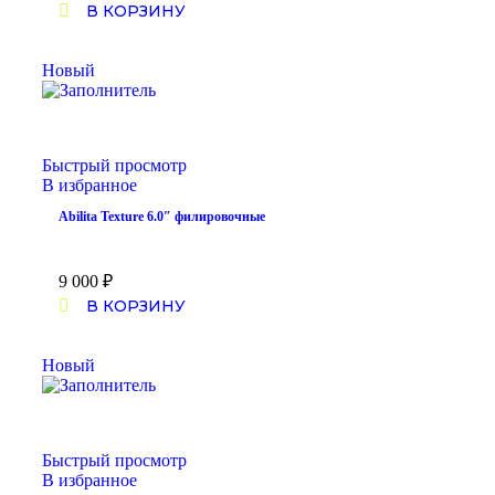
В КОРЗИНУ
Новый
Быстрый просмотр
В избранное
Abilita Texture 6.0″ филировочные
9 000
₽
В КОРЗИНУ
Новый
Быстрый просмотр
В избранное