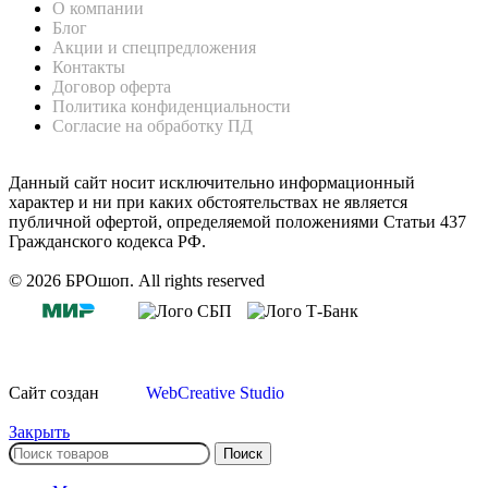
О компании
Блог
Акции и спецпредложения
Контакты
Договор оферта
Политика конфиденциальности
Согласие на обработку ПД
Данный сайт носит исключительно информационный
характер и ни при каких обстоятельствах не является
публичной офертой, определяемой положениями Статьи 437
Гражданского кодекса РФ.
© 2026 БРОшоп. All rights reserved
Сайт создан
WebCreative Studio
Закрыть
Поиск