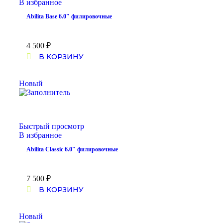
В избранное
Abilita Base 6.0″ филировочные
4 500
₽
В КОРЗИНУ
Новый
Быстрый просмотр
В избранное
Abilita Classic 6.0″ филировочные
7 500
₽
В КОРЗИНУ
Новый