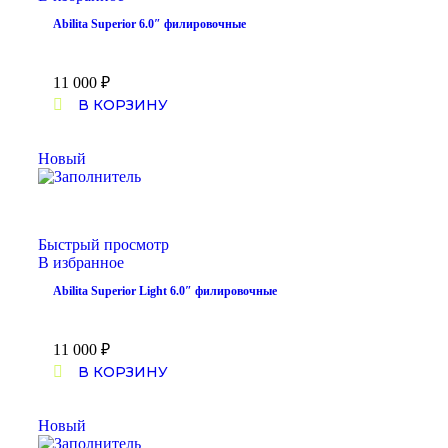
Abilita Superior 6.0″ филировочные
11 000
₽
В КОРЗИНУ
Новый
Быстрый просмотр
В избранное
Abilita Superior Light 6.0″ филировочные
11 000
₽
В КОРЗИНУ
Новый