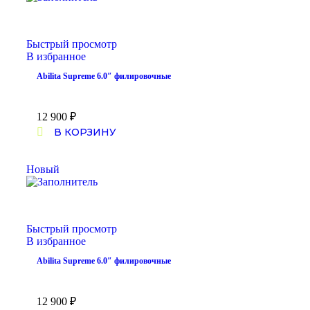
Быстрый просмотр
В избранное
Abilita Supreme 6.0″ филировочные
12 900
₽
В КОРЗИНУ
Новый
Быстрый просмотр
В избранное
Abilita Supreme 6.0″ филировочные
12 900
₽