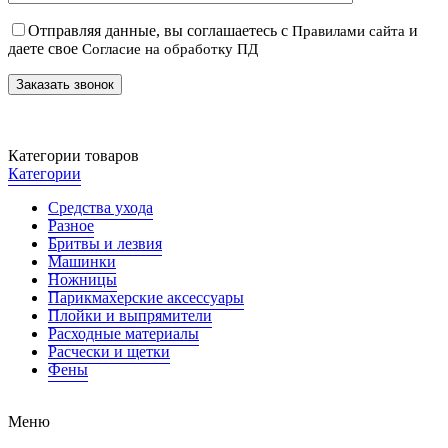
Отправляя данные, вы соглашаетесь с
и
Правилами сайта
даете свое
Согласие на обработку ПД
Категории товаров
Категории
Средства ухода
Разное
Бритвы и лезвия
Машинки
Ножницы
Парикмахерские аксессуары
Плойки и выпрямители
Расходные материалы
Расчески и щетки
Фены
Меню