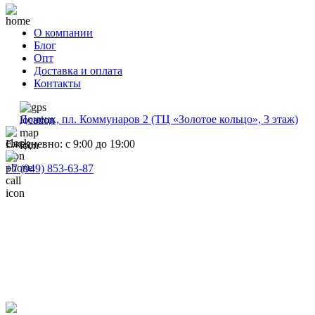
О компании
Блог
Опт
Доставка и оплата
Контакты
Донецк, пл. Коммунаров 2 (ТЦ «Золотое кольцо», 3 этаж)
Ежедневно: с 9:00 до 19:00
+7 (949) 853-63-87