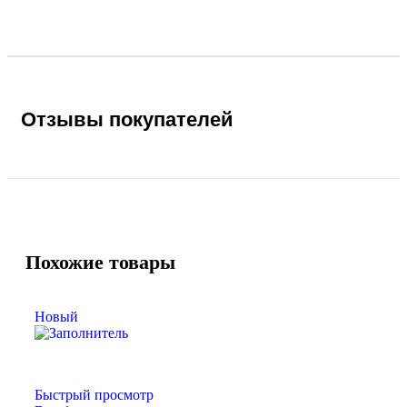
Отзывы покупателей
Похожие товары
Новый
Быстрый просмотр