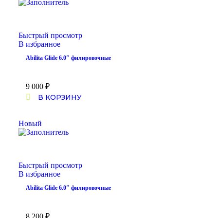
Быстрый просмотр
В избранное
Abilita Glide 6.0″ филировочные
9 000
₽
В КОРЗИНУ
Новый
Быстрый просмотр
В избранное
Abilita Glide 6.0″ филировочные
8 200
₽