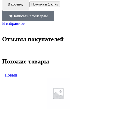
В корзину
Покупка в 1 клик
Написать в телеграм
В избранное
Отзывы покупателей
Похожие товары
Новый