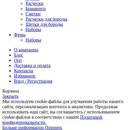
Расчески
Брашинги
Сметки
Расчески для бороды
Щетки для бороды
Наборы
Фены
Наборы
О компании
Блог
Опт
Доставка и оплата
Контакты
Избранное
Вход / Регистрация
Корзина
Закрыть
Мы используем cookie-файлы для улучшения работы нашего
сайта, персонализации контента и аналитики. Продолжая
использовать наш сайт, вы соглашаетесь с использованием
cookie-файлов в соответствии с нашей
Политикой
конфиденциальности.
Больше информации
Принять