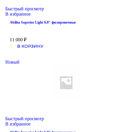
Быстрый просмотр
В избранное
Abilita Superior Light 6.0″ филировочные
11 000
₽
В КОРЗИНУ
Новый
Быстрый просмотр
В избранное