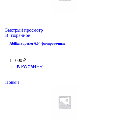
Быстрый просмотр
В избранное
Abilita Superior 6.0″ филировочные
11 000
₽
В КОРЗИНУ
Новый