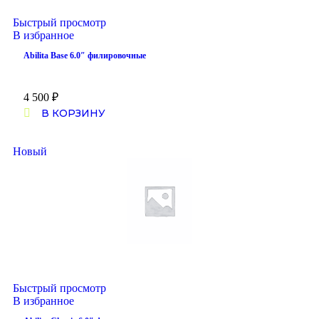
Быстрый просмотр
В избранное
Abilita Base 6.0″ филировочные
4 500
₽
В КОРЗИНУ
Новый
Быстрый просмотр
В избранное