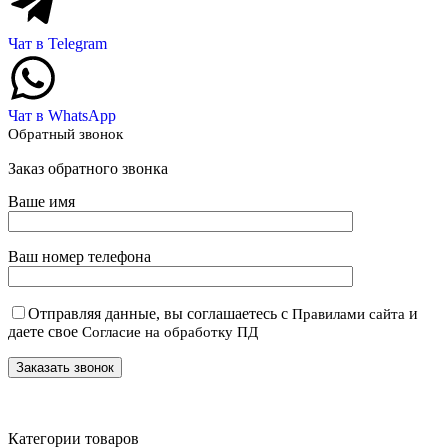
Чат в Telegram
Чат в WhatsApp
Обратный звонок
Заказ обратного звонка
Ваше имя
Ваш номер телефона
Отправляя данные, вы соглашаетесь с
и
Правилами сайта
даете свое
Согласие на обработку ПД
Категории товаров