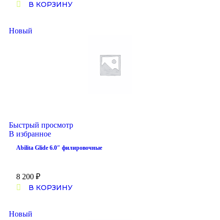
В КОРЗИНУ
Новый
Быстрый просмотр
В избранное
Abilita Glide 6.0″ филировочные
8 200
₽
В КОРЗИНУ
Новый