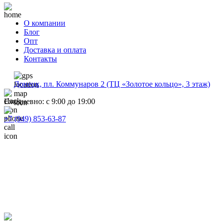
О компании
Блог
Опт
Доставка и оплата
Контакты
Донецк, пл. Коммунаров 2 (ТЦ «Золотое кольцо», 3 этаж)
Ежедневно: с 9:00 до 19:00
+7 (949) 853-63-87