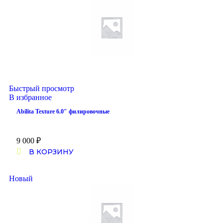
Быстрый просмотр
В избранное
Abilita Texture 6.0″ филировочные
9 000
₽
В КОРЗИНУ
Новый