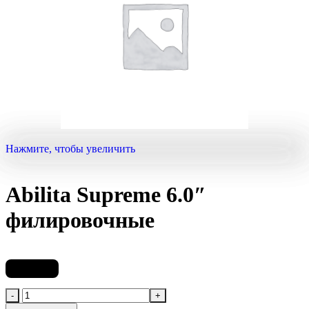
Нажмите, чтобы увеличить
Abilita Supreme 6.0″
филировочные
12 900
₽