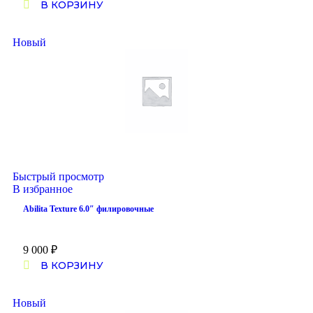
В КОРЗИНУ
Новый
Быстрый просмотр
В избранное
Abilita Texture 6.0″ филировочные
9 000
₽
В КОРЗИНУ
Новый