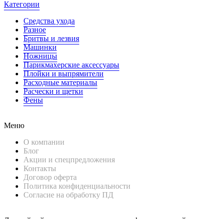
Категории
Средства ухода
Разное
Бритвы и лезвия
Машинки
Ножницы
Парикмахерские аксессуары
Плойки и выпрямители
Расходные материалы
Расчески и щетки
Фены
Меню
О компании
Блог
Акции и спецпредложения
Контакты
Договор оферта
Политика конфиденциальности
Согласие на обработку ПД