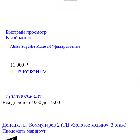
Быстрый просмотр
В избранное
Abilta Superior Matte 6.0″ филировочные
11 000
₽
В КОРЗИНУ
+7 (949) 853-63-87
Ежедневно: с 9:00 до 19:00
Донецк, пл. Коммунаров 2 (ТЦ «Золотое кольцо», 3 этаж)
Проложить маршрут