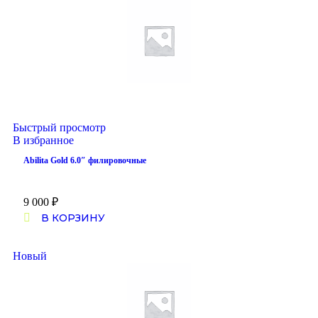
Быстрый просмотр
В избранное
Abilita Gold 6.0″ филировочные
9 000
₽
В КОРЗИНУ
Новый