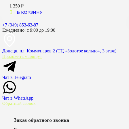
1 350
₽
В КОРЗИНУ
+7 (949) 853-63-87
Ежедневно: с 9:00 до 19:00
Донецк, пл. Коммунаров 2 (ТЦ «Золотое кольцо», 3 этаж)
Проложить маршрут
Чат в Telegram
Чат в WhatsApp
Обратный звонок
Заказ обратного звонка