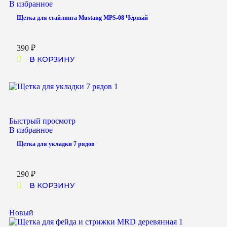
В избранное
Щетка для стайлинга Mustang MPS-08 Чёрный
390
₽
В КОРЗИНУ
Быстрый просмотр
В избранное
Щетка для укладки 7 рядов
290
₽
В КОРЗИНУ
Новый