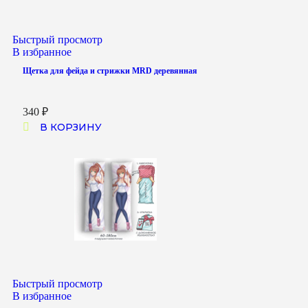
Быстрый просмотр
В избранное
Щетка для фейда и стрижки MRD деревянная
340
₽
В КОРЗИНУ
Быстрый просмотр
В избранное