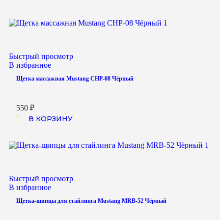
Быстрый просмотр
В избранное
Щетка массажная Mustang CHP-08 Чёрный
550
₽
В КОРЗИНУ
Быстрый просмотр
В избранное
Щетка-щипцы для стайлинга Mustang MRB-52 Чёрный