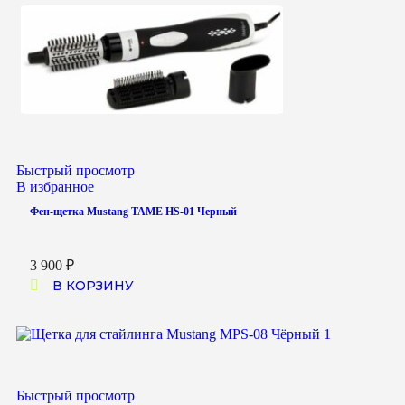
Быстрый просмотр
В избранное
Фен-щетка Mustang TAME HS-01 Черный
3 900
₽
В КОРЗИНУ
Быстрый просмотр