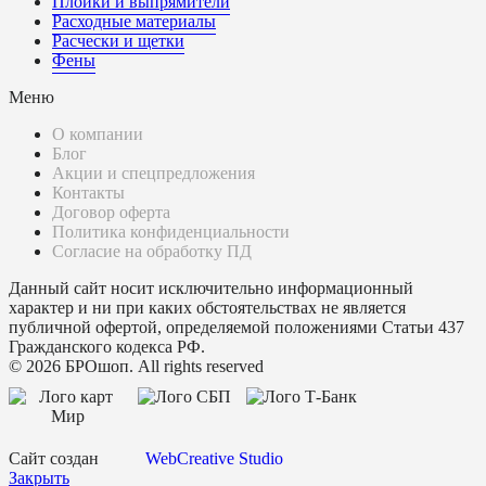
Плойки и выпрямители
Расходные материалы
Расчески и щетки
Фены
Меню
О компании
Блог
Акции и спецпредложения
Контакты
Договор оферта
Политика конфиденциальности
Согласие на обработку ПД
Данный сайт носит исключительно информационный
характер и ни при каких обстоятельствах не является
публичной офертой, определяемой положениями Статьи 437
Гражданского кодекса РФ.
© 2026 БРОшоп. All rights reserved
Сайт создан
WebCreative Studio
Закрыть