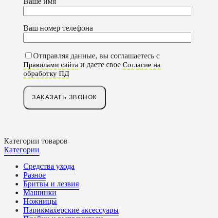
Ваше имя
Ваш номер телефона
Отправляя данные, вы соглашаетесь с
и даете свое
Правилами сайта
Согласие на
обработку ПД
Категории товаров
Категории
Средства ухода
Разное
Бритвы и лезвия
Машинки
Ножницы
Парикмахерские аксессуары