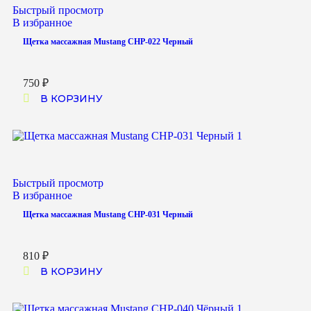
Быстрый просмотр
В избранное
Щетка массажная Mustang CHP-022 Черный
750
₽
В КОРЗИНУ
Быстрый просмотр
В избранное
Щетка массажная Mustang CHP-031 Черный
810
₽
В КОРЗИНУ