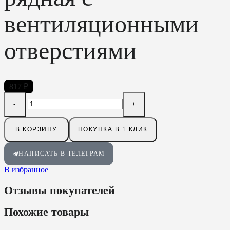
вентиляционными
отверстиями
817
₽
В КОРЗИНУ
ПОКУПКА В 1 КЛИК
НАПИСАТЬ В ТЕЛЕГРАМ
В избранное
Отзывы покупателей
Похожие товары