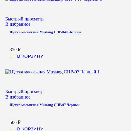
Быстрый просмотр
В избранное
Щетка массажная Mustang CHP-040 Чёрный
350
₽
В КОРЗИНУ
Быстрый просмотр
В избранное
Щетка массажная Mustang CHP-07 Чёрный
500
₽
В КОРЗИНУ