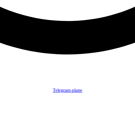
Telegram-plane