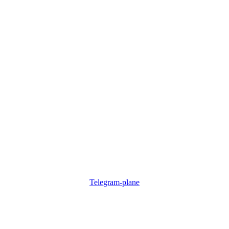
Telegram-plane