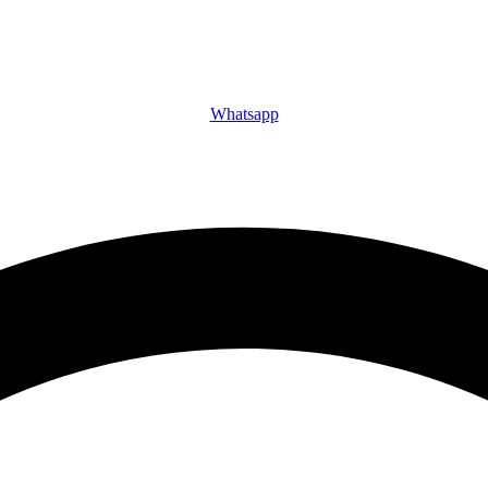
Whatsapp