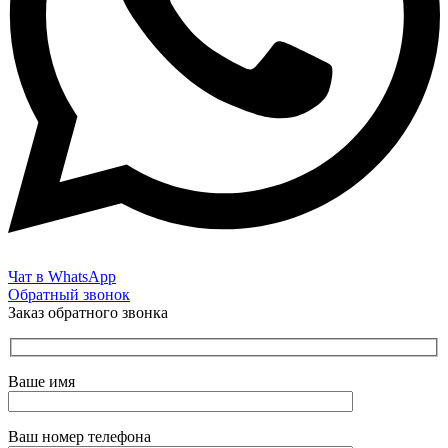
Чат в WhatsApp
Обратный звонок
Заказ обратного звонка
Ваше имя
Ваш номер телефона