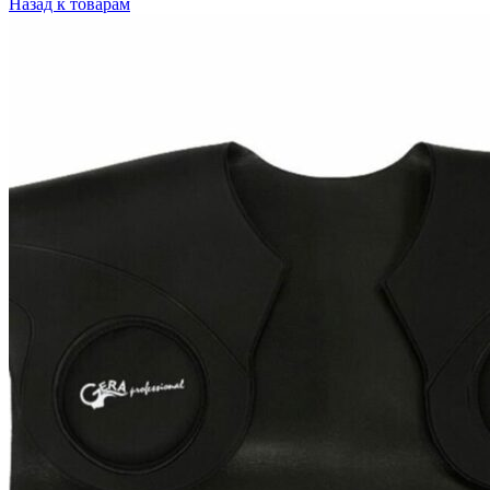
Назад к товарам