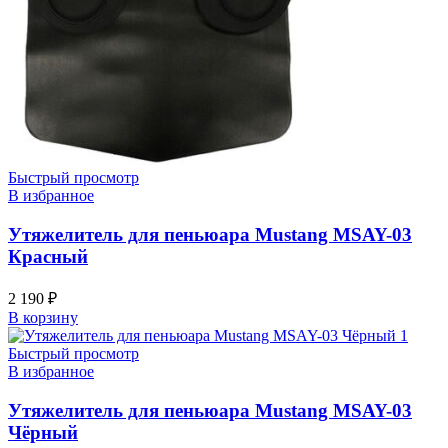
Быстрый просмотр
В избранное
Утяжелитель для пеньюара Mustang MSAY-03
Красный
2 190
₽
В корзину
Быстрый просмотр
В избранное
Утяжелитель для пеньюара Mustang MSAY-03
Чёрный