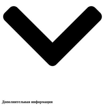
Дополнительная информация