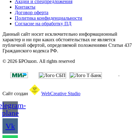
Акции и спецпредложения
Контакты
Договор оферта
Политика конфиденциальности
Согласие на обработку ПД
Данный сайт носит исключительно информационный
характер и ни при каких обстоятельствах не является
публичной офертой, определяемой положениями Статьи 437
Гражданского кодекса РФ.
© 2026 БРОшоп. All rights reserved
Сайт создан
WebCreative Studio
elegram-
plane
Vk