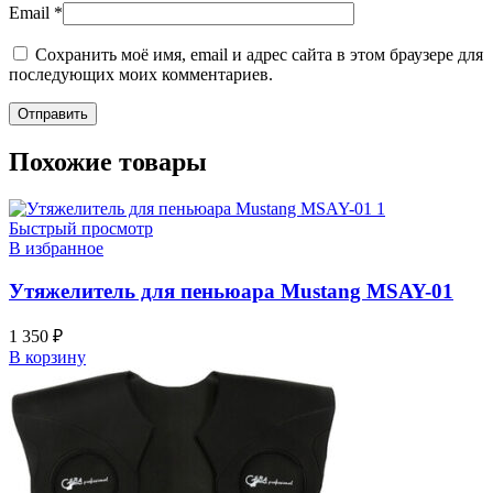
Email
*
Сохранить моё имя, email и адрес сайта в этом браузере для
последующих моих комментариев.
Похожие товары
Быстрый просмотр
В избранное
Утяжелитель для пеньюара Mustang MSAY-01
1 350
₽
В корзину