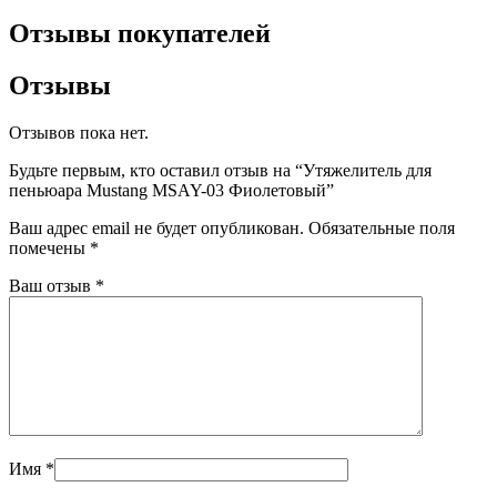
Отзывы покупателей
Отзывы
Отзывов пока нет.
Будьте первым, кто оставил отзыв на “Утяжелитель для
пеньюара Mustang MSAY-03 Фиолетовый”
Ваш адрес email не будет опубликован.
Обязательные поля
помечены
*
Ваш отзыв
*
Имя
*