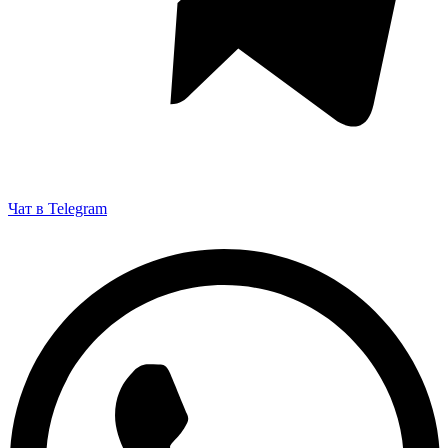
Чат в Telegram