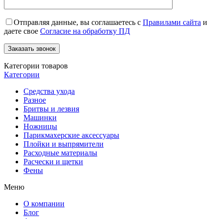
Отправляя данные, вы соглашаетесь с
Правилами сайта
и
даете свое
Согласие на обработку ПД
Категории товаров
Категории
Средства ухода
Разное
Бритвы и лезвия
Машинки
Ножницы
Парикмахерские аксессуары
Плойки и выпрямители
Расходные материалы
Расчески и щетки
Фены
Меню
О компании
Блог