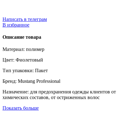
Написать в телеграм
В избранное
Описание товара
Материал: полимер
Цвет: Фиолетовый
Тип упаковки: Пакет
Бренд: Mustang Professional
Назначение: для предохранения одежды клиентов от
химических составов, от остриженных волос
Показать больше